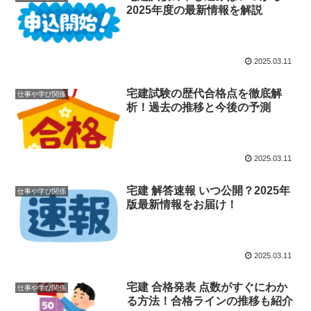
2025年度の最新情報を解説
2025.03.11
宅建試験の歴代合格点を徹底解
仕事や学び関係
析！過去の推移と今後の予測
2025.03.11
宅建 解答速報 いつ公開？2025年
仕事や学び関係
版最新情報をお届け！
2025.03.11
宅建 合格発表 点数がすぐにわか
仕事や学び関係
る方法！合格ラインの推移も紹介