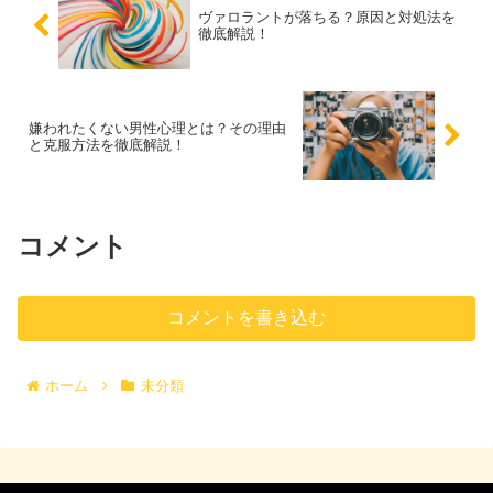
ヴァロラントが落ちる？原因と対処法を
徹底解説！
嫌われたくない男性心理とは？その理由
と克服方法を徹底解説！
コメント
コメントを書き込む
ホーム
未分類