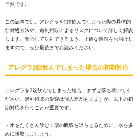
当然です。
この記事では、アレグラを2錠飲んでしまった際の具体的
な対処方法や、過剰摂取によるリスクについて詳しく解説
します。安心して対処できるよう、正確な情報をお届けし
ますので、ぜひ最後までお読みください。
アレグラ2錠飲んでしまった場合の初期対応
アレグラを2錠飲んでしまった場合、まずは落ち着いてく
ださい。過剰摂取の影響は個人差がありますが、以下の初
期対応を行うことが重要です。
・水をたくさん飲む：薬の吸収を遅らせるために、水を多
めに摂取しましょう。