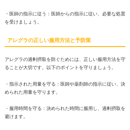
・医師の指示に従う：医師からの指示に従い、必要な処置
を受けましょう。
アレグラの正しい服用方法と予防策
アレグラの過剰摂取を防ぐためには、正しい服用方法を守
ることが大切です。以下のポイントを守りましょう。
・指示された用量を守る：医師や薬剤師の指示に従い、決
められた用量を守ります。
・服用時間を守る：決められた時間に服用し、過剰摂取を
避けます。