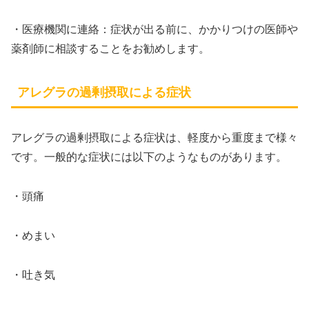
・医療機関に連絡：症状が出る前に、かかりつけの医師や
薬剤師に相談することをお勧めします。
アレグラの過剰摂取による症状
アレグラの過剰摂取による症状は、軽度から重度まで様々
です。一般的な症状には以下のようなものがあります。
・頭痛
・めまい
・吐き気