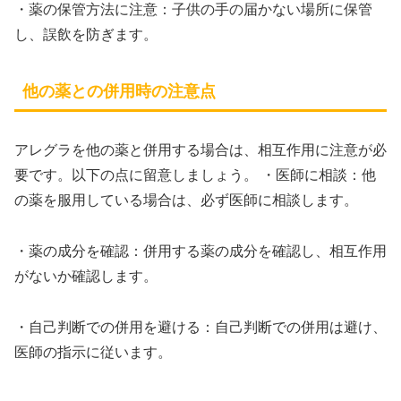
・薬の保管方法に注意：子供の手の届かない場所に保管
し、誤飲を防ぎます。
他の薬との併用時の注意点
アレグラを他の薬と併用する場合は、相互作用に注意が必
要です。以下の点に留意しましょう。 ・医師に相談：他
の薬を服用している場合は、必ず医師に相談します。
・薬の成分を確認：併用する薬の成分を確認し、相互作用
がないか確認します。
・自己判断での併用を避ける：自己判断での併用は避け、
医師の指示に従います。