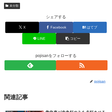
未分類
シェアする
X
Facebook
はてブ
LINE
コピー
pojisanをフォローする
pojisan
関連記事