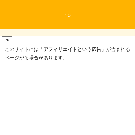
np
PR
このサイトには
「アフィリエイトという広告」
が含まれる
ページがる場合があります。