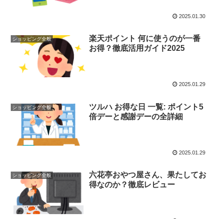
2025.01.30
楽天ポイント 何に使うのが一番
ショッピング全般
お得？徹底活用ガイド2025
2025.01.29
ツルハ お得な日 一覧: ポイント5
ショッピング全般
倍デーと感謝デーの全詳細
2025.01.29
六花亭おやつ屋さん、果たしてお
ショッピング全般
得なのか？徹底レビュー