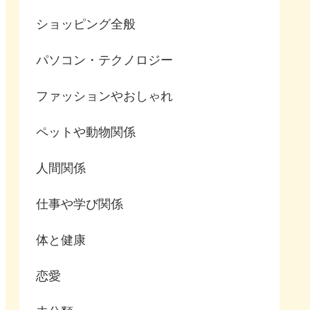
ショッピング全般
パソコン・テクノロジー
ファッションやおしゃれ
ペットや動物関係
人間関係
仕事や学び関係
体と健康
恋愛