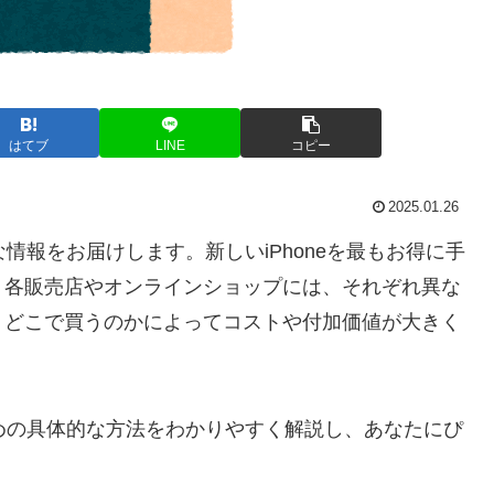
はてブ
LINE
コピー
2025.01.26
な情報をお届けします。新しいiPhoneを最もお得に手
。各販売店やオンラインショップには、それぞれ異な
、どこで買うのかによってコストや付加価値が大きく
ための具体的な方法をわかりやすく解説し、あなたにぴ
。