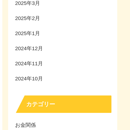
2025年3月
2025年2月
2025年1月
2024年12月
2024年11月
2024年10月
カテゴリー
お金関係