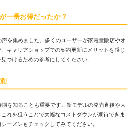
のが一番お得だったか？
らの声を集めました。多くのユーザーが家電量販店やオ
で、キャリアショップでの契約更新にメリットを感じ
を見つけるための参考にしてください。
予測
入時期を知ることも重要です。新モデルの発売直後や大
、これを狙うことで大幅なコストダウンが期待できま
期シーズンもチェックしてみてください。