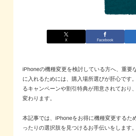
X
Facebook
iPhoneの機種変更を検討している方へ、重要
に入れるためには、購入場所選びが肝心です
るキャンペーンや割引特典が用意されており
変わります。
本記事では、iPhoneをお得に機種変更する
ったりの選択肢を見つけるお手伝いをします