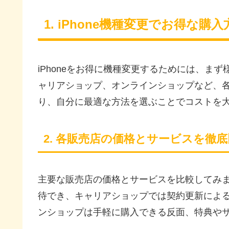
1. iPhone機種変更でお得な購
iPhoneをお得に機種変更するためには、ま
ャリアショップ、オンラインショップなど、
り、自分に最適な方法を選ぶことでコストを
2. 各販売店の価格とサービスを徹
主要な販売店の価格とサービスを比較してみ
待でき、キャリアショップでは契約更新によ
ンショップは手軽に購入できる反面、特典や