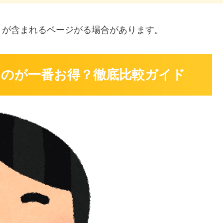
」
が含まれるページがる場合があります。
買うのが一番お得？徹底比較ガイド