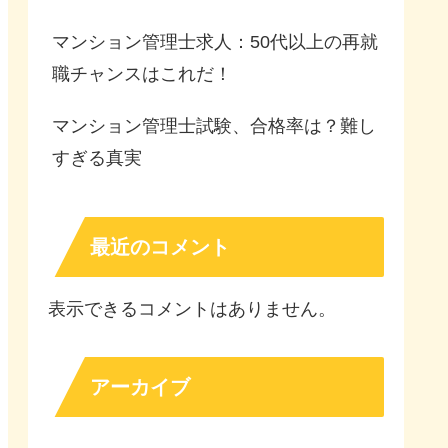
マンション管理士求人：50代以上の再就
職チャンスはこれだ！
マンション管理士試験、合格率は？難し
すぎる真実
最近のコメント
表示できるコメントはありません。
アーカイブ