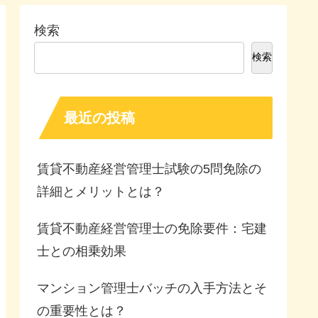
検索
検索
最近の投稿
賃貸不動産経営管理士試験の5問免除の
詳細とメリットとは？
賃貸不動産経営管理士の免除要件：宅建
士との相乗効果
マンション管理士バッチの入手方法とそ
の重要性とは？