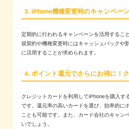
3. iPhone機種変更時のキャンペ
定期的に行われるキャンペーンを活用することで
規契約や機種変更時にはキャッシュバックや
に活用することが求められます。
4. ポイント還元でさらにお得に！
クレジットカードを利用してiPhoneを購入
です。還元率の高いカードを選び、効率的に
ことも可能です。また、カード会社のキャン
いでしょう。