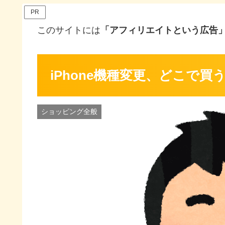
PR
このサイトには
「アフィリエイトという広告
iPhone機種変更、どこで
ショッピング全般