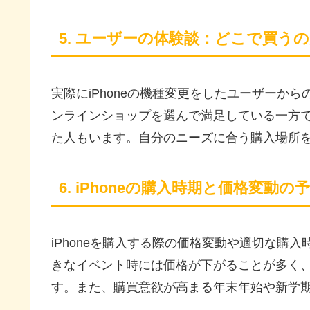
5. ユーザーの体験談：どこで買う
実際にiPhoneの機種変更をしたユーザーか
ンラインショップを選んで満足している一方
た人もいます。自分のニーズに合う購入場所
6. iPhoneの購入時期と価格変動の
iPhoneを購入する際の価格変動や適切な購
きなイベント時には価格が下がることが多く
す。また、購買意欲が高まる年末年始や新学