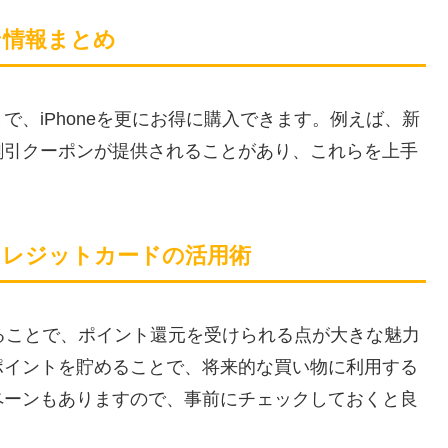
ーン情報まとめ
、iPhoneを更にお得に購入できます。例えば、新
割引クーポンが提供されることがあり、これらを上手
クレジットカードの活用術
することで、ポイント還元を受けられる点が大きな魅力
ポイントを貯めることで、将来的な買い物に利用する
ペーンもありますので、事前にチェックしておくと良