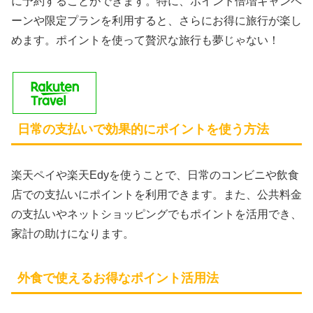
に予約することができます。特に、ポイント倍増キャンペ
ーンや限定プランを利用すると、さらにお得に旅行が楽し
めます。ポイントを使って贅沢な旅行も夢じゃない！
日常の支払いで効果的にポイントを使う方法
楽天ペイや楽天Edyを使うことで、日常のコンビニや飲食
店での支払いにポイントを利用できます。また、公共料金
の支払いやネットショッピングでもポイントを活用でき、
家計の助けになります。
外食で使えるお得なポイント活用法