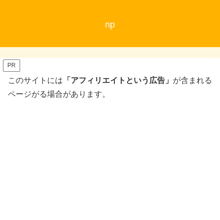
np
PR
このサイトには
「アフィリエイトという広告」
が含まれる
ページがる場合があります。