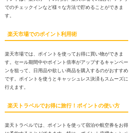
でのチェックインなど様々な方法で貯めることができま
す。
楽天市場でのポイント利用術
楽天市場では、ポイントを使ってお得に買い物ができま
す。セール期間中やポイント倍率がアップするキャンペー
ンを狙って、日用品や欲しい商品を購入するのがおすすめ
です。ポイントを使うとキャッシュレス決済もスムーズに
行えます。
楽天トラベルでお得に旅行！ポイントの使い方
楽天トラベルでは、ポイントを使って宿泊や航空券をお得