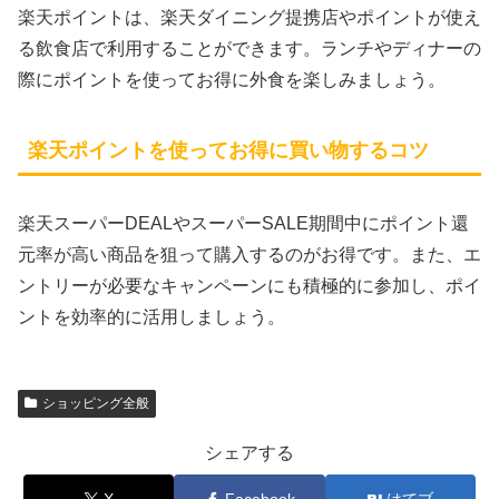
楽天ポイントは、楽天ダイニング提携店やポイントが使え
る飲食店で利用することができます。ランチやディナーの
際にポイントを使ってお得に外食を楽しみましょう。
楽天ポイントを使ってお得に買い物するコツ
楽天スーパーDEALやスーパーSALE期間中にポイント還
元率が高い商品を狙って購入するのがお得です。また、エ
ントリーが必要なキャンペーンにも積極的に参加し、ポイ
ントを効率的に活用しましょう。
ショッピング全般
シェアする