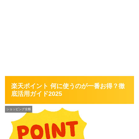
楽天ポイント 何に使うのが一番お得？徹
底活用ガイド2025
ショッピング全般