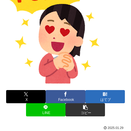
X
Facebook
はてブ
LINE
コピー
2025.01.29