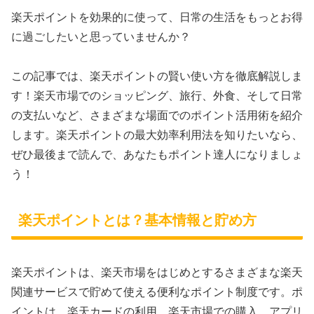
楽天ポイントを効果的に使って、日常の生活をもっとお得
に過ごしたいと思っていませんか？
この記事では、楽天ポイントの賢い使い方を徹底解説しま
す！楽天市場でのショッピング、旅行、外食、そして日常
の支払いなど、さまざまな場面でのポイント活用術を紹介
します。楽天ポイントの最大効率利用法を知りたいなら、
ぜひ最後まで読んで、あなたもポイント達人になりましょ
う！
楽天ポイントとは？基本情報と貯め方
楽天ポイントは、楽天市場をはじめとするさまざまな楽天
関連サービスで貯めて使える便利なポイント制度です。ポ
イントは、楽天カードの利用、楽天市場での購入、アプリ