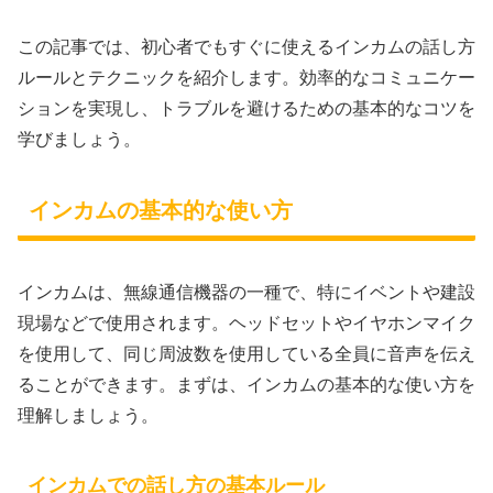
この記事では、初心者でもすぐに使えるインカムの話し方
ルールとテクニックを紹介します。効率的なコミュニケー
ションを実現し、トラブルを避けるための基本的なコツを
学びましょう。
インカムの基本的な使い方
インカムは、無線通信機器の一種で、特にイベントや建設
現場などで使用されます。ヘッドセットやイヤホンマイク
を使用して、同じ周波数を使用している全員に音声を伝え
ることができます。まずは、インカムの基本的な使い方を
理解しましょう。
インカムでの話し方の基本ルール