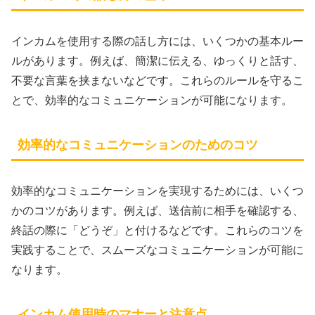
インカムを使用する際の話し方には、いくつかの基本ルー
ルがあります。例えば、簡潔に伝える、ゆっくりと話す、
不要な言葉を挟まないなどです。これらのルールを守るこ
とで、効率的なコミュニケーションが可能になります。
効率的なコミュニケーションのためのコツ
効率的なコミュニケーションを実現するためには、いくつ
かのコツがあります。例えば、送信前に相手を確認する、
終話の際に「どうぞ」と付けるなどです。これらのコツを
実践することで、スムーズなコミュニケーションが可能に
なります。
インカム使用時のマナーと注意点