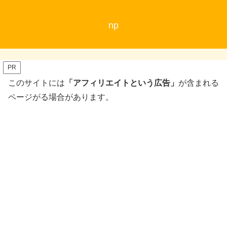
np
PR
このサイトには
「アフィリエイトという広告」
が含まれる
ページがる場合があります。