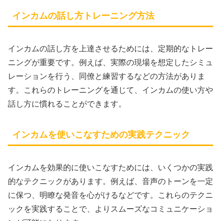
インカムの話し方トレーニング方法
インカムの話し方を上達させるためには、定期的なトレー
ニングが重要です。例えば、実際の現場を想定したシミュ
レーションを行う、同僚と練習するなどの方法がありま
す。これらのトレーニングを通じて、インカムの使い方や
話し方に慣れることができます。
インカムを使いこなすための実践テクニック
インカムを効果的に使いこなすためには、いくつかの実践
的なテクニックがあります。例えば、音声のトーンを一定
に保つ、明瞭な発音を心がけるなどです。これらのテクニ
ックを実践することで、よりスムーズなコミュニケーショ