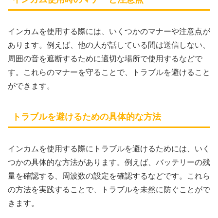
インカムを使用する際には、いくつかのマナーや注意点が
あります。例えば、他の人が話している間は送信しない、
周囲の音を遮断するために適切な場所で使用するなどで
す。これらのマナーを守ることで、トラブルを避けること
ができます。
トラブルを避けるための具体的な方法
インカムを使用する際にトラブルを避けるためには、いく
つかの具体的な方法があります。例えば、バッテリーの残
量を確認する、周波数の設定を確認するなどです。これら
の方法を実践することで、トラブルを未然に防ぐことがで
きます。