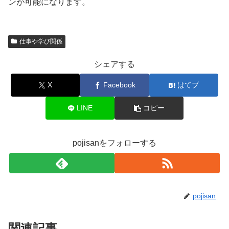
ンが可能になります。
仕事や学び関係
シェアする
X
Facebook
はてブ
LINE
コピー
pojisanをフォローする
pojisan
関連記事