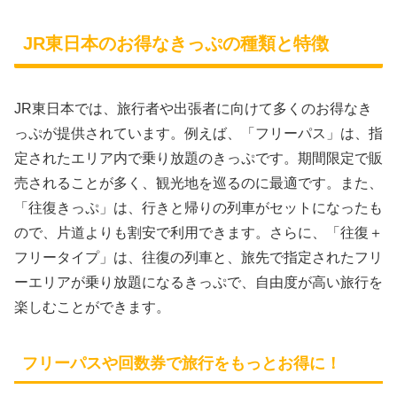
JR東日本のお得なきっぷの種類と特徴
JR東日本では、旅行者や出張者に向けて多くのお得なき
っぷが提供されています。例えば、「フリーパス」は、指
定されたエリア内で乗り放題のきっぷです。期間限定で販
売されることが多く、観光地を巡るのに最適です。また、
「往復きっぷ」は、行きと帰りの列車がセットになったも
ので、片道よりも割安で利用できます。さらに、「往復＋
フリータイプ」は、往復の列車と、旅先で指定されたフリ
ーエリアが乗り放題になるきっぷで、自由度が高い旅行を
楽しむことができます。
フリーパスや回数券で旅行をもっとお得に！