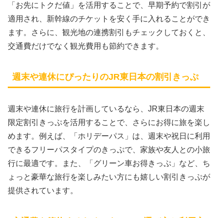
「お先にトクだ値」を活用することで、早期予約で割引が
適用され、新幹線のチケットを安く手に入れることができ
ます。さらに、観光地の連携割引もチェックしておくと、
交通費だけでなく観光費用も節約できます。
週末や連休にぴったりのJR東日本の割引きっぷ
週末や連休に旅行を計画しているなら、JR東日本の週末
限定割引きっぷを活用することで、さらにお得に旅を楽し
めます。例えば、「ホリデーパス」は、週末や祝日に利用
できるフリーパスタイプのきっぷで、家族や友人との小旅
行に最適です。また、「グリーン車お得きっぷ」など、ち
ょっと豪華な旅行を楽しみたい方にも嬉しい割引きっぷが
提供されています。