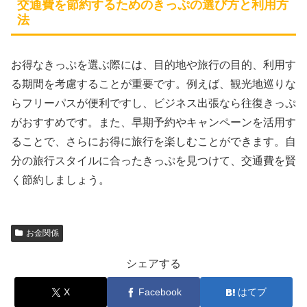
交通費を節約するためのきっぷの選び方と利用方
法
お得なきっぷを選ぶ際には、目的地や旅行の目的、利用す
る期間を考慮することが重要です。例えば、観光地巡りな
らフリーパスが便利ですし、ビジネス出張なら往復きっぷ
がおすすめです。また、早期予約やキャンペーンを活用す
ることで、さらにお得に旅行を楽しむことができます。自
分の旅行スタイルに合ったきっぷを見つけて、交通費を賢
く節約しましょう。
お金関係
シェアする
X
Facebook
はてブ