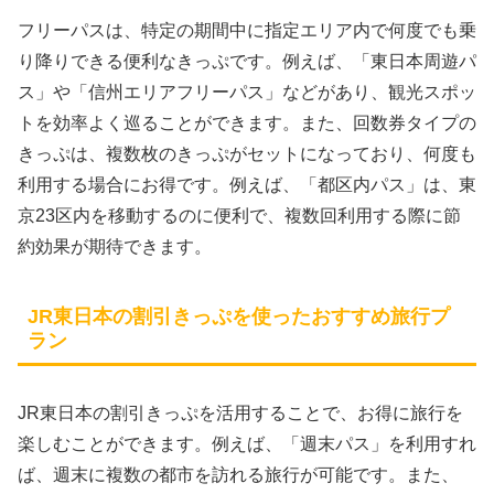
フリーパスは、特定の期間中に指定エリア内で何度でも乗
り降りできる便利なきっぷです。例えば、「東日本周遊パ
ス」や「信州エリアフリーパス」などがあり、観光スポッ
トを効率よく巡ることができます。また、回数券タイプの
きっぷは、複数枚のきっぷがセットになっており、何度も
利用する場合にお得です。例えば、「都区内パス」は、東
京23区内を移動するのに便利で、複数回利用する際に節
約効果が期待できます。
JR東日本の割引きっぷを使ったおすすめ旅行プ
ラン
JR東日本の割引きっぷを活用することで、お得に旅行を
楽しむことができます。例えば、「週末パス」を利用すれ
ば、週末に複数の都市を訪れる旅行が可能です。また、