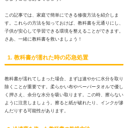
この記事では、家庭で簡単にできる修復方法を紹介しま
す。これらの方法を知っておけば、教科書を元通りにし、
子供が安心して学習できる環境を整えることができます。
さあ、一緒に教科書を救いましょう！
1. 教科書が濡れた時の応急処置
教科書が濡れてしまった場合、まずは速やかに水分を取り
除くことが重要です。柔らかい布やペーパータオルで優し
く押さえ、余分な水分を吸い取ります。この時、擦らない
ように注意しましょう。擦ると紙が破れたり、インクが滲
んだりする可能性があります。