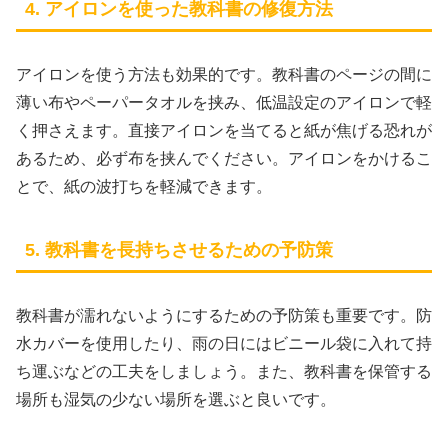
4. アイロンを使った教科書の修復方法
アイロンを使う方法も効果的です。教科書のページの間に
薄い布やペーパータオルを挟み、低温設定のアイロンで軽
く押さえます。直接アイロンを当てると紙が焦げる恐れが
あるため、必ず布を挟んでください。アイロンをかけるこ
とで、紙の波打ちを軽減できます。
5. 教科書を長持ちさせるための予防策
教科書が濡れないようにするための予防策も重要です。防
水カバーを使用したり、雨の日にはビニール袋に入れて持
ち運ぶなどの工夫をしましょう。また、教科書を保管する
場所も湿気の少ない場所を選ぶと良いです。