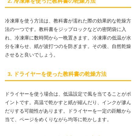
2. 冷凍庫を使った教科書の乾燥方法
冷凍庫を使う方法は、教科書が濡れた際の効果的な乾燥方
法の一つです。教科書をジップロックなどの密閉袋に入
れ、冷凍庫に数時間から一晩置きます。冷凍庫の低温が水
分を凍らせ、紙が波打つのを防ぎます。その後、自然乾燥
させると良いでしょう。
3. ドライヤーを使った教科書の乾燥方法
ドライヤーを使う場合は、低温設定で風を当てることがポ
イントです。高温で乾かすと紙が縮んだり、インクが滲ん
だりする可能性があります。ドライヤーを一定の距離から
当て、ページをめくりながら均等に乾かします。