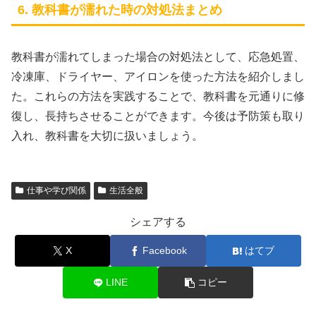
6. 教科書が濡れた時の対処法まとめ
教科書が濡れてしまった場合の対処法として、応急処置、
冷凍庫、ドライヤー、アイロンを使った方法を紹介しまし
た。これらの方法を実践することで、教科書を元通りに修
復し、長持ちさせることができます。今後は予防策も取り
入れ、教科書を大切に扱いましょう。
仕事や学び関係
生活全般
シェアする
X
Facebook
はてブ
LINE
コピー