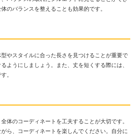
全体のバランスを整えることも効果的です。
体型やスタイルに合った長さを見つけることが重要で
けるようにしましょう。また、丈を短くする際には、
です。
、全体のコーディネートを工夫することが大切です。
ながら、コーディネートを楽しんでください。自分に