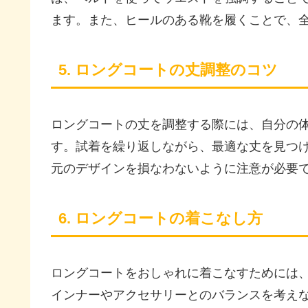
ます。また、ヒールのある靴を履くことで、
5. ロングコートの丈調整のコツ
ロングコートの丈を調整する際には、自分の
す。試着を繰り返しながら、最適な丈を見つ
元のデザインを損なわないように注意が必要
6. ロングコートの着こなし方
ロングコートをおしゃれに着こなすためには
インナーやアクセサリーとのバランスを考え