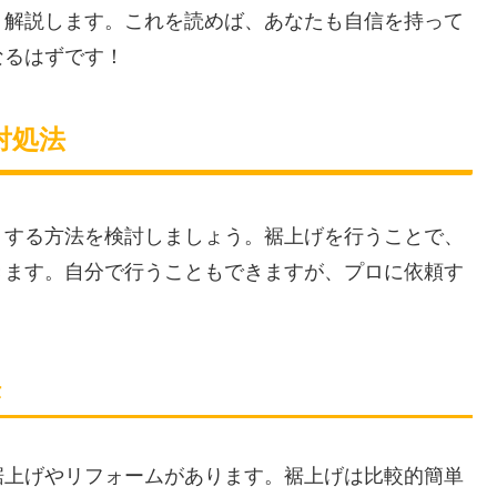
く解説します。これを読めば、あなたも自信を持って
なるはずです！
対処法
くする方法を検討しましょう。裾上げを行うことで、
きます。自分で行うこともできますが、プロに依頼す
法
裾上げやリフォームがあります。裾上げは比較的簡単