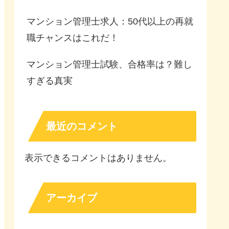
マンション管理士求人：50代以上の再就
職チャンスはこれだ！
マンション管理士試験、合格率は？難し
すぎる真実
最近のコメント
表示できるコメントはありません。
アーカイブ