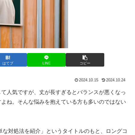
はてブ
LINE
コピー
2024.10.15
2024.10.24
して人気ですが、丈が長すぎるとバランスが悪くなっ
すよね。そんな悩みを抱えている方も多いのではない
単な対処法を紹介」というタイトルのもと、ロングコ