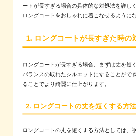
ートが長すぎる場合の具体的な対処法を詳し
ロングコートをおしゃれに着こなせるように
1. ロングコートが長すぎた時の
ロングコートが長すぎる場合、まずは丈を短
バランスの取れたシルエットにすることがで
ることでより綺麗に仕上がります。
2. ロングコートの丈を短くする方
ロングコートの丈を短くする方法としては、