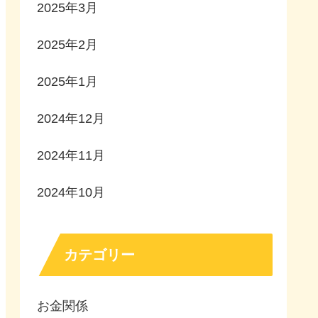
2025年3月
2025年2月
2025年1月
2024年12月
2024年11月
2024年10月
カテゴリー
お金関係