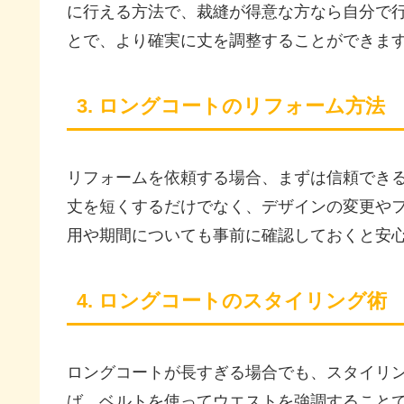
に行える方法で、裁縫が得意な方なら自分で
とで、より確実に丈を調整することができま
3. ロングコートのリフォーム方法
リフォームを依頼する場合、まずは信頼でき
丈を短くするだけでなく、デザインの変更や
用や期間についても事前に確認しておくと安
4. ロングコートのスタイリング術
ロングコートが長すぎる場合でも、スタイリ
ば、ベルトを使ってウエストを強調すること