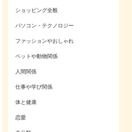
ショッピング全般
パソコン・テクノロジー
ファッションやおしゃれ
ペットや動物関係
人間関係
仕事や学び関係
体と健康
恋愛