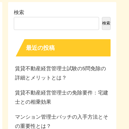
検索
検索
最近の投稿
賃貸不動産経営管理士試験の5問免除の
詳細とメリットとは？
賃貸不動産経営管理士の免除要件：宅建
士との相乗効果
マンション管理士バッチの入手方法とそ
の重要性とは？