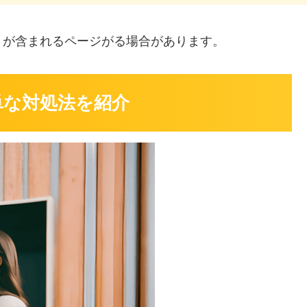
」
が含まれるページがる場合があります。
単な対処法を紹介