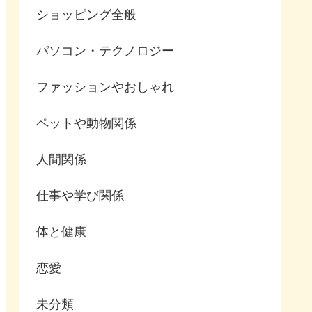
ショッピング全般
パソコン・テクノロジー
ファッションやおしゃれ
ペットや動物関係
人間関係
仕事や学び関係
体と健康
恋愛
未分類