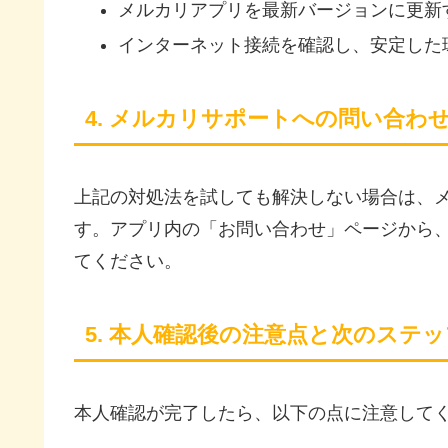
メルカリアプリを最新バージョンに更新
インターネット接続を確認し、安定した
4. メルカリサポートへの問い合わ
上記の対処法を試しても解決しない場合は、
す。アプリ内の「お問い合わせ」ページから
てください。
5. 本人確認後の注意点と次のステッ
本人確認が完了したら、以下の点に注意して