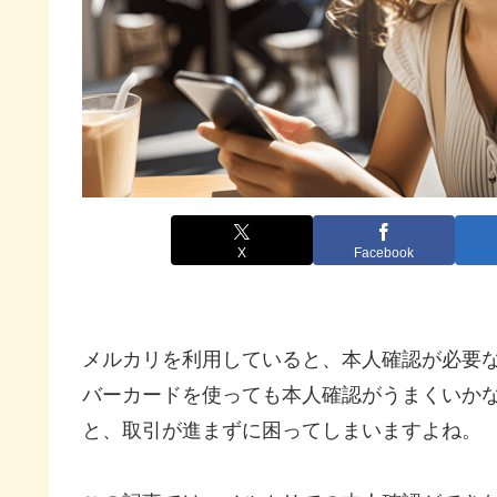
X
Facebook
メルカリを利用していると、本人確認が必要
バーカードを使っても本人確認がうまくいか
と、取引が進まずに困ってしまいますよね。