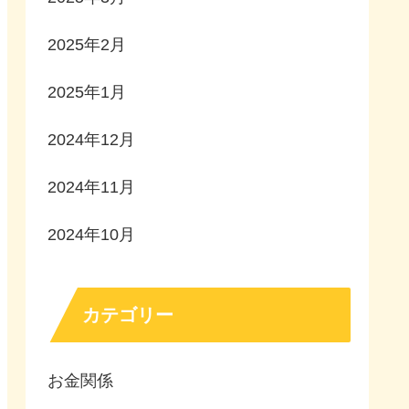
2025年2月
2025年1月
2024年12月
2024年11月
2024年10月
カテゴリー
お金関係