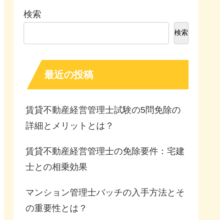
検索
検索
最近の投稿
賃貸不動産経営管理士試験の5問免除の
詳細とメリットとは？
賃貸不動産経営管理士の免除要件：宅建
士との相乗効果
マンション管理士バッチの入手方法とそ
の重要性とは？