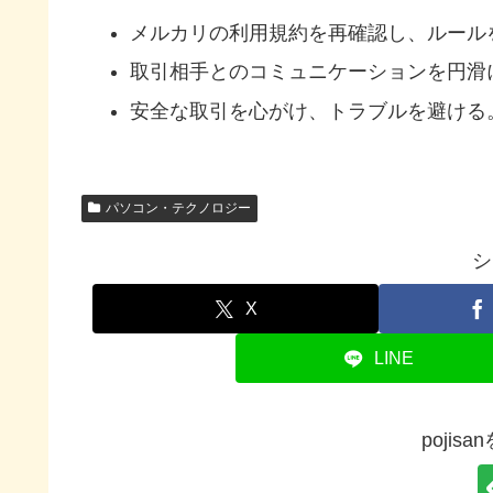
メルカリの利用規約を再確認し、ルール
取引相手とのコミュニケーションを円滑
安全な取引を心がけ、トラブルを避ける
パソコン・テクノロジー
シ
X
LINE
pojis