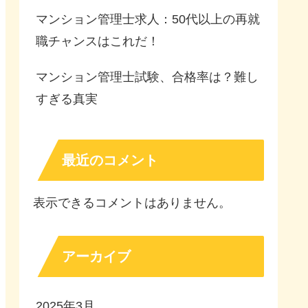
マンション管理士求人：50代以上の再就
職チャンスはこれだ！
マンション管理士試験、合格率は？難し
すぎる真実
最近のコメント
表示できるコメントはありません。
アーカイブ
2025年3月