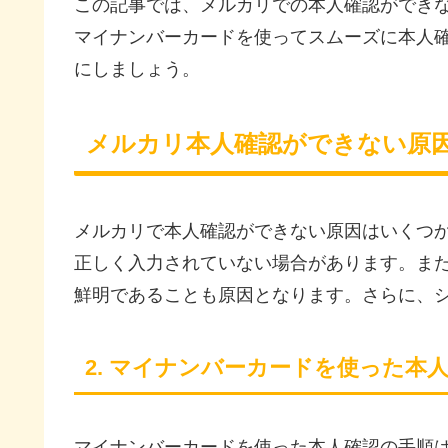
この記事では、メルカリでの本人確認ができ
マイナンバーカードを使ってスムーズに本人
にしましょう。
メルカリ本人確認ができない原
メルカリで本人確認ができない原因はいくつ
正しく入力されていない場合があります。ま
鮮明であることも原因となります。さらに、
2. マイナンバーカードを使った本
マイナンバーカードを使った本人確認の手順