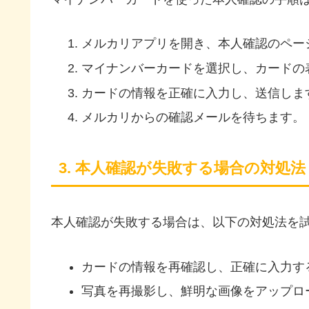
メルカリアプリを開き、本人確認のペー
マイナンバーカードを選択し、カードの
カードの情報を正確に入力し、送信しま
メルカリからの確認メールを待ちます。
3. 本人確認が失敗する場合の対処法
本人確認が失敗する場合は、以下の対処法を
カードの情報を再確認し、正確に入力す
写真を再撮影し、鮮明な画像をアップロ