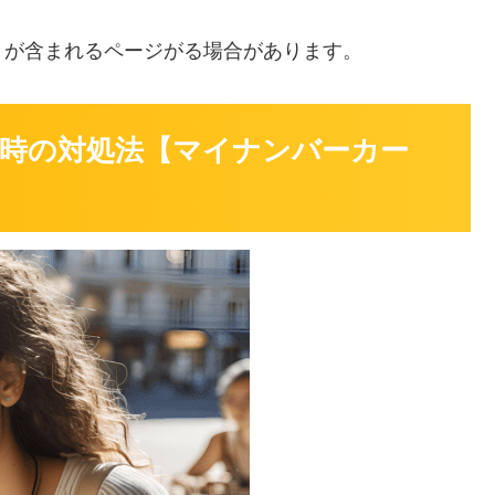
」
が含まれるページがる場合があります。
時の対処法【マイナンバーカー