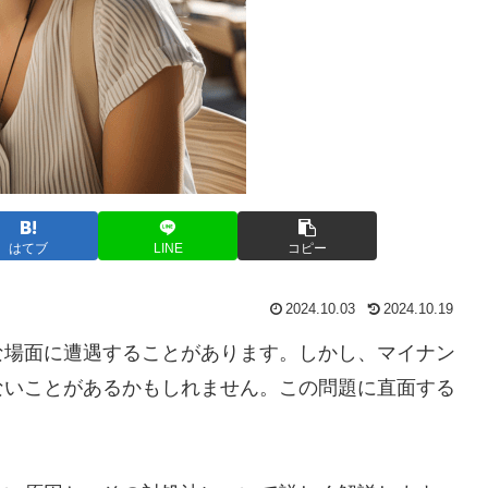
はてブ
LINE
コピー
2024.10.03
2024.10.19
な場面に遭遇することがあります。しかし、マイナン
ないことがあるかもしれません。この問題に直面する