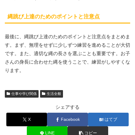
縄跳び上達のためのポイントと注意点
最後に、縄跳び上達のためのポイントと注意点をまとめま
す。まず、無理をせずに少しずつ練習を進めることが大切
です。また、適切な縄の長さを選ぶことも重要です。お子
さんの身長に合わせた縄を使うことで、練習がしやすくな
ります。
仕事や学び関係
生活全般
シェアする
X
Facebook
はてブ
LINE
コピー