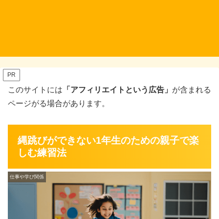
PR
このサイトには
「アフィリエイトという広告」
が含まれる
ページがる場合があります。
縄跳びができない1年生のための親子で楽
しむ練習法
仕事や学び関係