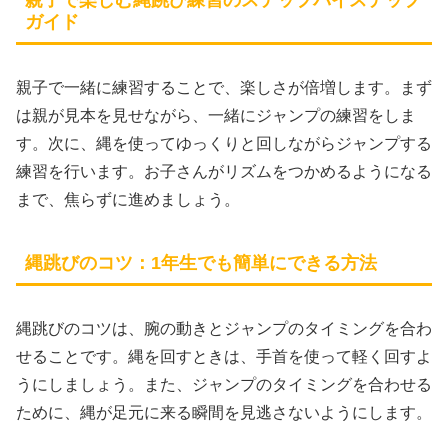
ガイド
親子で一緒に練習することで、楽しさが倍増します。まず
は親が見本を見せながら、一緒にジャンプの練習をしま
す。次に、縄を使ってゆっくりと回しながらジャンプする
練習を行います。お子さんがリズムをつかめるようになる
まで、焦らずに進めましょう。
縄跳びのコツ：1年生でも簡単にできる方法
縄跳びのコツは、腕の動きとジャンプのタイミングを合わ
せることです。縄を回すときは、手首を使って軽く回すよ
うにしましょう。また、ジャンプのタイミングを合わせる
ために、縄が足元に来る瞬間を見逃さないようにします。