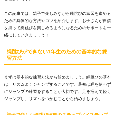
この記事では、親子で楽しみながら縄跳びの練習を進める
ための具体的な方法やコツを紹介します。お子さんが自信
を持って縄跳びを楽しめるようになるためのサポートを一
緒にしていきましょう！
縄跳びができない1年生のための基本的な練
習方法
まずは基本的な練習方法から始めましょう。縄跳びの基本
は、リズムよくジャンプすることです。最初は縄を使わず
にジャンプの練習をすることが大切です。足を揃えて軽く
ジャンプし、リズムをつかむことから始めましょう。
親子で楽しむ縄跳び練習のステップバイステップ