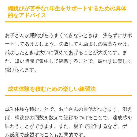
縄跳びが苦手な1年生をサポートするための具体
的なアドバイス
お子さんが縄跳びをうまくできないときは、焦らずにサポ
ートしてあげましょう。失敗しても励ましの言葉をかけ、
成功したときは大いに褒めてあげることが大切です。ま
た、短い時間で集中して練習することで、疲れずに楽しく
続けられます。
成功体験を積むための楽しい練習法
成功体験を積むことで、お子さんの自信がつきます。例え
ば、縄跳びの回数を数えて記録をつけることで、達成感を
味わうことができます。また、親子で競争するなど、ゲー
ム感覚で練習することも効果的です。