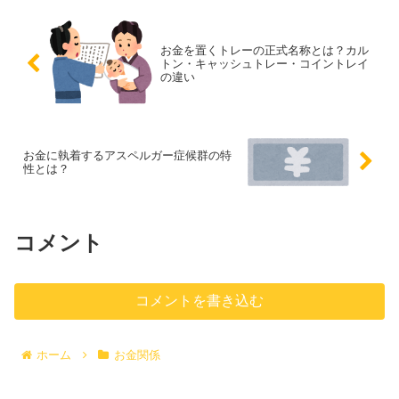
お金を置くトレーの正式名称とは？カル
トン・キャッシュトレー・コイントレイ
の違い
お金に執着するアスペルガー症候群の特
性とは？
コメント
コメントを書き込む
ホーム
お金関係