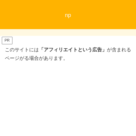
np
PR
このサイトには
「アフィリエイトという広告」
が含まれる
ページがる場合があります。