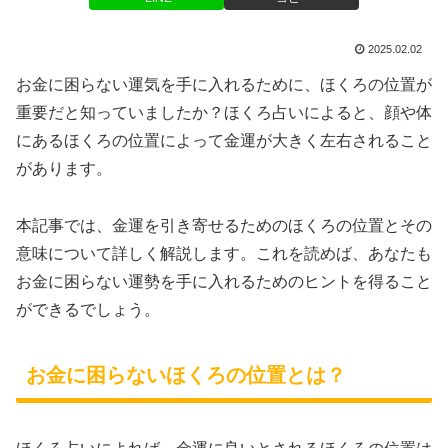
2025.02.02
お金に困らない運気を手に入れるために、ほくろの位置が
重要だと知っていましたか？ほくろ占いによると、顔や体
にあるほくろの位置によって金運が大きく左右されること
があります。
本記事では、金運を引き寄せるためのほくろの位置とその
意味について詳しく解説します。これを読めば、あなたも
お金に困らない運勢を手に入れるためのヒントを得ること
ができるでしょう。
お金に困らないほくろの位置とは？