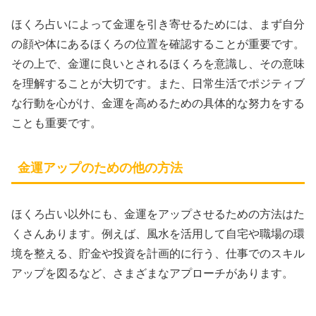
ほくろ占いによって金運を引き寄せるためには、まず自分
の顔や体にあるほくろの位置を確認することが重要です。
その上で、金運に良いとされるほくろを意識し、その意味
を理解することが大切です。また、日常生活でポジティブ
な行動を心がけ、金運を高めるための具体的な努力をする
ことも重要です。
金運アップのための他の方法
ほくろ占い以外にも、金運をアップさせるための方法はた
くさんあります。例えば、風水を活用して自宅や職場の環
境を整える、貯金や投資を計画的に行う、仕事でのスキル
アップを図るなど、さまざまなアプローチがあります。