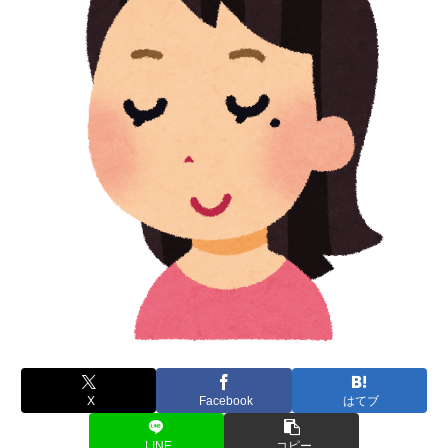
X
Facebook
はてブ
LINE
コピー