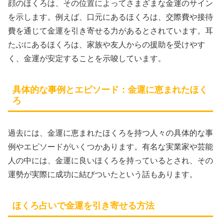
顔のほくろは、その位置によってさまざまな金運のサイン
を示します。例えば、口元にあるほくろは、交際費や接待
費を通じて金運を引き寄せる力があるとされています。耳
たぶにあるほくろは、家族や友人からの援助を受けやす
く、金運が安定することを示唆しています。
具体的な事例とエピソード：金運に恵まれたほく
ろ
過去には、金運に恵まれたほくろを持つ人々の具体的な事
例やエピソードがいくつかあります。有名な実業家や芸能
人の中には、金運に良いほくろを持っているとされ、その
運勢が実際に成功に結びついたという話もあります。
ほくろ占いで金運を引き寄せる方法