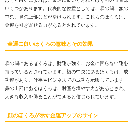
ほくろ占いによれば、金運に良いとされるほくろの位置は
いくつかあります。代表的な位置としては、眉の間、額の
中央、鼻の上部などが挙げられます。これらのほくろは、
金運を引き寄せる力があるとされています。
金運に良いほくろの意味とその効果
眉の間にあるほくろは、財運が強く、お金に困らない運を
持っているとされています。額の中央にあるほくろは、成
功運があり、仕事やビジネスでの成功を示唆しています。
鼻の上部にあるほくろは、財産を増やす力があるとされ、
大きな収入を得ることができると信じられています。
顔のほくろが示す金運アップのサイン