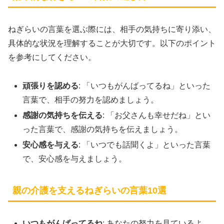
ねぎらいの言葉を選ぶ際には、相手の気持ちに寄り添い、
具体的な状況を理解することが大切です。以下のポイント
を参考にしてください。
頑張りを認める
: 「いつもがんばってるね」といった
言葉で、相手の努力を認めましょう。
感謝の気持ちを伝える
: 「お父さんも幸せだね」とい
った言葉で、感謝の気持ちを伝えましょう。
安心感を与える
: 「いつでも話聞くよ」といった言葉
で、安心感を与えましょう。
親の介護を支えるねぎらいの言葉10選
いつもがんばってるね
: あなたの努力を見ているよ。