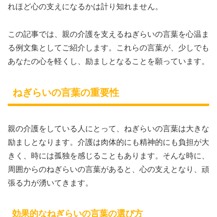
れほど心の支えになるかは計り知れません。
この記事では、親の介護を支えるねぎらいの言葉を心温ま
る例文集としてご紹介します。これらの言葉が、少しでも
あなたの心を軽くし、励ましとなることを願っています。
ねぎらいの言葉の重要性
親の介護をしている人にとって、ねぎらいの言葉は大きな
励ましとなります。介護は肉体的にも精神的にも負担が大
きく、時には孤独を感じることもあります。そんな時に、
周囲からのねぎらいの言葉があると、心の支えとなり、頑
張る力が湧いてきます。
効果的なねぎらいの言葉の選び方