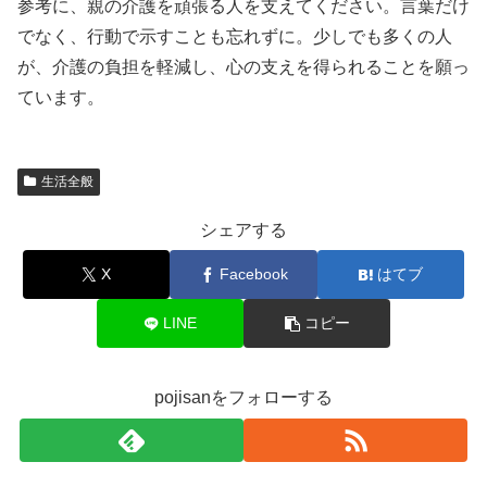
参考に、親の介護を頑張る人を支えてください。言葉だけ
でなく、行動で示すことも忘れずに。少しでも多くの人
が、介護の負担を軽減し、心の支えを得られることを願っ
ています。
生活全般
シェアする
X
Facebook
はてブ
LINE
コピー
pojisanをフォローする