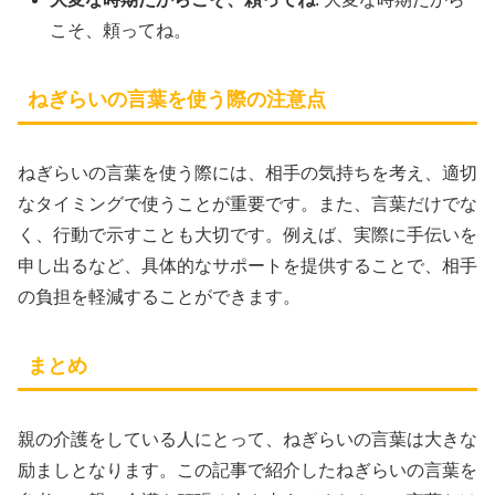
こそ、頼ってね。
ねぎらいの言葉を使う際の注意点
ねぎらいの言葉を使う際には、相手の気持ちを考え、適切
なタイミングで使うことが重要です。また、言葉だけでな
く、行動で示すことも大切です。例えば、実際に手伝いを
申し出るなど、具体的なサポートを提供することで、相手
の負担を軽減することができます。
まとめ
親の介護をしている人にとって、ねぎらいの言葉は大きな
励ましとなります。この記事で紹介したねぎらいの言葉を