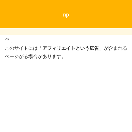
np
PR
このサイトには
「アフィリエイトという広告」
が含まれる
ページがる場合があります。