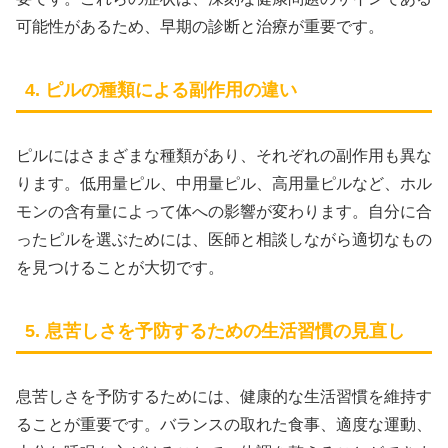
可能性があるため、早期の診断と治療が重要です。
4. ピルの種類による副作用の違い
ピルにはさまざまな種類があり、それぞれの副作用も異な
ります。低用量ピル、中用量ピル、高用量ピルなど、ホル
モンの含有量によって体への影響が変わります。自分に合
ったピルを選ぶためには、医師と相談しながら適切なもの
を見つけることが大切です。
5. 息苦しさを予防するための生活習慣の見直し
息苦しさを予防するためには、健康的な生活習慣を維持す
ることが重要です。バランスの取れた食事、適度な運動、