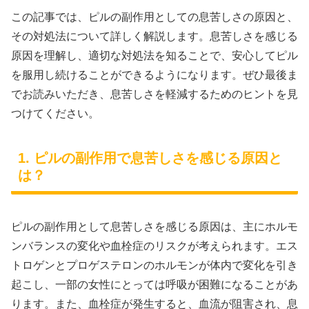
この記事では、ピルの副作用としての息苦しさの原因と、
その対処法について詳しく解説します。息苦しさを感じる
原因を理解し、適切な対処法を知ることで、安心してピル
を服用し続けることができるようになります。ぜひ最後ま
でお読みいただき、息苦しさを軽減するためのヒントを見
つけてください。
1. ピルの副作用で息苦しさを感じる原因と
は？
ピルの副作用として息苦しさを感じる原因は、主にホルモ
ンバランスの変化や血栓症のリスクが考えられます。エス
トロゲンとプロゲステロンのホルモンが体内で変化を引き
起こし、一部の女性にとっては呼吸が困難になることがあ
ります。また、血栓症が発生すると、血流が阻害され、息