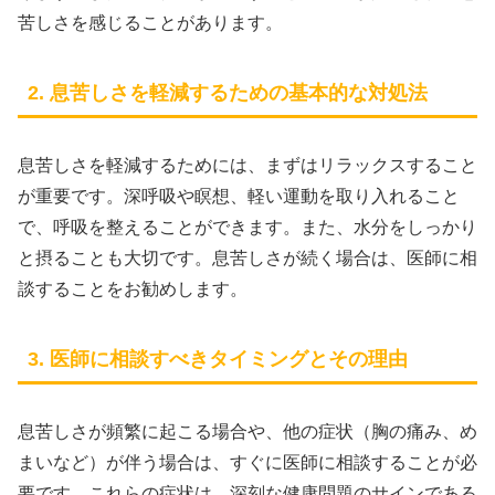
苦しさを感じることがあります。
2. 息苦しさを軽減するための基本的な対処法
息苦しさを軽減するためには、まずはリラックスすること
が重要です。深呼吸や瞑想、軽い運動を取り入れること
で、呼吸を整えることができます。また、水分をしっかり
と摂ることも大切です。息苦しさが続く場合は、医師に相
談することをお勧めします。
3. 医師に相談すべきタイミングとその理由
息苦しさが頻繁に起こる場合や、他の症状（胸の痛み、め
まいなど）が伴う場合は、すぐに医師に相談することが必
要です。これらの症状は、深刻な健康問題のサインである