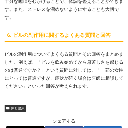
十分な睡眠を心がけることで、体調を整えることができま
す。また、ストレスを溜めないようにすることも大切で
す。
6. ピルの副作用に関するよくある質問と回答
ピルの副作用についてよくある質問とその回答をまとめま
した。例えば、「ピルを飲み始めてから息苦しさを感じる
のは普通ですか？」という質問に対しては、「一部の女性
にとっては普通ですが、症状が続く場合は医師に相談して
ください」といった回答が考えられます。
体と健康
シェアする