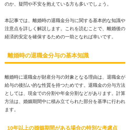
のか、疑問や不安を抱えている方も多いでしょう。
本記事では、離婚時の退職金分与に関する基本的な知識や
注意点を詳しく解説します。これを読むことで、離婚後の
経済的安定を確保するための一助となれば幸いです。
離婚時の退職金分与の基本知識
離婚時に退職金が財産分与の対象となる理由は、退職金が
給与の後払い的な性質を持つためです。退職金の分与方法
としては、現金での分割や年金分割などがあります。計算
方法は、婚姻期間中に積み立てられた部分を基準に行われ
ます。
10年以上の婚姻期間がある場合の特別な考慮点