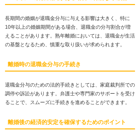
長期間の婚姻が退職金分与に与える影響は大きく、特に
10年以上の婚姻期間がある場合、退職金の分与割合が増
えることがあります。熟年離婚においては、退職金が生活
の基盤となるため、慎重な取り扱いが求められます。
離婚時の退職金分与の手続き
退職金分与のための法的手続きとしては、家庭裁判所での
調停や訴訟があります。弁護士や専門家のサポートを受け
ることで、スムーズに手続きを進めることができます。
離婚後の経済的安定を確保するためのポイント