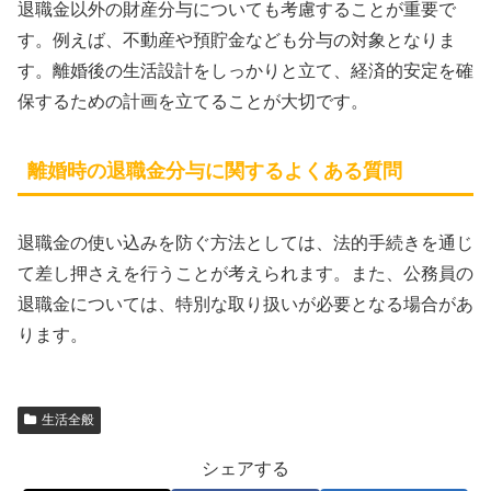
退職金以外の財産分与についても考慮することが重要で
す。例えば、不動産や預貯金なども分与の対象となりま
す。離婚後の生活設計をしっかりと立て、経済的安定を確
保するための計画を立てることが大切です。
離婚時の退職金分与に関するよくある質問
退職金の使い込みを防ぐ方法としては、法的手続きを通じ
て差し押さえを行うことが考えられます。また、公務員の
退職金については、特別な取り扱いが必要となる場合があ
ります。
生活全般
シェアする