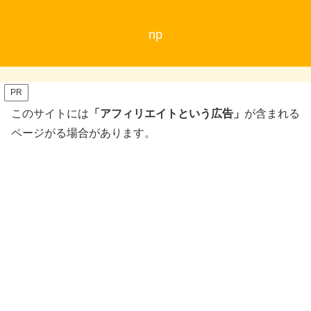
np
PR
このサイトには
「アフィリエイトという広告」
が含まれる
ページがる場合があります。