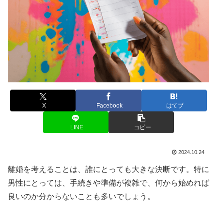
X
Facebook
はてブ
LINE
コピー
2024.10.24
離婚を考えることは、誰にとっても大きな決断です。特に
男性にとっては、手続きや準備が複雑で、何から始めれば
良いのか分からないことも多いでしょう。