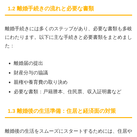
1.2 離婚手続きの流れと必要な書類
離婚手続きには多くのステップがあり、必要な書類も多岐
にわたります。以下に主な手続きと必要書類をまとめまし
た：
離婚届の提出
財産分与の協議
親権や養育費の取り決め
必要な書類：戸籍謄本、住民票、収入証明書など
1.3 離婚後の生活準備：住居と経済面の対策
離婚後の生活をスムーズにスタートするためには、住居や