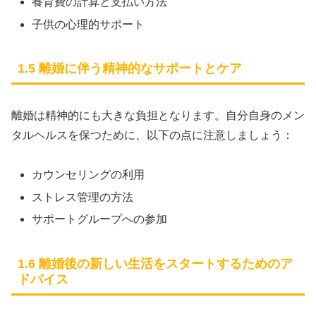
養育費の計算と支払い方法
子供の心理的サポート
1.5 離婚に伴う精神的なサポートとケア
離婚は精神的にも大きな負担となります。自分自身のメン
タルヘルスを保つために、以下の点に注意しましょう：
カウンセリングの利用
ストレス管理の方法
サポートグループへの参加
1.6 離婚後の新しい生活をスタートするためのア
ドバイス