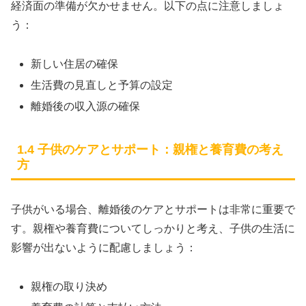
経済面の準備が欠かせません。以下の点に注意しましょ
う：
新しい住居の確保
生活費の見直しと予算の設定
離婚後の収入源の確保
1.4 子供のケアとサポート：親権と養育費の考え
方
子供がいる場合、離婚後のケアとサポートは非常に重要で
す。親権や養育費についてしっかりと考え、子供の生活に
影響が出ないように配慮しましょう：
親権の取り決め