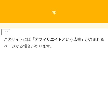
np
PR
このサイトには
「アフィリエイトという広告」
が含まれる
ページがる場合があります。