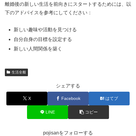
離婚後の新しい生活を前向きにスタートするためには、以
下のアドバイスを参考にしてください：
新しい趣味や活動を見つける
自分自身の目標を設定する
新しい人間関係を築く
生活全般
シェアする
X
Facebook
はてブ
LINE
コピー
pojisanをフォローする