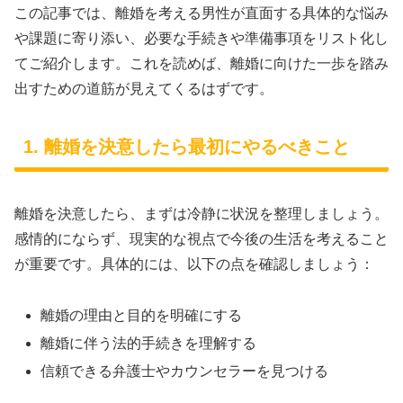
この記事では、離婚を考える男性が直面する具体的な悩み
や課題に寄り添い、必要な手続きや準備事項をリスト化し
てご紹介します。これを読めば、離婚に向けた一歩を踏み
出すための道筋が見えてくるはずです。
1. 離婚を決意したら最初にやるべきこと
離婚を決意したら、まずは冷静に状況を整理しましょう。
感情的にならず、現実的な視点で今後の生活を考えること
が重要です。具体的には、以下の点を確認しましょう：
離婚の理由と目的を明確にする
離婚に伴う法的手続きを理解する
信頼できる弁護士やカウンセラーを見つける