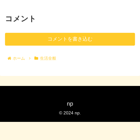
コメント
コメントを書き込む
ホーム
生活全般
np
© 2024 np.