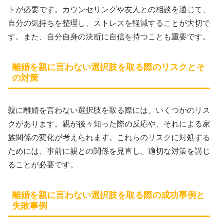
トが必要です。カウンセリングや友人との相談を通じて、
自分の気持ちを整理し、ストレスを軽減することが大切で
す。また、自分自身の決断に自信を持つことも重要です。
離婚を親に言わない選択肢を取る際のリスクとそ
の対策
親に離婚を言わない選択肢を取る際には、いくつかのリス
クがあります。親が後々知った際の反応や、それによる家
族関係の変化が考えられます。これらのリスクに対処する
ためには、事前に親との関係を見直し、適切な対策を講じ
ることが必要です。
離婚を親に言わない選択肢を取る際の成功事例と
失敗事例