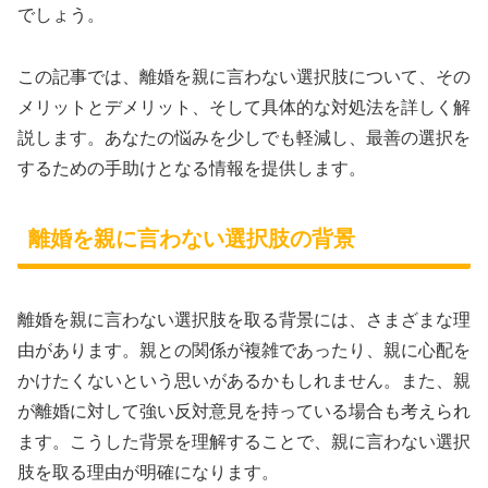
でしょう。
この記事では、離婚を親に言わない選択肢について、その
メリットとデメリット、そして具体的な対処法を詳しく解
説します。あなたの悩みを少しでも軽減し、最善の選択を
するための手助けとなる情報を提供します。
離婚を親に言わない選択肢の背景
離婚を親に言わない選択肢を取る背景には、さまざまな理
由があります。親との関係が複雑であったり、親に心配を
かけたくないという思いがあるかもしれません。また、親
が離婚に対して強い反対意見を持っている場合も考えられ
ます。こうした背景を理解することで、親に言わない選択
肢を取る理由が明確になります。