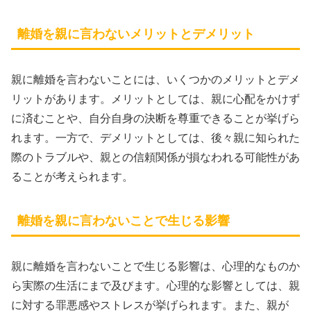
離婚を親に言わないメリットとデメリット
親に離婚を言わないことには、いくつかのメリットとデメ
リットがあります。メリットとしては、親に心配をかけず
に済むことや、自分自身の決断を尊重できることが挙げら
れます。一方で、デメリットとしては、後々親に知られた
際のトラブルや、親との信頼関係が損なわれる可能性があ
ることが考えられます。
離婚を親に言わないことで生じる影響
親に離婚を言わないことで生じる影響は、心理的なものか
ら実際の生活にまで及びます。心理的な影響としては、親
に対する罪悪感やストレスが挙げられます。また、親が