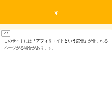
np
PR
このサイトには
「アフィリエイトという広告」
が含まれる
ページがる場合があります。