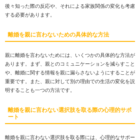
後々知った際の反応や、それによる家族関係の変化も考慮
する必要があります。
離婚を親に言わないための具体的な方法
親に離婚を言わないためには、いくつかの具体的な方法が
あります。まず、親とのコミュニケーションを減らすこと
や、離婚に関する情報を親に漏らさないようにすることが
重要です。また、親に対して別の理由での生活の変化を説
明することも一つの方法です。
離婚を親に言わない選択肢を取る際の心理的サポ
ート
離婚を親に言わない選択肢を取る際には、心理的なサポー