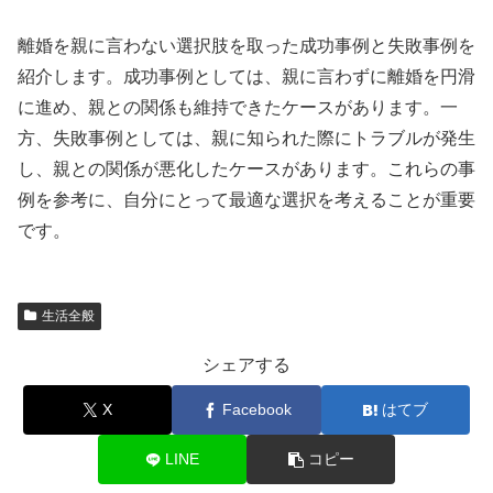
離婚を親に言わない選択肢を取った成功事例と失敗事例を
紹介します。成功事例としては、親に言わずに離婚を円滑
に進め、親との関係も維持できたケースがあります。一
方、失敗事例としては、親に知られた際にトラブルが発生
し、親との関係が悪化したケースがあります。これらの事
例を参考に、自分にとって最適な選択を考えることが重要
です。
生活全般
シェアする
X
Facebook
はてブ
LINE
コピー