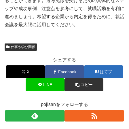
ることができます。選考免除を受けるための具体的なステ
ップや成功事例、注意点を参考にして、就職活動を有利に
進めましょう。希望する企業から内定を得るために、就活
会議を最大限に活用してください。
仕事や学び関係
シェアする
X
Facebook
はてブ
LINE
コピー
pojisanをフォローする