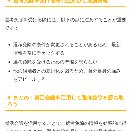
5. 選考免除を受ける際の注意点と最新情報
選考免除を受ける際には、以下の点に注意することが重要
です：
選考免除の条件が変更されることがあるため、最新
情報を常にチェックする
選考免除を受けるための準備を怠らない
他の候補者との差別化を図るため、自分自身の強み
をアピールする
6. まとめ：就活会議を活用して選考免除を勝ち取
ろう
就活会議を活用することで、選考免除の情報を効率的に得