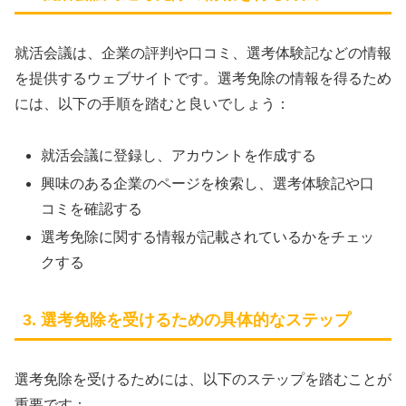
就活会議は、企業の評判や口コミ、選考体験記などの情報
を提供するウェブサイトです。選考免除の情報を得るため
には、以下の手順を踏むと良いでしょう：
就活会議に登録し、アカウントを作成する
興味のある企業のページを検索し、選考体験記や口
コミを確認する
選考免除に関する情報が記載されているかをチェッ
クする
3. 選考免除を受けるための具体的なステップ
選考免除を受けるためには、以下のステップを踏むことが
重要です：