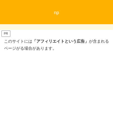
np
PR
このサイトには
「アフィリエイトという広告」
が含まれる
ページがる場合があります。