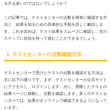
る方も多いのではないでしょうか？
この記事では、テストセンターの点数を簡単に確認する方
法と、結果を知るための具体的な手順を詳しく解説しま
す。これを読めば、テスト結果をスムーズに確認し、次の
ステップに自信を持って進むことができるでしょう。
1. テストセンターの点数確認方法
テストセンターで受けたテストの点数を確認する方法は、
主に以下の通りです。まず、テストセンターの公式サイト
にアクセスし、ログインします。次に、受験したテストの
結果ページに移動し、点数を確認します。多くのテストセ
ンターでは、結果がオンラインで確認できるようになって
います。