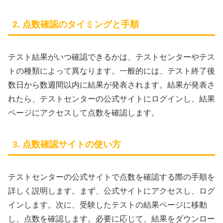
2. 点数確認のタイミングと手順
テスト結果がいつ確認できるかは、テストセンターやテス
トの種類によって異なります。一般的には、テスト終了後
数日から数週間以内に結果が発表されます。結果が発表さ
れたら、テストセンターの公式サイトにログインし、結果
ページにアクセスして点数を確認します。
3. 点数確認サイトの使い方
テストセンターの公式サイトで点数を確認する際の手順を
詳しく説明します。まず、公式サイトにアクセスし、ログ
インします。次に、受験したテストの結果ページに移動
し、点数を確認します。必要に応じて、結果をダウンロー