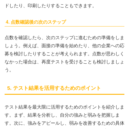
ドしたり、印刷したりすることもできます。
4. 点数確認後の次のステップ
点数を確認したら、次のステップに進むための準備をしま
しょう。例えば、面接の準備を始めたり、他の企業への応
募を検討したりすることが考えられます。点数が思わしく
なかった場合は、再度テストを受けることも検討しましょ
う。
5. テスト結果を活用するためのポイント
テスト結果を最大限に活用するためのポイントを紹介しま
す。まず、結果を分析し、自分の強みと弱みを把握しま
す。次に、強みをアピールし、弱みを改善するための具体