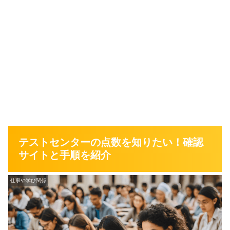
テストセンターの点数を知りたい！確認
サイトと手順を紹介
仕事や学び関係