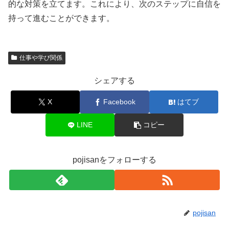
的な対策を立てます。これにより、次のステップに自信を
持って進むことができます。
仕事や学び関係
シェアする
X
Facebook
はてブ
LINE
コピー
pojisanをフォローする
pojisan