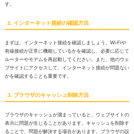
す。
2. インターネット接続の確認方法
まずは、インターネット接続を確認しましょう。Wi-Fiや
有線接続が正常に機能しているかを確認し、必要に応じて
ルーターやモデムを再起動してください。また、他のウェ
ブサイトにアクセスして、インターネット接続が問題ない
かを確認することも重要です。
3. ブラウザのキャッシュ削除方法
ブラウザのキャッシュが溜まっていると、ウェブサイトの
表示に問題が生じることがあります。キャッシュを削除す
ることで、問題が解決する場合があります。ブラウザの設