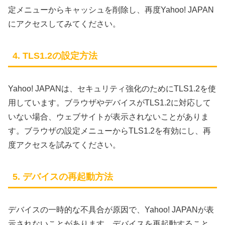
定メニューからキャッシュを削除し、再度Yahoo! JAPAN
にアクセスしてみてください。
4. TLS1.2の設定方法
Yahoo! JAPANは、セキュリティ強化のためにTLS1.2を使
用しています。ブラウザやデバイスがTLS1.2に対応して
いない場合、ウェブサイトが表示されないことがありま
す。ブラウザの設定メニューからTLS1.2を有効にし、再
度アクセスを試みてください。
5. デバイスの再起動方法
デバイスの一時的な不具合が原因で、Yahoo! JAPANが表
示されないことがあります。デバイスを再起動すること