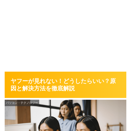
ヤフーが見れない！どうしたらいい？原
因と解決方法を徹底解説
パソコン・テクノロジー