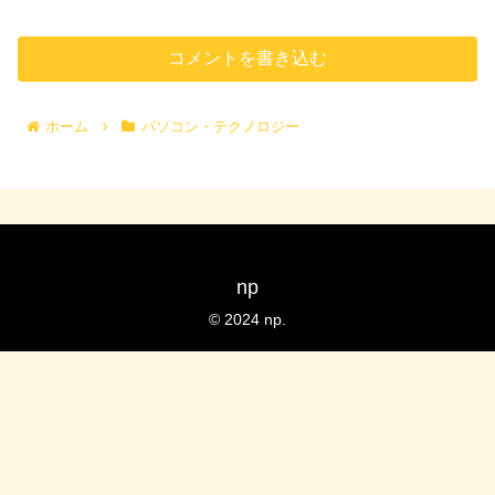
コメントを書き込む
ホーム
パソコン・テクノロジー
np
© 2024 np.