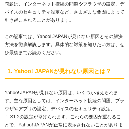
問題は、インターネット接続の問題やブラウザの設定、デ
バイスのセキュリティ設定など、さまざまな要因によって
引き起こされることがあります。
この記事では、Yahoo! JAPANが見れない原因とその解決
方法を徹底解説します。具体的な対策を知りたい方は、ぜ
ひ最後までお読みください。
1. Yahoo! JAPANが見れない原因とは？
Yahoo! JAPANが見れない原因は、いくつか考えられま
す。主な原因としては、インターネット接続の問題、ブラ
ウザやアプリの設定、デバイスのセキュリティ設定、
TLS1.2の設定が挙げられます。これらの要因が重なるこ
とで、Yahoo! JAPANが正常に表示されないことがありま