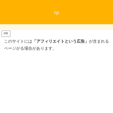
np
PR
このサイトには
「アフィリエイトという広告」
が含まれる
ページがる場合があります。