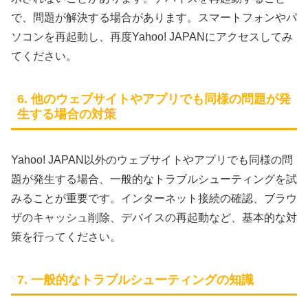
で、問題が解決する場合があります。スマートフォンやパ
ソコンを再起動し、再度Yahoo! JAPANにアクセスしてみ
てください。
6. 他のウェブサイトやアプリでも同様の問題が発
生する場合の対策
Yahoo! JAPAN以外のウェブサイトやアプリでも同様の問
題が発生する場合、一般的なトラブルシューティングを試
みることが重要です。インターネット接続の確認、ブラウ
ザのキャッシュ削除、デバイスの再起動など、基本的な対
策を行ってください。
7. 一般的なトラブルシューティングの知識