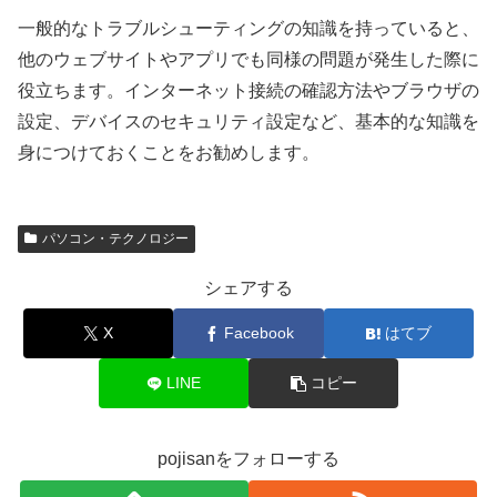
一般的なトラブルシューティングの知識を持っていると、
他のウェブサイトやアプリでも同様の問題が発生した際に
役立ちます。インターネット接続の確認方法やブラウザの
設定、デバイスのセキュリティ設定など、基本的な知識を
身につけておくことをお勧めします。
パソコン・テクノロジー
シェアする
X
Facebook
はてブ
LINE
コピー
pojisanをフォローする