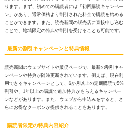
ります。まず、初めての購読者には「初回購読キャンペー
ン」があり、通常価格より割引された料金で購読を始める
ことができます。また、読売新聞の販売店に直接申し込む
ことで、地域限定の特典や割引を受けることも可能です。
最新の割引キャンペーンと特典情報
読売新聞のウェブサイトや販促ページで、最新の割引キャ
ンペーンや特典が随時更新されています。例えば、現在利
用できるキャンペーンとして、6か月以上の定期購読で5%
割引や、1年以上の購読で追加特典がもらえるキャンペー
ンなどがあります。また、ウェブから申込みをすると、さ
らにお得なクーポンが提供されることもあります。
購読者限定の特典内容紹介