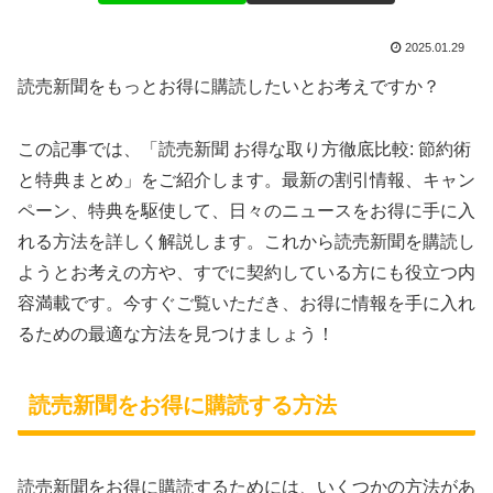
2025.01.29
読売新聞をもっとお得に購読したいとお考えですか？
この記事では、「読売新聞 お得な取り方徹底比較: 節約術
と特典まとめ」をご紹介します。最新の割引情報、キャン
ペーン、特典を駆使して、日々のニュースをお得に手に入
れる方法を詳しく解説します。これから読売新聞を購読し
ようとお考えの方や、すでに契約している方にも役立つ内
容満載です。今すぐご覧いただき、お得に情報を手に入れ
るための最適な方法を見つけましょう！
読売新聞をお得に購読する方法
読売新聞をお得に購読するためには、いくつかの方法があ