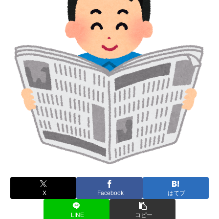
X
Facebook
はてブ
LINE
コピー