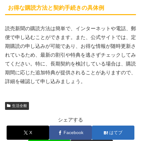
お得な購読方法と契約手続きの具体例
読売新聞の購読方法は簡単で、インターネットや電話、郵
便で申し込むことができます。また、公式サイトでは、定
期購読の申し込みが可能であり、お得な情報が随時更新さ
れているため、最新の割引や特典を逃さずチェックしてみ
てください。特に、長期契約を検討している場合は、購読
期間に応じた追加特典が提供されることがありますので、
詳細を確認して申し込みましょう。
生活全般
シェアする
X
Facebook
はてブ