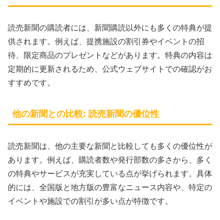
読売新聞の購読者には、新聞購読以外にも多くの特典が提
供されます。例えば、提携施設の割引券やイベントの招
待、限定商品のプレゼントなどがあります。特典の内容は
定期的に更新されるため、公式ウェブサイトでの確認がお
すすめです。
他の新聞との比較: 読売新聞の優位性
読売新聞は、他の主要な新聞と比較しても多くの優位性が
あります。例えば、購読者数や発行部数の多さから、多く
の特典やサービスが充実している点が挙げられます。具体
的には、全国版と地方版の豊富なニュース内容や、特定の
イベントや施設での割引が多い点が特徴です。