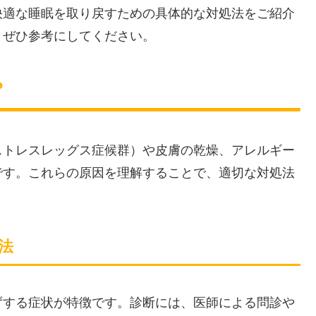
快適な睡眠を取り戻すための具体的な対処法をご紹介
、ぜひ参考にしてください。
？
ストレスレッグス症候群）や皮膚の乾燥、アレルギー
です。これらの原因を理解することで、適切な対処法
法
ずする症状が特徴です。診断には、医師による問診や