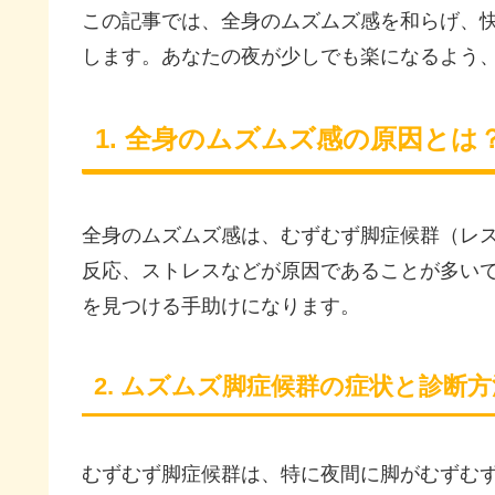
この記事では、全身のムズムズ感を和らげ、
します。あなたの夜が少しでも楽になるよう
1. 全身のムズムズ感の原因とは
全身のムズムズ感は、むずむず脚症候群（レ
反応、ストレスなどが原因であることが多い
を見つける手助けになります。
2. ムズムズ脚症候群の症状と診断方
むずむず脚症候群は、特に夜間に脚がむずむ