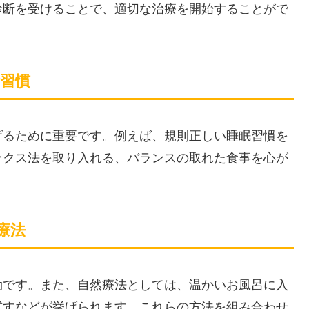
診断を受けることで、適切な治療を開始することがで
活習慣
げるために重要です。例えば、規則正しい睡眠習慣を
ックス法を取り入れる、バランスの取れた食事を心が
療法
効です。また、自然療法としては、温かいお風呂に入
試すなどが挙げられます。これらの方法を組み合わせ