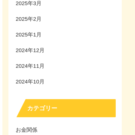
2025年3月
2025年2月
2025年1月
2024年12月
2024年11月
2024年10月
カテゴリー
お金関係