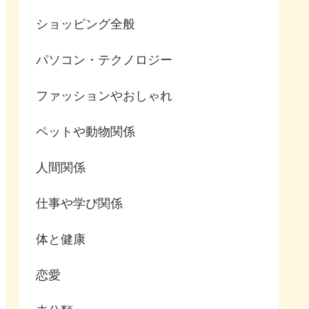
ショッピング全般
パソコン・テクノロジー
ファッションやおしゃれ
ペットや動物関係
人間関係
仕事や学び関係
体と健康
恋愛