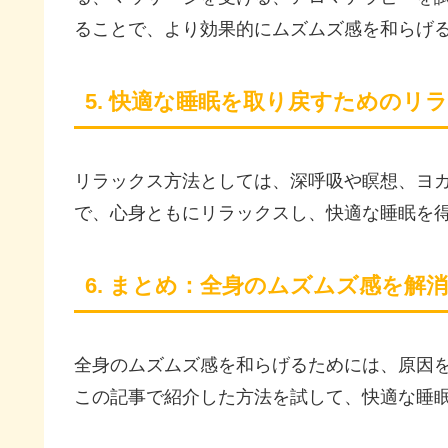
ることで、より効果的にムズムズ感を和らげ
5. 快適な睡眠を取り戻すためのリ
リラックス方法としては、深呼吸や瞑想、ヨ
で、心身ともにリラックスし、快適な睡眠を
6. まとめ：全身のムズムズ感を解
全身のムズムズ感を和らげるためには、原因
この記事で紹介した方法を試して、快適な睡