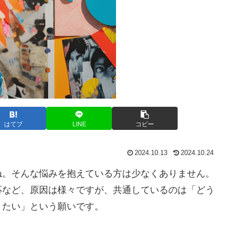
はてブ
LINE
コピー
2024.10.13
2024.10.24
ね。そんな悩みを抱えている方は少なくありません。
応など、原因は様々ですが、共通しているのは「どう
りたい」という願いです。