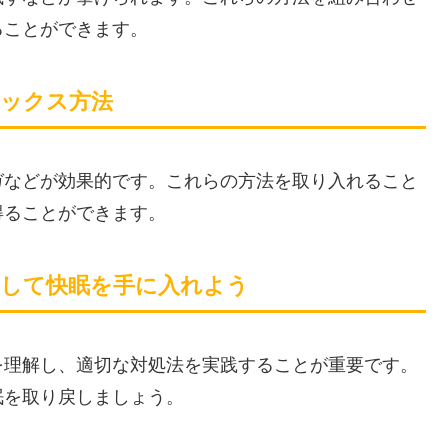
ることができます。
ラックス方法
ガなどが効果的です。これらの方法を取り入れること
得ることができます。
消して快眠を手に入れよう
を理解し、適切な対処法を実践することが重要です。
眠を取り戻しましょう。