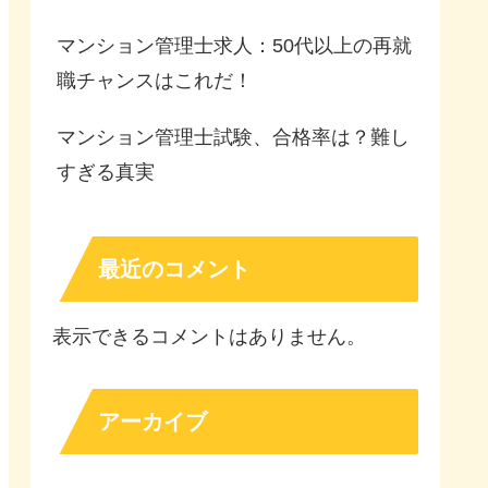
マンション管理士求人：50代以上の再就
職チャンスはこれだ！
マンション管理士試験、合格率は？難し
すぎる真実
最近のコメント
表示できるコメントはありません。
アーカイブ