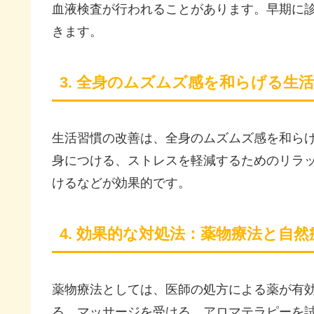
血液検査が行われることがあります。早期に
きます。
3. 全身のムズムズ感を和らげる生
生活習慣の改善は、全身のムズムズ感を和ら
身につける、ストレスを軽減するためのリラ
けるなどが効果的です。
4. 効果的な対処法：薬物療法と自然
薬物療法としては、医師の処方による薬が有
る、マッサージを受ける、アロマテラピーを