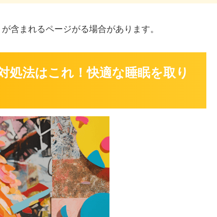
」
が含まれるページがる場合があります。
 対処法はこれ！快適な睡眠を取り