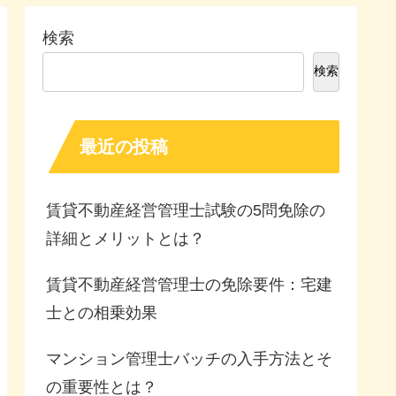
検索
検索
最近の投稿
賃貸不動産経営管理士試験の5問免除の
詳細とメリットとは？
賃貸不動産経営管理士の免除要件：宅建
士との相乗効果
マンション管理士バッチの入手方法とそ
の重要性とは？