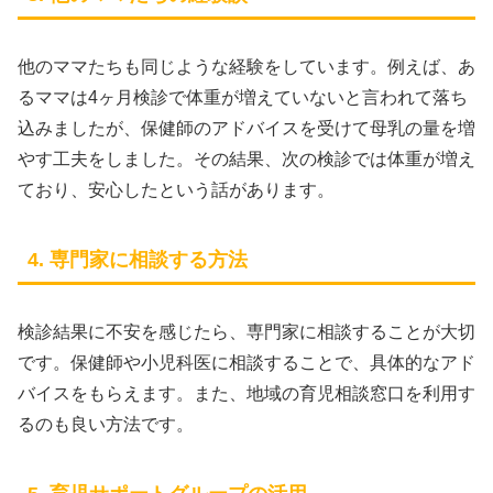
他のママたちも同じような経験をしています。例えば、あ
るママは4ヶ月検診で体重が増えていないと言われて落ち
込みましたが、保健師のアドバイスを受けて母乳の量を増
やす工夫をしました。その結果、次の検診では体重が増え
ており、安心したという話があります。
4. 専門家に相談する方法
検診結果に不安を感じたら、専門家に相談することが大切
です。保健師や小児科医に相談することで、具体的なアド
バイスをもらえます。また、地域の育児相談窓口を利用す
るのも良い方法です。