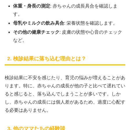
体重・身長の測定
: 赤ちゃんの成長具合を確認しま
す。
母乳やミルクの飲み具合
: 栄養状態を確認します。
その他の健康チェック
: 皮膚の状態や心音のチェック
など。
2. 検診結果に落ち込む理由とは？
検診結果に不安を感じたり、育児の悩みが増えることがあ
ります。特に、赤ちゃんの成長が他の子と比べて遅れてい
ると感じると、落ち込んでしまうことが多いです。しか
し、赤ちゃんの成長には個人差があるため、過度に心配す
る必要はありません。
3. 他のママたちの経験談