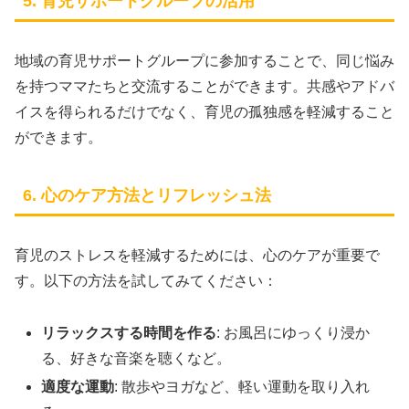
5. 育児サポートグループの活用
地域の育児サポートグループに参加することで、同じ悩み
を持つママたちと交流することができます。共感やアドバ
イスを得られるだけでなく、育児の孤独感を軽減すること
ができます。
6. 心のケア方法とリフレッシュ法
育児のストレスを軽減するためには、心のケアが重要で
す。以下の方法を試してみてください：
リラックスする時間を作る
: お風呂にゆっくり浸か
る、好きな音楽を聴くなど。
適度な運動
: 散歩やヨガなど、軽い運動を取り入れ