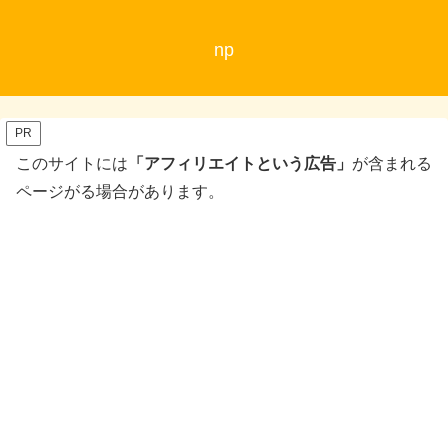
np
PR
このサイトには
「アフィリエイトという広告」
が含まれる
ページがる場合があります。