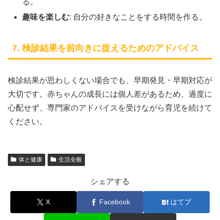
る。
趣味を楽しむ
: 自分の好きなことをする時間を作る。
7. 検診結果を前向きに捉えるためのアドバイス
検診結果が思わしくない場合でも、早期発見・早期対応が
大切です。赤ちゃんの成長には個人差があるため、過度に
心配せず、専門家のアドバイスを受けながら育児を続けて
ください。
体と健康
生活全般
シェアする
X
Facebook
はてブ