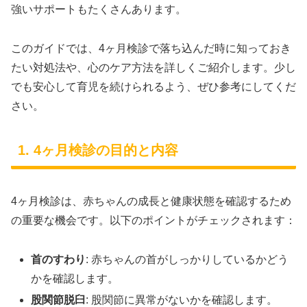
強いサポートもたくさんあります。
このガイドでは、4ヶ月検診で落ち込んだ時に知っておき
たい対処法や、心のケア方法を詳しくご紹介します。少し
でも安心して育児を続けられるよう、ぜひ参考にしてくだ
さい。
1. 4ヶ月検診の目的と内容
4ヶ月検診は、赤ちゃんの成長と健康状態を確認するため
の重要な機会です。以下のポイントがチェックされます：
首のすわり
: 赤ちゃんの首がしっかりしているかどう
かを確認します。
股関節脱臼
: 股関節に異常がないかを確認します。