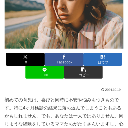
X
Facebook
はてブ
LINE
コピー
2024.10.19
初めての育児は、喜びと同時に不安や悩みもつきもので
す。特に4ヶ月検診の結果に落ち込んでしまうこともある
かもしれません。でも、あなたは一人ではありません。同
じような経験をしているママたちがたくさんいますし、心