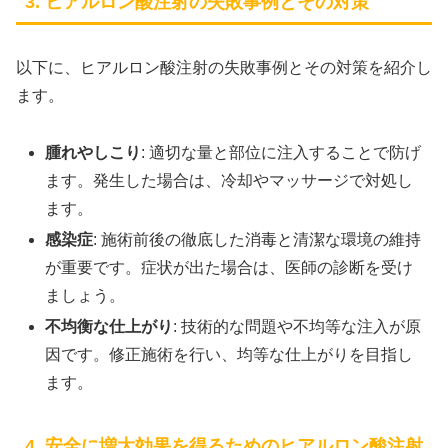
3. ヒアルロン酸注射の失敗事例とその対策
以下に、ヒアルロン酸注射の失敗事例とその対策を紹介し
ます。
腫れやしこり
: 適切な量と部位に注入することで防げ
ます。発生した場合は、冷却やマッサージで対処し
ます。
感染症
: 施術前後の徹底した消毒と清潔な環境の維持
が重要です。症状が出た場合は、医師の診断を受け
ましょう。
不均衡な仕上がり
: 技術的な問題や不均等な注入が原
因です。修正施術を行い、均等な仕上がりを目指し
ます。
4. 安全に増大効果を得るためのヒアルロン酸注射