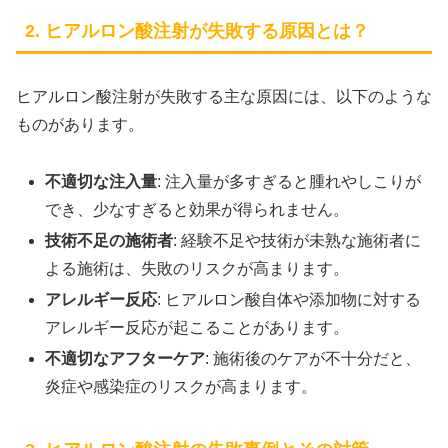
2. ヒアルロン酸注射が失敗する原因とは？
ヒアルロン酸注射が失敗する主な原因には、以下のような
ものがあります。
不適切な注入量
: 注入量が多すぎると腫れやしこりが
でき、少なすぎると効果が得られません。
技術不足の施術者
: 経験不足や技術が未熟な施術者に
よる施術は、失敗のリスクが高まります。
アレルギー反応
: ヒアルロン酸自体や添加物に対する
アレルギー反応が起こることがあります。
不適切なアフターケア
: 施術後のケアが不十分だと、
炎症や感染症のリスクが高まります。