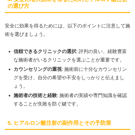
の選び方
安全に効果を得るためには、以下のポイントに注意して施
術を選びましょう。
信頼できるクリニックの選択
: 評判の良い、経験豊富
な施術者がいるクリニックを選ぶことが重要です。
カウンセリングの重視
: 施術前に十分なカウンセリン
グを受け、自分の希望や不安をしっかりと伝えまし
ょう。
施術者の技術と経験
: 施術者の実績や専門知識を確認
することが失敗を防ぐ鍵です。
5. ヒアルロン酸注射の副作用とその予防策