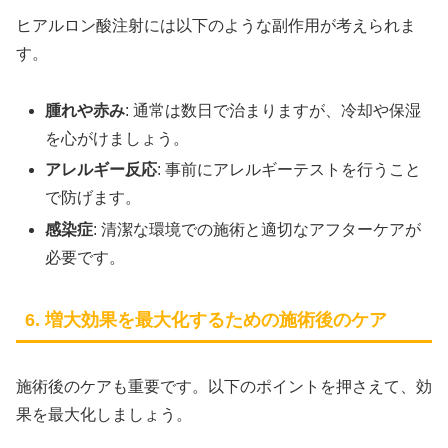
ヒアルロン酸注射には以下のような副作用が考えられま
す。
腫れや赤み
: 通常は数日で治まりますが、冷却や保湿
を心がけましょう。
アレルギー反応
: 事前にアレルギーテストを行うこと
で防げます。
感染症
: 清潔な環境での施術と適切なアフターケアが
必要です。
6. 増大効果を最大化するための施術後のケア
施術後のケアも重要です。以下のポイントを押さえて、効
果を最大化しましょう。