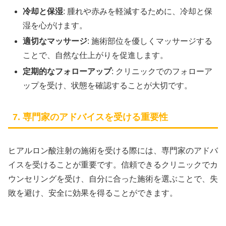
冷却と保湿
: 腫れや赤みを軽減するために、冷却と保
湿を心がけます。
適切なマッサージ
: 施術部位を優しくマッサージする
ことで、自然な仕上がりを促進します。
定期的なフォローアップ
: クリニックでのフォローア
ップを受け、状態を確認することが大切です。
7. 専門家のアドバイスを受ける重要性
ヒアルロン酸注射の施術を受ける際には、専門家のアドバ
イスを受けることが重要です。信頼できるクリニックでカ
ウンセリングを受け、自分に合った施術を選ぶことで、失
敗を避け、安全に効果を得ることができます。