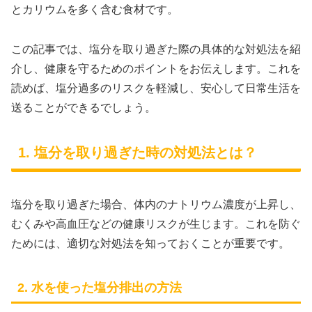
とカリウムを多く含む食材です。
この記事では、塩分を取り過ぎた際の具体的な対処法を紹
介し、健康を守るためのポイントをお伝えします。これを
読めば、塩分過多のリスクを軽減し、安心して日常生活を
送ることができるでしょう。
1. 塩分を取り過ぎた時の対処法とは？
塩分を取り過ぎた場合、体内のナトリウム濃度が上昇し、
むくみや高血圧などの健康リスクが生じます。これを防ぐ
ためには、適切な対処法を知っておくことが重要です。
2. 水を使った塩分排出の方法