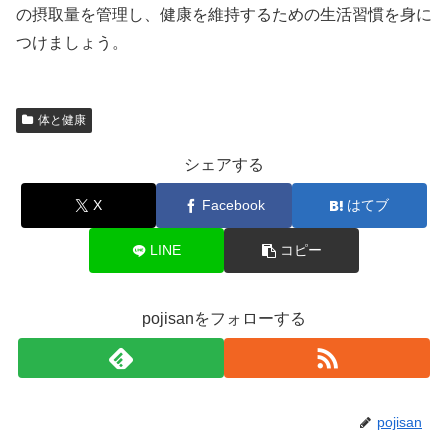
の摂取量を管理し、健康を維持するための生活習慣を身に
つけましょう。
体と健康
シェアする
X
Facebook
はてブ
LINE
コピー
pojisanをフォローする
pojisan