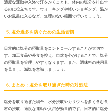
適度な運動や入浴で汗をかくことも、体内の塩分を排出す
るのに役立ちます。ウォーキングや軽いジョギング、温か
いお風呂に入るなど、無理のない範囲で行いましょう。
5. 塩分過多を防ぐための生活習慣
日常的に塩分の摂取量をコントロールすることが大切で
す。加工食品や外食を控え、自炊を心がけることで、塩分
の摂取量を管理しやすくなります。また、調味料の使用量
を見直し、減塩を意識しましょう。
6. まとめ：塩分を取り過ぎた時の対処法
塩分を取り過ぎた場合、水分摂取やカリウムを多く含む食
材の摂取、適度な運動や入浴が効果的です。日常的に塩分