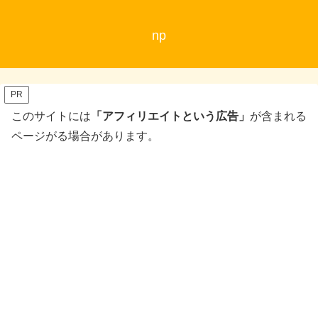
np
PR
このサイトには
「アフィリエイトという広告」
が含まれる
ページがる場合があります。