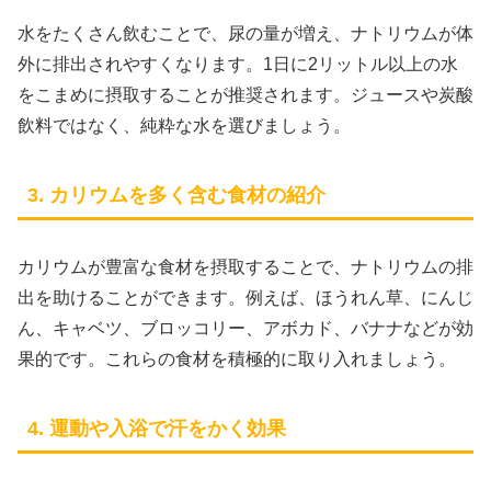
水をたくさん飲むことで、尿の量が増え、ナトリウムが体
外に排出されやすくなります。1日に2リットル以上の水
をこまめに摂取することが推奨されます。ジュースや炭酸
飲料ではなく、純粋な水を選びましょう。
3. カリウムを多く含む食材の紹介
カリウムが豊富な食材を摂取することで、ナトリウムの排
出を助けることができます。例えば、ほうれん草、にんじ
ん、キャベツ、ブロッコリー、アボカド、バナナなどが効
果的です。これらの食材を積極的に取り入れましょう。
4. 運動や入浴で汗をかく効果