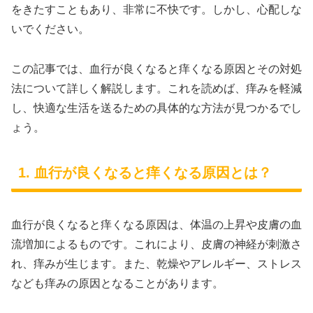
をきたすこともあり、非常に不快です。しかし、心配しな
いでください。
この記事では、血行が良くなると痒くなる原因とその対処
法について詳しく解説します。これを読めば、痒みを軽減
し、快適な生活を送るための具体的な方法が見つかるでし
ょう。
1. 血行が良くなると痒くなる原因とは？
血行が良くなると痒くなる原因は、体温の上昇や皮膚の血
流増加によるものです。これにより、皮膚の神経が刺激さ
れ、痒みが生じます。また、乾燥やアレルギー、ストレス
なども痒みの原因となることがあります。