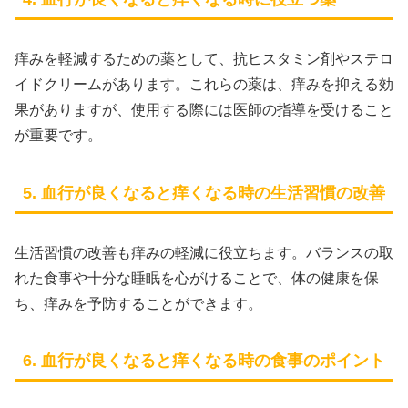
痒みを軽減するための薬として、抗ヒスタミン剤やステロ
イドクリームがあります。これらの薬は、痒みを抑える効
果がありますが、使用する際には医師の指導を受けること
が重要です。
5. 血行が良くなると痒くなる時の生活習慣の改善
生活習慣の改善も痒みの軽減に役立ちます。バランスの取
れた食事や十分な睡眠を心がけることで、体の健康を保
ち、痒みを予防することができます。
6. 血行が良くなると痒くなる時の食事のポイント