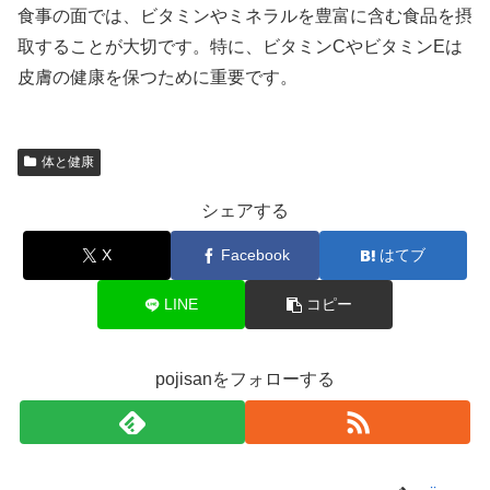
食事の面では、ビタミンやミネラルを豊富に含む食品を摂
取することが大切です。特に、ビタミンCやビタミンEは
皮膚の健康を保つために重要です。
体と健康
シェアする
X
Facebook
はてブ
LINE
コピー
pojisanをフォローする