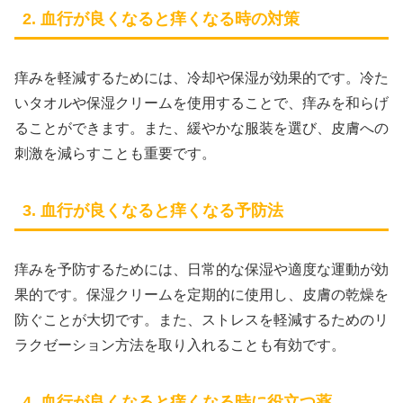
2. 血行が良くなると痒くなる時の対策
痒みを軽減するためには、冷却や保湿が効果的です。冷た
いタオルや保湿クリームを使用することで、痒みを和らげ
ることができます。また、緩やかな服装を選び、皮膚への
刺激を減らすことも重要です。
3. 血行が良くなると痒くなる予防法
痒みを予防するためには、日常的な保湿や適度な運動が効
果的です。保湿クリームを定期的に使用し、皮膚の乾燥を
防ぐことが大切です。また、ストレスを軽減するためのリ
ラクゼーション方法を取り入れることも有効です。
4. 血行が良くなると痒くなる時に役立つ薬