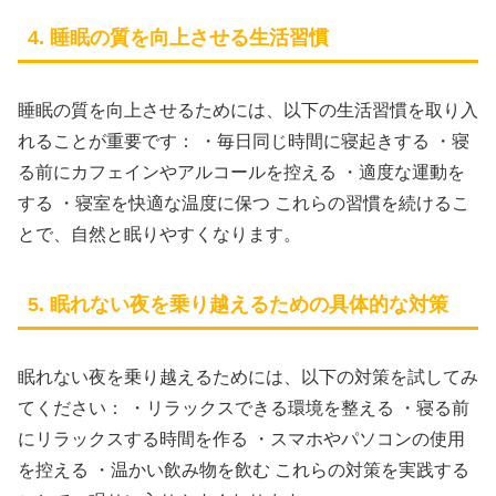
4. 睡眠の質を向上させる生活習慣
睡眠の質を向上させるためには、以下の生活習慣を取り入
れることが重要です： ・毎日同じ時間に寝起きする ・寝
る前にカフェインやアルコールを控える ・適度な運動を
する ・寝室を快適な温度に保つ これらの習慣を続けるこ
とで、自然と眠りやすくなります。
5. 眠れない夜を乗り越えるための具体的な対策
眠れない夜を乗り越えるためには、以下の対策を試してみ
てください： ・リラックスできる環境を整える ・寝る前
にリラックスする時間を作る ・スマホやパソコンの使用
を控える ・温かい飲み物を飲む これらの対策を実践する