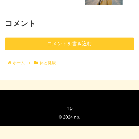
コメント
コメントを書き込む
ホーム
体と健康
np
© 2024 np.