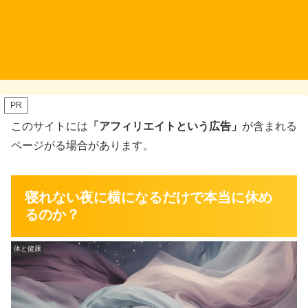
PR
このサイトには
「アフィリエイトという広告」
が含まれる
ページがる場合があります。
寝れない夜に横になるだけで本当に休め
るのか？
体と健康