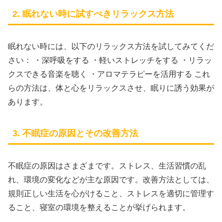
2. 眠れない時に試すべきリラックス方法
眠れない時には、以下のリラックス方法を試してみてくだ
さい： ・深呼吸をする ・軽いストレッチをする ・リラッ
クスできる音楽を聴く ・アロマテラピーを活用する これ
らの方法は、体と心をリラックスさせ、眠りに誘う効果が
あります。
3. 不眠症の原因とその改善方法
不眠症の原因はさまざまです。ストレス、生活習慣の乱
れ、環境の変化などが主な原因です。改善方法としては、
規則正しい生活を心がけること、ストレスを適切に管理す
ること、寝室の環境を整えることが挙げられます。