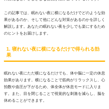
この記事では、眠れない夜に横になるだけでどのような効
果があるのか、そして他にどんな対策があるのかを詳しく
解説します。あなたの眠れない夜を少しでも楽にするため
のヒントをお届けします。
1. 寝れない夜に横になるだけで得られる効
果
眠れない夜にただ横になるだけでも、体や脳に一定の休息
効果があります。横になることで筋肉がリラックスし、心
拍数や血圧が下がるため、体全体が休息モードに入りま
す。また、目を閉じることで視覚的な刺激を減らし、脳を
休めることができます。