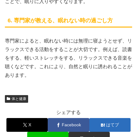
ことで、眠りに入りやすくなります。
6. 専門家が教える、眠れない時の過ごし方
専門家によると、眠れない時には無理に寝ようとせず、リ
ラックスできる活動をすることが大切です。例えば、読書
をする、軽いストレッチをする、リラックスできる音楽を
聴くなどです。これにより、自然と眠りに誘われることが
あります。
体と健康
シェアする
X
Facebook
はてブ