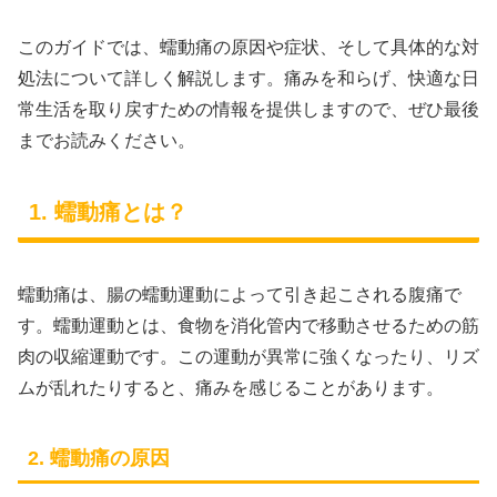
このガイドでは、蠕動痛の原因や症状、そして具体的な対
処法について詳しく解説します。痛みを和らげ、快適な日
常生活を取り戻すための情報を提供しますので、ぜひ最後
までお読みください。
1. 蠕動痛とは？
蠕動痛は、腸の蠕動運動によって引き起こされる腹痛で
す。蠕動運動とは、食物を消化管内で移動させるための筋
肉の収縮運動です。この運動が異常に強くなったり、リズ
ムが乱れたりすると、痛みを感じることがあります。
2. 蠕動痛の原因