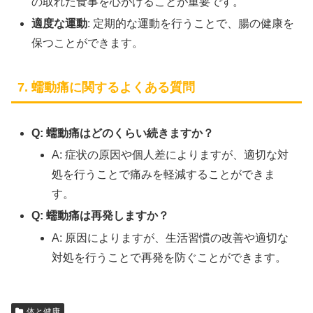
の取れた食事を心がけることが重要です。
適度な運動
: 定期的な運動を行うことで、腸の健康を
保つことができます。
7. 蠕動痛に関するよくある質問
Q: 蠕動痛はどのくらい続きますか？
A: 症状の原因や個人差によりますが、適切な対
処を行うことで痛みを軽減することができま
す。
Q: 蠕動痛は再発しますか？
A: 原因によりますが、生活習慣の改善や適切な
対処を行うことで再発を防ぐことができます。
体と健康