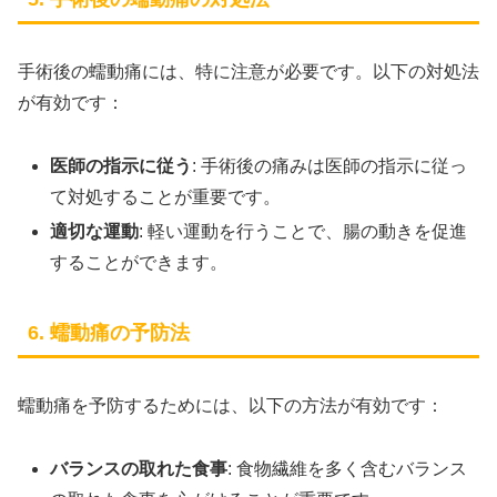
手術後の蠕動痛には、特に注意が必要です。以下の対処法
が有効です：
医師の指示に従う
: 手術後の痛みは医師の指示に従っ
て対処することが重要です。
適切な運動
: 軽い運動を行うことで、腸の動きを促進
することができます。
6. 蠕動痛の予防法
蠕動痛を予防するためには、以下の方法が有効です：
バランスの取れた食事
: 食物繊維を多く含むバランス