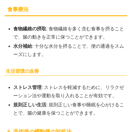
食事療法
食物繊維の摂取
: 食物繊維を多く含む食事を摂ること
で、腸の動きを正常に保つことができます。
水分補給
: 十分な水分を摂ることで、便の通過をスム
ーズにします。
生活習慣の改善
ストレス管理
: ストレスを軽減するために、リラクゼ
ーション法や運動を取り入れることが有効です。
規則正しい生活
: 規則正しい食事や睡眠を心がけるこ
とで、腸の健康を保つことができます。
5. 手術後の蠕動痛の対処法