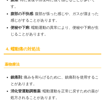
す。
腹部の不快感
: 腹部が張った感じや、ガスが溜まった
感じがすることがあります。
便秘や下痢
: 蠕動運動の異常により、便秘や下痢が生
じることがあります。
4. 蠕動痛の対処法
薬物療法
鎮痛剤
: 痛みを和らげるために、鎮痛剤を使用するこ
とがあります。
消化管運動調整薬
: 蠕動運動を正常に戻すための薬が
処方されることがあります。