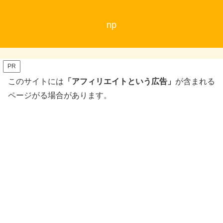
np
PR
このサイトには
「アフィリエイトという広告」
が含まれる
ページがる場合があります。