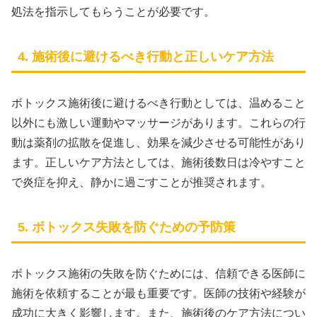
処法を指示してもらうことが必要です。
4. 施術後に避けるべき行動と正しいケア方法
ボトックス施術後に避けるべき行動としては、温めること
以外にも激しい運動やマッサージがあります。これらの行
動は薬剤の拡散を促進し、効果を減少させる可能性があり
ます。正しいケア方法としては、施術後数日は冷やすこと
で炎症を抑え、静かに過ごすことが推奨されます。
5. ボトックス失敗を防ぐための予防策
ボトックス施術の失敗を防ぐためには、信頼できる医師に
施術を依頼することが最も重要です。医師の技術や経験が
成功に大きく影響します。また、施術後のケア方法につい