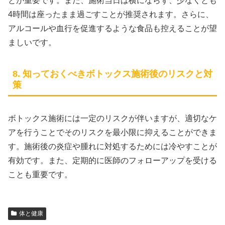
とが重要です。また、施術当日は横にならず、少なくとも
4時間は座ったまま過ごすことが推奨されます。さらに、
アルコールや血行を促進するような食品も控えることが望
ましいです。
8. 知っておくべきボトックス施術後のリスクと対
策
ボトックス施術には一定のリスクが伴いますが、適切なケ
アを行うことでそのリスクを最小限に抑えることができま
す。施術後の炎症や腫れに対処するためには冷やすことが
有効です。また、定期的に医師のフォローアップを受ける
ことも重要です。
体と健康