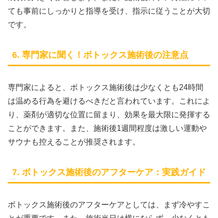
ても事前にしっかりと指導を受け、指示に従うことが大切
です。
6. 専門家に聞く！ボトックス施術後の注意点
専門家によると、ボトックス施術後は少なくとも24時間
は温める行為を避けるべきだと言われています。これによ
り、薬剤が適切な位置に留まり、効果を最大限に発揮する
ことができます。また、施術後1週間程度は激しい運動や
サウナも控えることが推奨されます。
7. ボトックス施術後のアフターケア：実践ガイド
ボトックス施術後のアフターケアとしては、まず冷やすこ