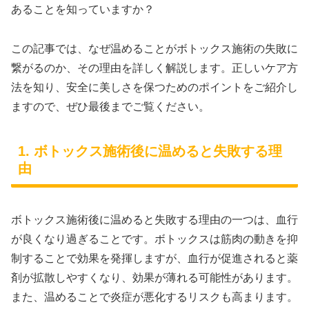
あることを知っていますか？
この記事では、なぜ温めることがボトックス施術の失敗に
繋がるのか、その理由を詳しく解説します。正しいケア方
法を知り、安全に美しさを保つためのポイントをご紹介し
ますので、ぜひ最後までご覧ください。
1. ボトックス施術後に温めると失敗する理
由
ボトックス施術後に温めると失敗する理由の一つは、血行
が良くなり過ぎることです。ボトックスは筋肉の動きを抑
制することで効果を発揮しますが、血行が促進されると薬
剤が拡散しやすくなり、効果が薄れる可能性があります。
また、温めることで炎症が悪化するリスクも高まります。