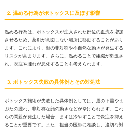
2. 温める行為がボトックスに及ぼす影響
温める行為は、ボトックスが注入された部位の血流を増加
させるため、薬剤が意図しない場所に移動することがあり
ます。これにより、顔の非対称や不自然な動きが発生する
リスクが高まります。さらに、温めることで組織が刺激さ
れ、炎症や腫れが悪化することも考えられます。
3. ボトックス失敗の具体例とその対処法
ボトックス施術が失敗した具体例としては、眉の下垂やま
ぶたの腫れ、非対称な顔の動きなどが挙げられます。これ
らの問題が発生した場合、まずは冷やすことで炎症を抑え
ることが重要です。また、担当の医師に相談し、適切な対