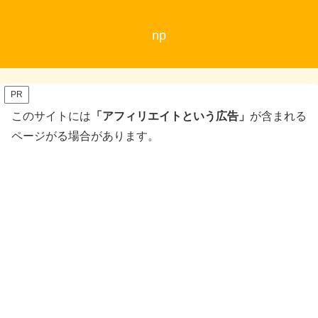
np
PR
このサイトには
「アフィリエイトという広告」
が含まれる
ページがる場合があります。