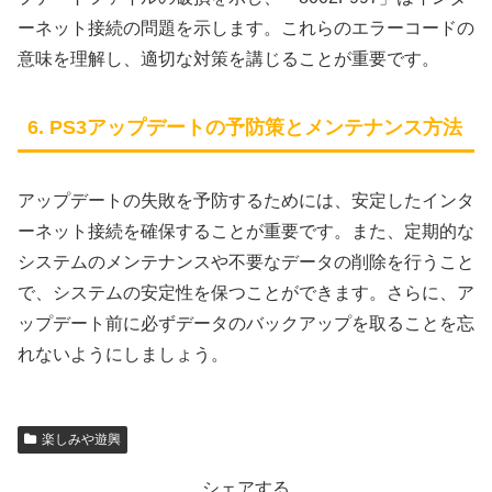
ーネット接続の問題を示します。これらのエラーコードの
意味を理解し、適切な対策を講じることが重要です。
6. PS3アップデートの予防策とメンテナンス方法
アップデートの失敗を予防するためには、安定したインタ
ーネット接続を確保することが重要です。また、定期的な
システムのメンテナンスや不要なデータの削除を行うこと
で、システムの安定性を保つことができます。さらに、ア
ップデート前に必ずデータのバックアップを取ることを忘
れないようにしましょう。
楽しみや遊興
シェアする