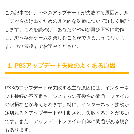
この記事では、PS3のアップデートが失敗する原因と、ル
ープから抜け出すための具体的な対策について詳しく解説
します。これを読めば、あなたのPS3が再び正常に動作
し、思う存分ゲームを楽しむことができるようになりま
す。ぜひ最後までお読みください。
1. PS3アップデート失敗のよくある原因
PS3のアップデートが失敗する主な原因には、インターネ
ット接続の不安定さ、システムの互換性の問題、ファイル
の破損などが考えられます。特に、インターネット接続が
途切れるとアップデートが中断され、失敗することが多い
です。また、アップデートファイル自体に問題がある場合
もあります。