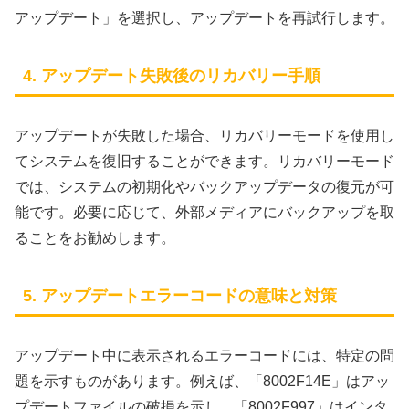
アップデート」を選択し、アップデートを再試行します。
4. アップデート失敗後のリカバリー手順
アップデートが失敗した場合、リカバリーモードを使用し
てシステムを復旧することができます。リカバリーモード
では、システムの初期化やバックアップデータの復元が可
能です。必要に応じて、外部メディアにバックアップを取
ることをお勧めします。
5. アップデートエラーコードの意味と対策
アップデート中に表示されるエラーコードには、特定の問
題を示すものがあります。例えば、「8002F14E」はアッ
プデートファイルの破損を示し、「8002F997」はインタ