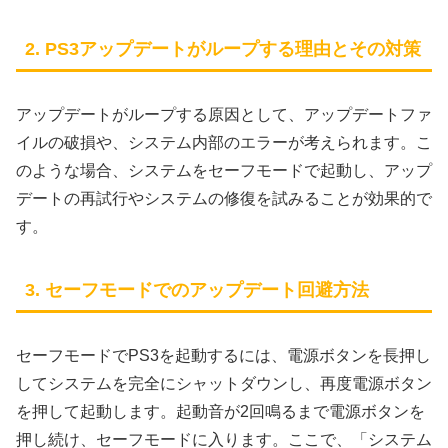
2. PS3アップデートがループする理由とその対策
アップデートがループする原因として、アップデートファ
イルの破損や、システム内部のエラーが考えられます。こ
のような場合、システムをセーフモードで起動し、アップ
デートの再試行やシステムの修復を試みることが効果的で
す。
3. セーフモードでのアップデート回避方法
セーフモードでPS3を起動するには、電源ボタンを長押し
してシステムを完全にシャットダウンし、再度電源ボタン
を押して起動します。起動音が2回鳴るまで電源ボタンを
押し続け、セーフモードに入ります。ここで、「システム