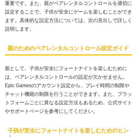
重要です。また、親がペアレンタルコントロールを適切に
設定することで、子供が安全にゲームを楽しむことができ
ます。具体的な設定方法については、次の見出しで詳しく
説明します。
親のためのペアレンタルコントロール設定ガイド
親として、子供が安全にフォートナイトを楽しむために
は、ペアレンタルコントロールの設定が欠かせません。
Epic Gamesのアカウント設定から、プレイ時間の制限や
チャット機能の制限を行うことができます。また、プラッ
トフォームごとに異なる設定方法もあるため、公式サイト
やサポートページを参考にしてください。
子供が安全にフォートナイトを楽しむためのヒン