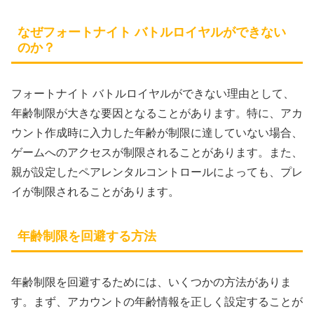
なぜフォートナイト バトルロイヤルができない
のか？
フォートナイト バトルロイヤルができない理由として、
年齢制限が大きな要因となることがあります。特に、アカ
ウント作成時に入力した年齢が制限に達していない場合、
ゲームへのアクセスが制限されることがあります。また、
親が設定したペアレンタルコントロールによっても、プレ
イが制限されることがあります。
年齢制限を回避する方法
年齢制限を回避するためには、いくつかの方法がありま
す。まず、アカウントの年齢情報を正しく設定することが