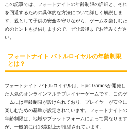
この記事では、フォートナイトの年齢制限の詳細と、それ
を回避するための具体的な方法について詳しく解説しま
す。親として子供の安全を守りながら、ゲームを楽しむた
めのヒントも提供しますので、ぜひ最後までお読みくださ
い。
フォートナイト バトルロイヤルの年齢制限
とは？
フォートナイト バトルロイヤルは、Epic Gamesが開発し
た人気のオンラインマルチプレイヤーゲームです。このゲ
ームには年齢制限が設けられており、プレイヤーが安全に
楽しむための基準が設定されています。フォートナイトの
年齢制限は、地域やプラットフォームによって異なります
が、一般的には13歳以上が推奨されています。