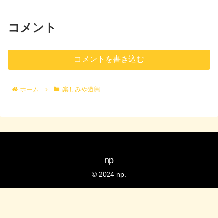
コメント
コメントを書き込む
ホーム
楽しみや遊興
np
© 2024 np.