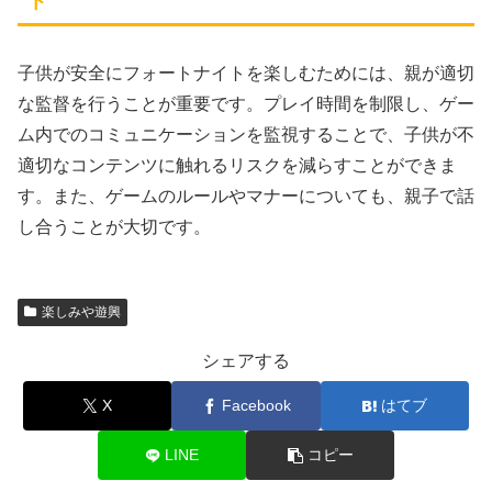
ト
子供が安全にフォートナイトを楽しむためには、親が適切
な監督を行うことが重要です。プレイ時間を制限し、ゲー
ム内でのコミュニケーションを監視することで、子供が不
適切なコンテンツに触れるリスクを減らすことができま
す。また、ゲームのルールやマナーについても、親子で話
し合うことが大切です。
楽しみや遊興
シェアする
X
Facebook
はてブ
LINE
コピー