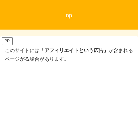
np
PR
このサイトには
「アフィリエイトという広告」
が含まれる
ページがる場合があります。