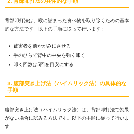
2. 背部叩打法の具体的な手順
背部叩打法は、喉に詰まった食べ物を取り除くための基本
的な方法です。以下の手順に従って行います：
被害者を前かがみにさせる
手のひらで背中の中央を強く叩く
叩く回数は5回を目安にする
3. 腹部突き上げ法（ハイムリック法）の具体的な
手順
腹部突き上げ法（ハイムリック法）は、背部叩打法で効果
がない場合に試みる方法です。以下の手順に従って行いま
す：