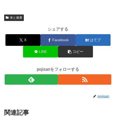
体と健康
シェアする
X
Facebook
はてブ
LINE
コピー
pojisanをフォローする
pojisan
関連記事