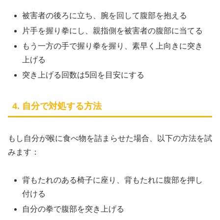
被害者の後ろに立ち、腕を回して腹部を抱える
片手を握り拳にし、親指側を被害者の腹部に当てる
もう一方の手で握り拳を握り、素早く上向きに突き
上げる
突き上げる回数は5回を目安にする
4. 自分で対処する方法
もし自分が喉に食べ物を詰まらせた場合、以下の方法を試
みます：
背もたれのある椅子に座り、背もたれに腹部を押し
付ける
自分の拳で腹部を突き上げる