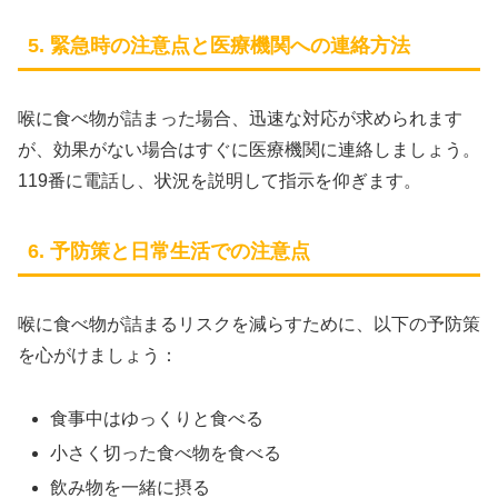
5. 緊急時の注意点と医療機関への連絡方法
喉に食べ物が詰まった場合、迅速な対応が求められます
が、効果がない場合はすぐに医療機関に連絡しましょう。
119番に電話し、状況を説明して指示を仰ぎます。
6. 予防策と日常生活での注意点
喉に食べ物が詰まるリスクを減らすために、以下の予防策
を心がけましょう：
食事中はゆっくりと食べる
小さく切った食べ物を食べる
飲み物を一緒に摂る