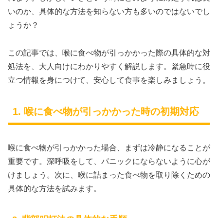
いのか、具体的な方法を知らない方も多いのではないでし
ょうか？
この記事では、喉に食べ物が引っかかった際の具体的な対
処法を、大人向けにわかりやすく解説します。緊急時に役
立つ情報を身につけて、安心して食事を楽しみましょう。
1. 喉に食べ物が引っかかった時の初期対応
喉に食べ物が引っかかった場合、まずは冷静になることが
重要です。深呼吸をして、パニックにならないように心が
けましょう。次に、喉に詰まった食べ物を取り除くための
具体的な方法を試みます。