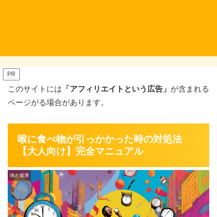
PR
このサイトには
「アフィリエイトという広告」
が含まれる
ページがる場合があります。
喉に食べ物が引っかかった時の対処法
【大人向け】完全マニュアル
体と健康