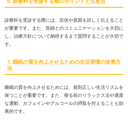
6. 診療科を受診する際のポイントと注意点
診療科を受診する際には、症状や原因を詳しく伝えること
が重要です。また、医師とのコミュニケーションを大切に
し、治療方針について納得するまで質問することが大切で
す。
7. 睡眠の質を向上させるための生活習慣の改善方
法
睡眠の質を向上させるためには、規則正しい生活リズムを
保つことが重要です。また、寝る前のリラックス法や適度
な運動、カフェインやアルコールの摂取を控えることも効
果的です。