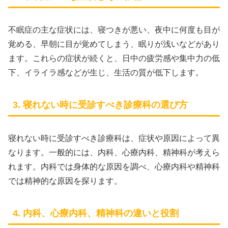
不眠症の主な症状には、寝つきが悪い、夜中に何度も目が
覚める、早朝に目が覚めてしまう、眠りが浅いなどがあり
ます。これらの症状が続くと、日中の疲労感や集中力の低
下、イライラ感などが生じ、生活の質が低下します。
3. 寝れない時に受診すべき診療科の選び方
寝れない時に受診すべき診療科は、症状や原因によって異
なります。一般的には、内科、心療内科、精神科が考えら
れます。内科では身体的な原因を調べ、心療内科や精神科
では精神的な原因を探ります。
4. 内科、心療内科、精神科の違いと役割