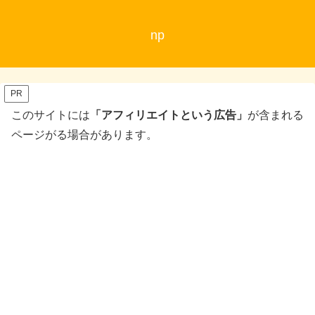
np
PR
このサイトには
「アフィリエイトという広告」
が含まれる
ページがる場合があります。