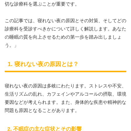
切な診療科を選ぶことが重要です。
この記事では、寝れない夜の原因とその対策、そしてどの
診療科を受診すべきかについて詳しく解説します。あなた
の睡眠の質を向上させるための第一歩を踏み出しましょ
う。」
1. 寝れない夜の原因とは？
寝れない夜の原因は多岐にわたります。ストレスや不安、
生活リズムの乱れ、カフェインやアルコールの摂取、環境
要因などが考えられます。また、身体的な疾患や精神的な
問題も原因となることがあります。
2. 不眠症の主な症状とその影響