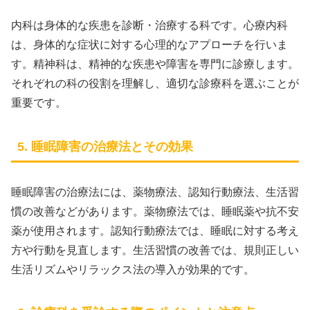
内科は身体的な疾患を診断・治療する科です。心療内科
は、身体的な症状に対する心理的なアプローチを行いま
す。精神科は、精神的な疾患や障害を専門に診療します。
それぞれの科の役割を理解し、適切な診療科を選ぶことが
重要です。
5. 睡眠障害の治療法とその効果
睡眠障害の治療法には、薬物療法、認知行動療法、生活習
慣の改善などがあります。薬物療法では、睡眠薬や抗不安
薬が使用されます。認知行動療法では、睡眠に対する考え
方や行動を見直します。生活習慣の改善では、規則正しい
生活リズムやリラックス法の導入が効果的です。