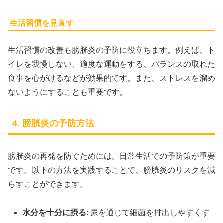
生活習慣を見直す
生活習慣の改善も膀胱炎の予防に役立ちます。例えば、ト
イレを我慢しない、適度な運動をする、バランスの取れた
食事を心がけるなどが効果的です。また、ストレスを溜め
ないようにすることも重要です。
4. 膀胱炎の予防方法
膀胱炎の再発を防ぐためには、日常生活での予防策が重要
です。以下の方法を実践することで、膀胱炎のリスクを減
らすことができます。
水分を十分に摂る
: 尿を通じて細菌を排出しやすくす