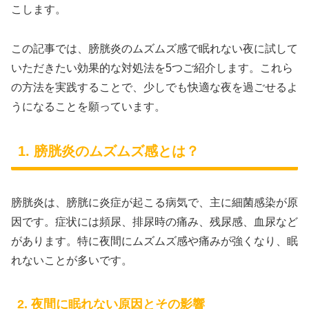
こします。
この記事では、膀胱炎のムズムズ感で眠れない夜に試して
いただきたい効果的な対処法を5つご紹介します。これら
の方法を実践することで、少しでも快適な夜を過ごせるよ
うになることを願っています。
1. 膀胱炎のムズムズ感とは？
膀胱炎は、膀胱に炎症が起こる病気で、主に細菌感染が原
因です。症状には頻尿、排尿時の痛み、残尿感、血尿など
があります。特に夜間にムズムズ感や痛みが強くなり、眠
れないことが多いです。
2. 夜間に眠れない原因とその影響