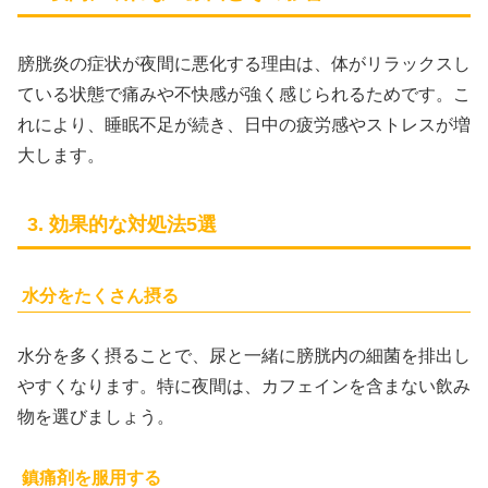
膀胱炎の症状が夜間に悪化する理由は、体がリラックスし
ている状態で痛みや不快感が強く感じられるためです。こ
れにより、睡眠不足が続き、日中の疲労感やストレスが増
大します。
3. 効果的な対処法5選
水分をたくさん摂る
水分を多く摂ることで、尿と一緒に膀胱内の細菌を排出し
やすくなります。特に夜間は、カフェインを含まない飲み
物を選びましょう。
鎮痛剤を服用する