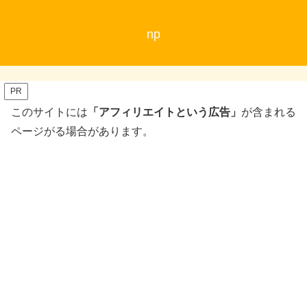
np
PR
このサイトには
「アフィリエイトという広告」
が含まれる
ページがる場合があります。