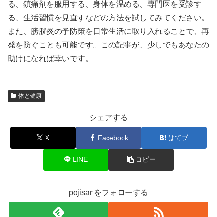
る、鎮痛剤を服用する、身体を温める、専門医を受診す
る、生活習慣を見直すなどの方法を試してみてください。
また、膀胱炎の予防策を日常生活に取り入れることで、再
発を防ぐことも可能です。この記事が、少しでもあなたの
助けになれば幸いです。
体と健康
シェアする
X
Facebook
はてブ
LINE
コピー
pojisanをフォローする