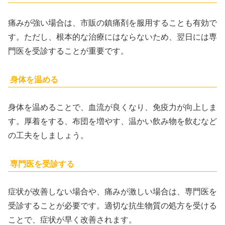
痛みが強い場合は、市販の鎮痛剤を服用することも有効で
す。ただし、根本的な治療にはならないため、翌日には専
門医を受診することが重要です。
身体を温める
身体を温めることで、血流が良くなり、免疫力が向上しま
す。厚着をする、布団を増やす、温かい飲み物を飲むなど
の工夫をしましょう。
専門医を受診する
症状が改善しない場合や、痛みが激しい場合は、専門医を
受診することが必要です。適切な抗生物質の処方を受ける
ことで、症状が早く改善されます。