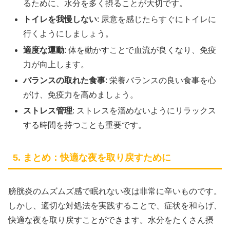
るために、水分を多く摂ることが大切です。
トイレを我慢しない
: 尿意を感じたらすぐにトイレに
行くようにしましょう。
適度な運動
: 体を動かすことで血流が良くなり、免疫
力が向上します。
バランスの取れた食事
: 栄養バランスの良い食事を心
がけ、免疫力を高めましょう。
ストレス管理
: ストレスを溜めないようにリラックス
する時間を持つことも重要です。
5. まとめ：快適な夜を取り戻すために
膀胱炎のムズムズ感で眠れない夜は非常に辛いものです。
しかし、適切な対処法を実践することで、症状を和らげ、
快適な夜を取り戻すことができます。水分をたくさん摂