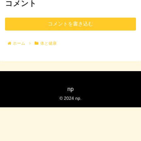
コメント
コメントを書き込む
ホーム
体と健康
np
© 2024 np.