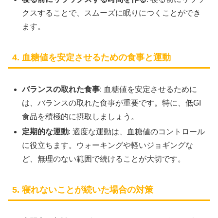
クスすることで、スムーズに眠りにつくことができ
ます。
4. 血糖値を安定させるための食事と運動
バランスの取れた食事
: 血糖値を安定させるために
は、バランスの取れた食事が重要です。特に、低GI
食品を積極的に摂取しましょう。
定期的な運動
: 適度な運動は、血糖値のコントロール
に役立ちます。ウォーキングや軽いジョギングな
ど、無理のない範囲で続けることが大切です。
5. 寝れないことが続いた場合の対策