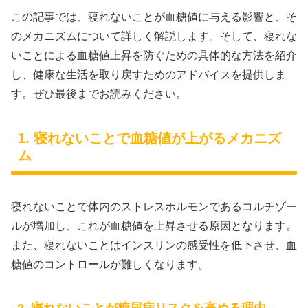
この記事では、寝れないことが血糖値に与える影響と、そ
のメカニズムについて詳しく解説します。そして、寝れな
いことによる血糖値上昇を防ぐための具体的な方法を紹介
し、健康な生活を取り戻すためのアドバイスを提供しま
す。ぜひ最後までお読みください。
1. 寝れないことで血糖値が上がるメカニズ
ム
寝れないことで体内のストレスホルモンであるコルチゾー
ルが増加し、これが血糖値を上昇させる原因となります。
また、寝れないことはインスリンの感受性を低下させ、血
糖値のコントロールが難しくなります。
2. 寝れないことが糖尿病リスクを高める理由