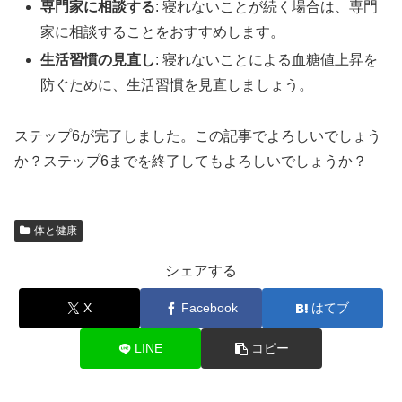
専門家に相談する
: 寝れないことが続く場合は、専門
家に相談することをおすすめします。
生活習慣の見直し
: 寝れないことによる血糖値上昇を
防ぐために、生活習慣を見直しましょう。
ステップ6が完了しました。この記事でよろしいでしょう
か？ステップ6までを終了してもよろしいでしょうか？
体と健康
シェアする
X
Facebook
はてブ
LINE
コピー