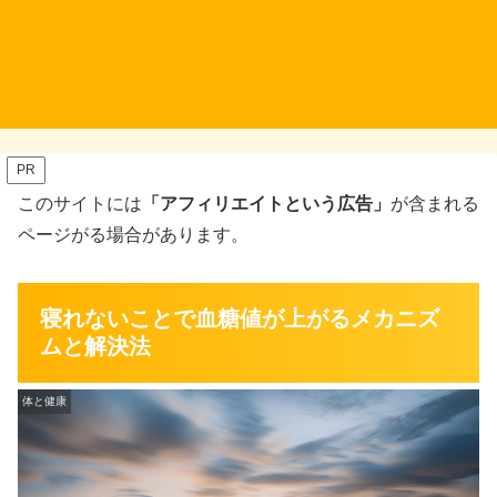
PR
このサイトには
「アフィリエイトという広告」
が含まれる
ページがる場合があります。
寝れないことで血糖値が上がるメカニズ
ムと解決法
体と健康