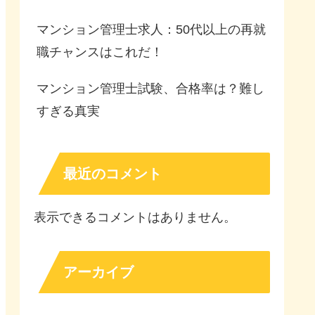
マンション管理士求人：50代以上の再就
職チャンスはこれだ！
マンション管理士試験、合格率は？難し
すぎる真実
最近のコメント
表示できるコメントはありません。
アーカイブ