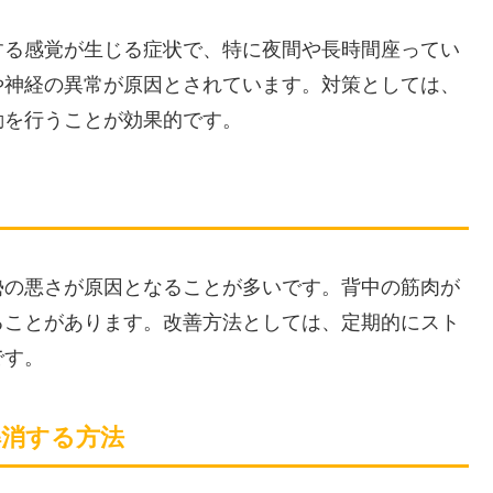
する感覚が生じる症状で、特に夜間や長時間座ってい
や神経の異常が原因とされています。対策としては、
動を行うことが効果的です。
勢の悪さが原因となることが多いです。背中の筋肉が
ることがあります。改善方法としては、定期的にスト
です。
解消する方法