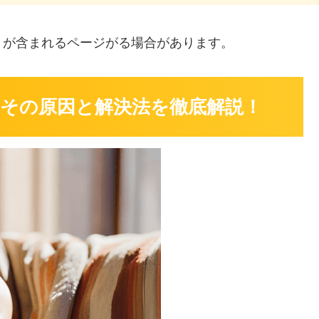
」
が含まれるページがる場合があります。
その原因と解決法を徹底解説！