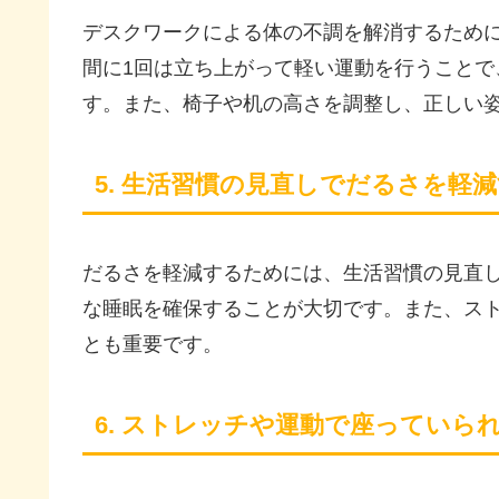
デスクワークによる体の不調を解消するため
間に1回は立ち上がって軽い運動を行うこと
す。また、椅子や机の高さを調整し、正しい
5. 生活習慣の見直しでだるさを軽
だるさを軽減するためには、生活習慣の見直
な睡眠を確保することが大切です。また、ス
とも重要です。
6. ストレッチや運動で座っていら