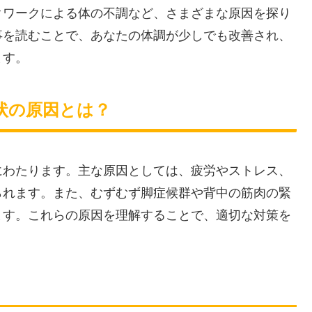
クワークによる体の不調など、さまざまな原因を探り
事を読むことで、あなたの体調が少しでも改善され、
ます。
症状の原因とは？
にわたります。主な原因としては、疲労やストレス、
られます。また、むずむず脚症候群や背中の筋肉の緊
ます。これらの原因を理解することで、適切な対策を