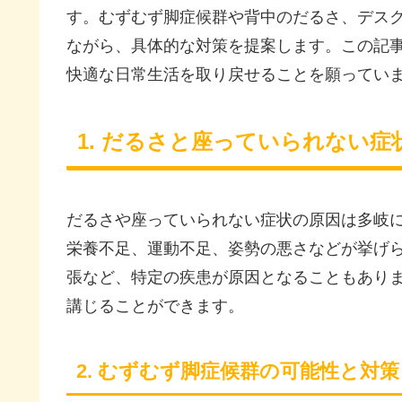
す。むずむず脚症候群や背中のだるさ、デス
ながら、具体的な対策を提案します。この記
快適な日常生活を取り戻せることを願ってい
1. だるさと座っていられない
だるさや座っていられない症状の原因は多岐
栄養不足、運動不足、姿勢の悪さなどが挙げ
張など、特定の疾患が原因となることもあり
講じることができます。
2. むずむず脚症候群の可能性と対策