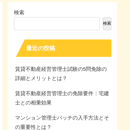
検索
検索
最近の投稿
賃貸不動産経営管理士試験の5問免除の
詳細とメリットとは？
賃貸不動産経営管理士の免除要件：宅建
士との相乗効果
マンション管理士バッチの入手方法とそ
の重要性とは？