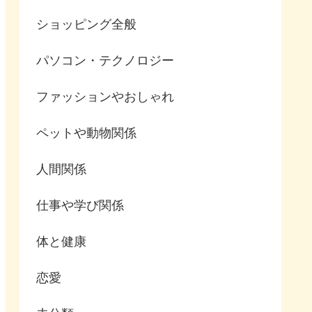
ショッピング全般
パソコン・テクノロジー
ファッションやおしゃれ
ペットや動物関係
人間関係
仕事や学び関係
体と健康
恋愛