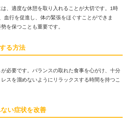
には、適度な休憩を取り入れることが大切です。1時
で、血行を促進し、体の緊張をほぐすことができま
姿勢を保つことも重要です。
減する方法
しが必要です。バランスの取れた食事を心がけ、十分
トレスを溜めないようにリラックスする時間を持つこ
れない症状を改善