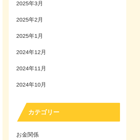
2025年3月
2025年2月
2025年1月
2024年12月
2024年11月
2024年10月
カテゴリー
お金関係