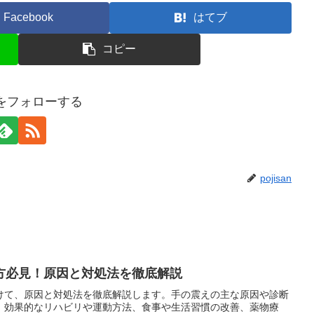
Facebook
はてブ
コピー
anをフォローする
pojisan
方必見！原因と対処法を徹底解説
けて、原因と対処法を徹底解説します。手の震えの主な原因や診断
、効果的なリハビリや運動方法、食事や生活習慣の改善、薬物療