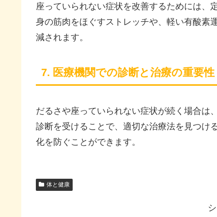
座っていられない症状を改善するためには、
身の筋肉をほぐすストレッチや、軽い有酸素
減されます。
7. 医療機関での診断と治療の重要性
だるさや座っていられない症状が続く場合は
診断を受けることで、適切な治療法を見つけ
化を防ぐことができます。
体と健康
シ