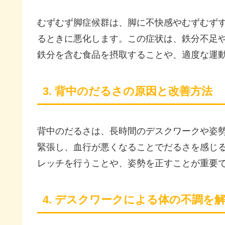
むずむず脚症候群は、脚に不快感やむずむず
るときに悪化します。この症状は、鉄分不足
鉄分を含む食品を摂取することや、適度な運
3. 背中のだるさの原因と改善方法
背中のだるさは、長時間のデスクワークや姿
緊張し、血行が悪くなることでだるさを感じ
レッチを行うことや、姿勢を正すことが重要
4. デスクワークによる体の不調を