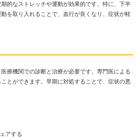
定期的なストレッチや運動が効果的です。特に、下半
運動を取り入れることで、血行が良くなり、症状が軽
、医療機関での診断と治療が必要です。専門医による
ることができます。早期に対処することで、症状の悪
ェアする