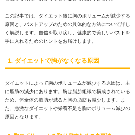
この記事では、ダイエット後に胸のボリュームが減少する
原因と、バストアップのための具体的な方法について詳し
く解説します。自信を取り戻し、健康的で美しいバストを
手に入れるためのヒントをお届けします。
1. ダイエットで胸がなくなる原因
ダイエットによって胸のボリュームが減少する原因は、主
に脂肪の減少にあります。胸は脂肪組織で構成されている
ため、体全体の脂肪が減ると胸の脂肪も減少します。ま
た、急激なダイエットや栄養不足も胸のボリューム減少の
原因となります。