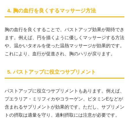
4. 胸の血行を良くするマッサージ方法
胸の血行を良くすることで、バストアップ効果が期待でき
ます。例えば、円を描くように優しくマッサージする方法
や、温かいタオルを使った温熱マッサージが効果的です。
これにより、血行が促進され、胸のハリが戻ります。
5. バストアップに役立つサプリメント
バストアップに役立つサプリメントもあります。例えば、
プエラリア・ミリフィカやコラーゲン、ビタミンEなどが
含まれるサプリメントが効果的です。ただし、サプリメン
トの摂取は適量を守り、過剰摂取には注意が必要です。