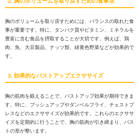
2. 胸のボリュームを取り戻すための食事法
胸のボリュームを取り戻すためには、バランスの取れた食
事が重要です。特に、タンパク質やビタミン、ミネラルを
豊富に含む食品を摂取することが大切です。例えば、鶏
肉、魚、大豆製品、ナッツ類、緑黄色野菜などが効果的で
す。
3. 効果的なバストアップエクササイズ
胸の筋肉を鍛えることで、バストアップ効果が期待できま
す。特に、プッシュアップやダンベルフライ、チェストプ
レスなどのエクササイズが効果的です。これらのエクササ
イズを定期的に行うことで、胸の筋肉が引き締まり、バス
トの形が整います。