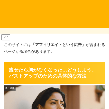
PR
このサイトには
「アフィリエイトという広告」
が含まれる
ページがる場合があります。
痩せたら胸がなくなった…どうしよう。
バストアップのための具体的な方法
体と健康