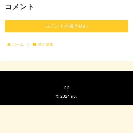
コメント
コメントを書き込む
ホーム
体と健康
np
© 2024 np.