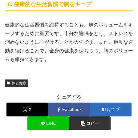
6. 健康的な生活習慣で胸をキープ
健康的な生活習慣を維持することも、胸のボリュームをキ
ープするために重要です。十分な睡眠をとり、ストレスを
溜めないように心がけることが大切です。また、適度な運
動を続けることで、全身の健康を保ちつつ、胸のボリュー
ムも維持できます。
体と健康
シェアする
X
Facebook
はてブ
LINE
コピー