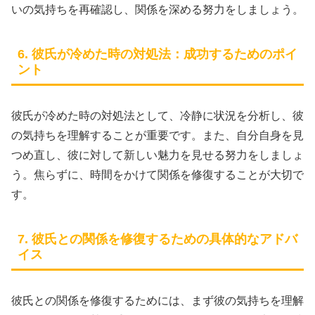
いの気持ちを再確認し、関係を深める努力をしましょう。
6. 彼氏が冷めた時の対処法：成功するためのポイ
ント
彼氏が冷めた時の対処法として、冷静に状況を分析し、彼
の気持ちを理解することが重要です。また、自分自身を見
つめ直し、彼に対して新しい魅力を見せる努力をしましょ
う。焦らずに、時間をかけて関係を修復することが大切で
す。
7. 彼氏との関係を修復するための具体的なアドバ
イス
彼氏との関係を修復するためには、まず彼の気持ちを理解