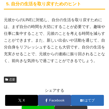
5. 自分の生活を取り戻すためのヒント
元彼からのLINEに対処し、自分の生活を取り戻すために
は、まず自分の時間を大切にすることが必要です。趣味や
仕事に集中することで、元彼のことを考える時間を減らす
ことができます。また、新しい出会いや活動を通じて、自
分自身をリフレッシュすることも大切です。自分の生活を
充実させることで、元彼からの連絡に振り回されることな
く、前向きな気持ちで過ごすことができるでしょう。
恋愛
シェアする
X
Facebook
はてブ