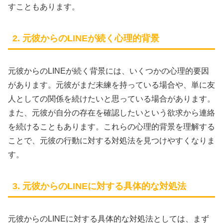
すこともあります。
2. 元彼からのLINEが続く心理的背景
元彼からのLINEが続く背景には、いくつかの心理的要因
があります。元彼がまだ未練を持っている場合や、単に友
人としての関係を続けたいと思っている場合があります。
また、元彼が自分の存在を確認したいという欲求から連絡
を続けることもあります。これらの心理的背景を理解する
ことで、元彼の行動に対する対処法を見つけやすくなりま
す。
3. 元彼からのLINEに対する具体的な対処法
元彼からのLINEに対する具体的な対処法としては、まず