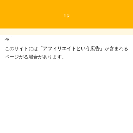
np
PR
このサイトには
「アフィリエイトという広告」
が含まれる
ページがる場合があります。