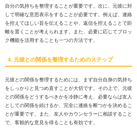
自分の気持ちを整理することが重要です。次に、元彼に対
して明確な意思表示をすることが必要です。例えば、連絡
を控えてほしい旨を伝えることや、返信を控えることで距
離を置くことが考えられます。また、必要に応じてブロッ
ク機能を活用することも一つの方法です。
4. 元彼との関係を整理するためのステップ
元彼との関係を整理するためには、まず自分自身の気持ち
をしっかりと見つめ直すことが大切です。その上で、元彼
との関係をどうするべきかを冷静に考え、必要ならば友人
としての関係を続けるか、完全に連絡を断つかを決めるこ
とが重要です。また、友人やカウンセラーに相談すること
で、客観的な意見を得ることも有効です。