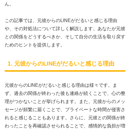
ん。
この記事では、元彼からのLINEがだるいと感じる理由
や、その対処法について詳しく解説します。あなたが元彼
との関係をどうするべきか、そして自分の生活を取り戻す
ためのヒントを提供します。
1. 元彼からのLINEがだるいと感じる理由
元彼からのLINEがだるいと感じる理由は様々です。ま
ず、過去の関係が終わった後も連絡が続くことで、心の整
理がつかないことが挙げられます。また、元彼からのメッ
セージが頻繁に届くことで、プライベートな時間が侵害さ
れると感じることもあります。さらに、元彼との関係が終
わったことを再確認させられることで、感情的な負担が増