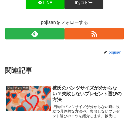
LINE
コピー
pojisanをフォローする
pojisan
関連記事
彼氏のパンツサイズが分からな
ショッピング全般
い？失敗しないプレゼント選びの
方法
彼氏のパンツサイズが分からない時に役
立つ具体的な方法や、失敗しないプレゼ
ント選びのコツを紹介します。彼氏にぴ
ったりのパンツを選ぶためのポイント
や、おすすめのブランドも紹介していま