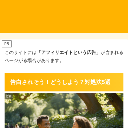
PR
このサイトには
「アフィリエイトという広告」
が含まれる
ページがる場合があります。
告白されそう！どうしよう？対処法5選
恋愛