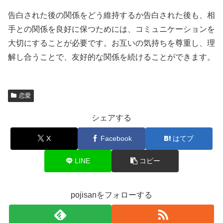
告白された後の関係をどう維持するか告白された後も、相
手との関係を良好に保つためには、コミュニケーションを
大切にすることが必要です。お互いの気持ちを尊重し、理
解し合うことで、友好的な関係を続けることができます。
恋愛
シェアする
X
Facebook
はてブ
LINE
コピー
pojisanをフォローする