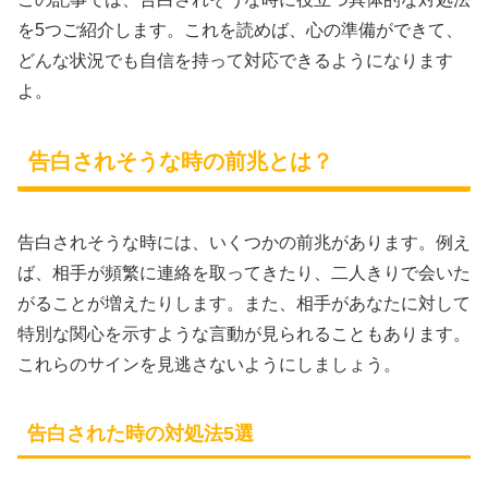
を5つご紹介します。これを読めば、心の準備ができて、
どんな状況でも自信を持って対応できるようになります
よ。
告白されそうな時の前兆とは？
告白されそうな時には、いくつかの前兆があります。例え
ば、相手が頻繁に連絡を取ってきたり、二人きりで会いた
がることが増えたりします。また、相手があなたに対して
特別な関心を示すような言動が見られることもあります。
これらのサインを見逃さないようにしましょう。
告白された時の対処法5選