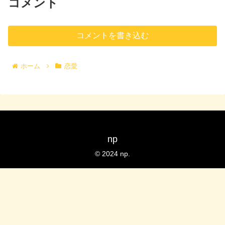
コメント
コメントを書き込む
ホーム
恋愛
np
© 2024 np.