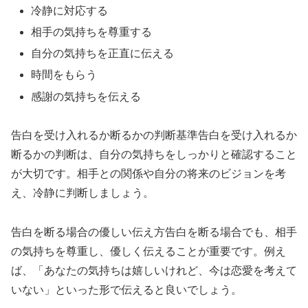
冷静に対応する
相手の気持ちを尊重する
自分の気持ちを正直に伝える
時間をもらう
感謝の気持ちを伝える
告白を受け入れるか断るかの判断基準告白を受け入れるか
断るかの判断は、自分の気持ちをしっかりと確認すること
が大切です。相手との関係や自分の将来のビジョンを考
え、冷静に判断しましょう。
告白を断る場合の優しい伝え方告白を断る場合でも、相手
の気持ちを尊重し、優しく伝えることが重要です。例え
ば、「あなたの気持ちは嬉しいけれど、今は恋愛を考えて
いない」といった形で伝えると良いでしょう。