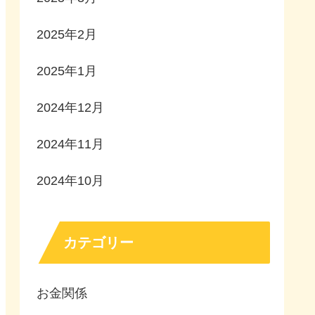
2025年2月
2025年1月
2024年12月
2024年11月
2024年10月
カテゴリー
お金関係