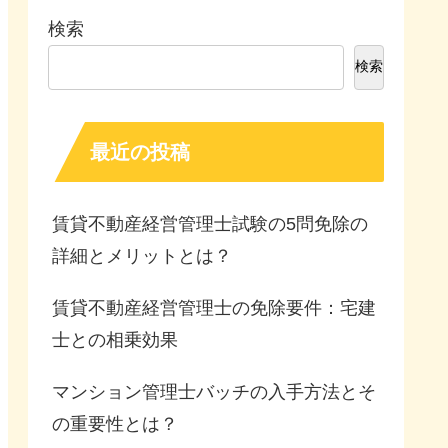
検索
検索
最近の投稿
賃貸不動産経営管理士試験の5問免除の
詳細とメリットとは？
賃貸不動産経営管理士の免除要件：宅建
士との相乗効果
マンション管理士バッチの入手方法とそ
の重要性とは？