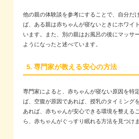
他の親の体験談を参考にすることで、自分だ
ば、ある親は赤ちゃんが寝ないときにホワイ
います。また、別の親はお風呂の後にマッサ
ようになったと述べています。
5. 専門家が教える安心の方法
専門家によると、赤ちゃんが寝ない原因を特
ば、空腹が原因であれば、授乳のタイミング
あれば、赤ちゃんが安心できる環境を整える
ら、赤ちゃんがぐっすり眠れる方法を見つけ