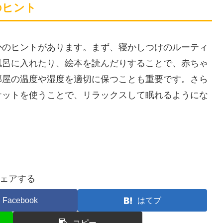
のヒント
かのヒントがあります。まず、寝かしつけのルーティ
風呂に入れたり、絵本を読んだりすることで、赤ちゃ
部屋の温度や湿度を適切に保つことも重要です。さら
ケットを使うことで、リラックスして眠れるようにな
ェアする
Facebook
はてブ
コピー