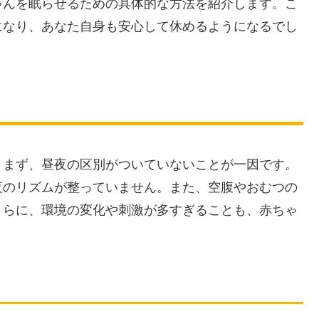
ゃんを眠らせるための具体的な方法を紹介します。こ
になり、あなた自身も安心して休めるようになるでし
。まず、昼夜の区別がついていないことが一因です。
夜のリズムが整っていません。また、空腹やおむつの
さらに、環境の変化や刺激が多すぎることも、赤ちゃ