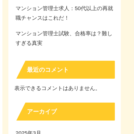
マンション管理士求人：50代以上の再就
職チャンスはこれだ！
マンション管理士試験、合格率は？難し
すぎる真実
最近のコメント
表示できるコメントはありません。
アーカイブ
2025年3月