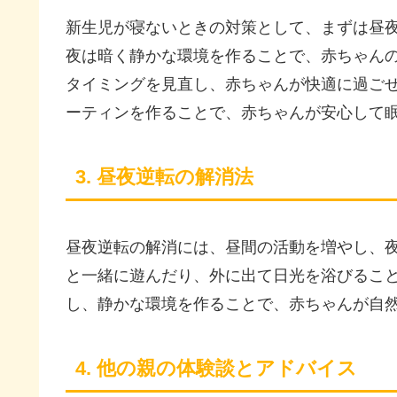
新生児が寝ないときの対策として、まずは昼
夜は暗く静かな環境を作ることで、赤ちゃん
タイミングを見直し、赤ちゃんが快適に過ご
ーティンを作ることで、赤ちゃんが安心して
3. 昼夜逆転の解消法
昼夜逆転の解消には、昼間の活動を増やし、
と一緒に遊んだり、外に出て日光を浴びるこ
し、静かな環境を作ることで、赤ちゃんが自
4. 他の親の体験談とアドバイス