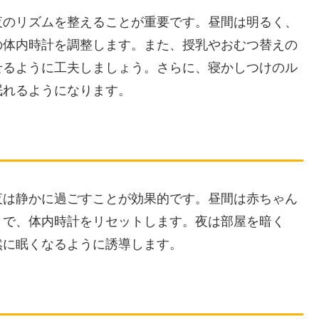
夜のリズムを整えることが重要です。昼間は明るく、
の体内時計を調整します。また、授乳やおむつ替えの
せるように工夫しましょう。さらに、寝かしつけのル
眠れるようになります。
夜は静かに過ごすことが効果的です。昼間は赤ちゃん
とで、体内時計をリセットします。夜は部屋を暗く
然に眠くなるように誘導します。