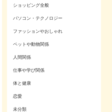
ショッピング全般
パソコン・テクノロジー
ファッションやおしゃれ
ペットや動物関係
人間関係
仕事や学び関係
体と健康
恋愛
未分類