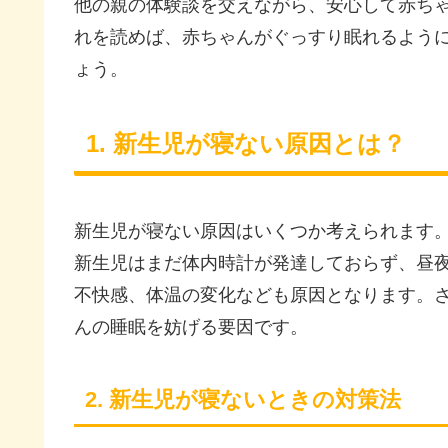
他の親の体験談を交えながら、安心して赤ち
れを読めば、赤ちゃんがぐっすり眠れるよう
ょう。
1. 新生児が寝ない原因とは？
新生児が寝ない原因はいくつか考えられます
新生児はまだ体内時計が発達しておらず、昼
不快感、体温の変化なども原因となります。
んの睡眠を妨げる要因です。
2. 新生児が寝ないときの対策法