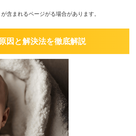
」
が含まれるページがる場合があります。
原因と解決法を徹底解説