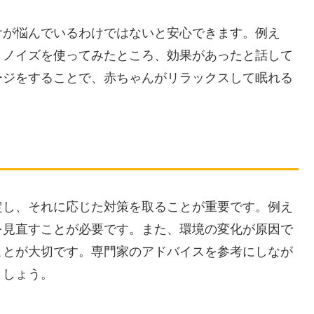
けが悩んでいるわけではないと安心できます。例え
トノイズを使ってみたところ、効果があったと話して
ージをすることで、赤ちゃんがリラックスして眠れる
定し、それに応じた対策を取ることが重要です。例え
を見直すことが必要です。また、環境の変化が原因で
ことが大切です。専門家のアドバイスを参考にしなが
ましょう。