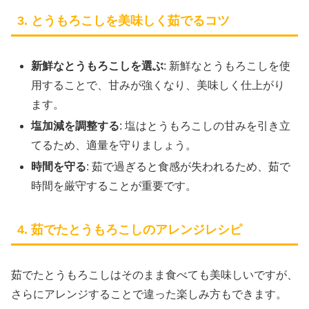
3. とうもろこしを美味しく茹でるコツ
新鮮なとうもろこしを選ぶ
: 新鮮なとうもろこしを使
用することで、甘みが強くなり、美味しく仕上がり
ます。
塩加減を調整する
: 塩はとうもろこしの甘みを引き立
てるため、適量を守りましょう。
時間を守る
: 茹で過ぎると食感が失われるため、茹で
時間を厳守することが重要です。
4. 茹でたとうもろこしのアレンジレシピ
茹でたとうもろこしはそのまま食べても美味しいですが、
さらにアレンジすることで違った楽しみ方もできます。