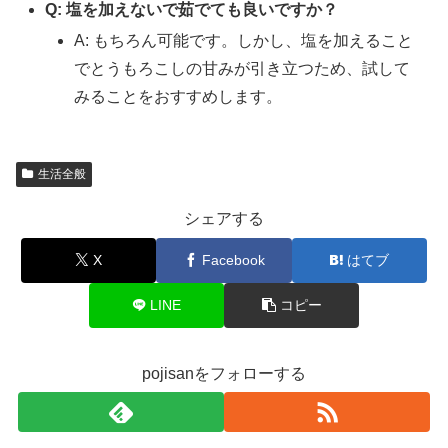
Q: 塩を加えないで茹でても良いですか？
A: もちろん可能です。しかし、塩を加えること
でとうもろこしの甘みが引き立つため、試して
みることをおすすめします。
生活全般
シェアする
X
Facebook
はてブ
LINE
コピー
pojisanをフォローする