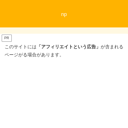
np
PR
このサイトには
「アフィリエイトという広告」
が含まれる
ページがる場合があります。