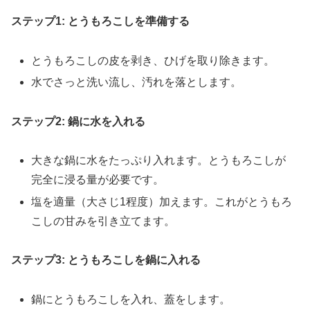
ステップ1: とうもろこしを準備する
とうもろこしの皮を剥き、ひげを取り除きます。
水でさっと洗い流し、汚れを落とします。
ステップ2: 鍋に水を入れる
大きな鍋に水をたっぷり入れます。とうもろこしが
完全に浸る量が必要です。
塩を適量（大さじ1程度）加えます。これがとうもろ
こしの甘みを引き立てます。
ステップ3: とうもろこしを鍋に入れる
鍋にとうもろこしを入れ、蓋をします。