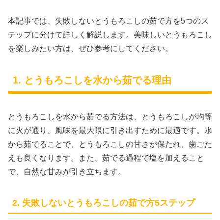
本記事では、失敗しないとうもろこしの茹で方を5つのス
テップに分けて詳しく解説します。美味しいとうもろこし
を楽しみたい方は、ぜひ参考にしてください。
1. とうもろこしを水から茹でる理由
とうもろこしを水から茹でる方法は、とうもろこしが均等
に火が通り、風味を最大限に引き出すために最適です。水
から茹でることで、とうもろこしの甘さが保たれ、歯ごた
えも良くなります。また、茹でる過程で塩を加えること
で、自然な甘みが引き立ちます。
2. 失敗しないとうもろこしの茹で方5ステップ