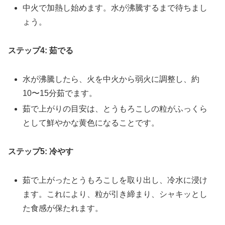
中火で加熱し始めます。水が沸騰するまで待ちまし
ょう。
ステップ4: 茹でる
水が沸騰したら、火を中火から弱火に調整し、約
10〜15分茹でます。
茹で上がりの目安は、とうもろこしの粒がふっくら
として鮮やかな黄色になることです。
ステップ5: 冷やす
茹で上がったとうもろこしを取り出し、冷水に浸け
ます。これにより、粒が引き締まり、シャキッとし
た食感が保たれます。