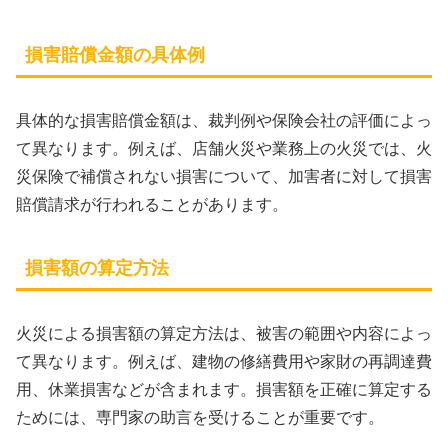
損害賠償金額の具体例
具体的な損害賠償金額は、裁判例や保険会社の評価によっ
て異なります。例えば、店舗火災や業務上の火災では、火
災保険で補償されない損害について、加害者に対して損害
賠償請求が行われることがあります。
損害額の算定方法
火災による損害額の算定方法は、被害の範囲や内容によっ
て異なります。例えば、建物の修繕費用や家財の再調達費
用、休業損害などが含まれます。損害額を正確に算定する
ためには、専門家の助言を受けることが重要です。