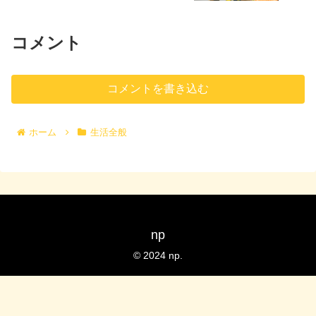
コメント
コメントを書き込む
ホーム
生活全般
np
© 2024 np.