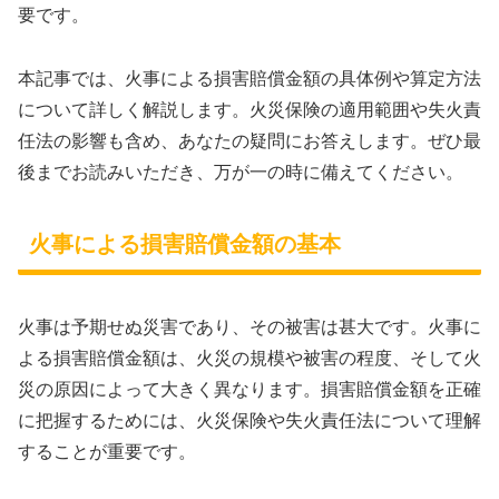
要です。
本記事では、火事による損害賠償金額の具体例や算定方法
について詳しく解説します。火災保険の適用範囲や失火責
任法の影響も含め、あなたの疑問にお答えします。ぜひ最
後までお読みいただき、万が一の時に備えてください。
火事による損害賠償金額の基本
火事は予期せぬ災害であり、その被害は甚大です。火事に
よる損害賠償金額は、火災の規模や被害の程度、そして火
災の原因によって大きく異なります。損害賠償金額を正確
に把握するためには、火災保険や失火責任法について理解
することが重要です。