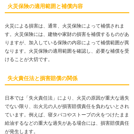
火災保険の適用範囲と補償内容
火災による損害は、通常、火災保険によって補償されま
す。火災保険には、建物や家財の損害を補償するものがあ
りますが、加入している保険の内容によって補償範囲が異
なります。火災保険の適用範囲を確認し、必要な補償を受
けることが大切です。
失火責任法と損害賠償の関係
日本では「失火責任法」により、火災の原因が重大な過失
でない限り、出火元の人が損害賠償責任を負わないとされ
ています。例えば、寝タバコやストーブの火をつけたまま
給油するなどの重大な過失がある場合には、損害賠償責任
が発生します。