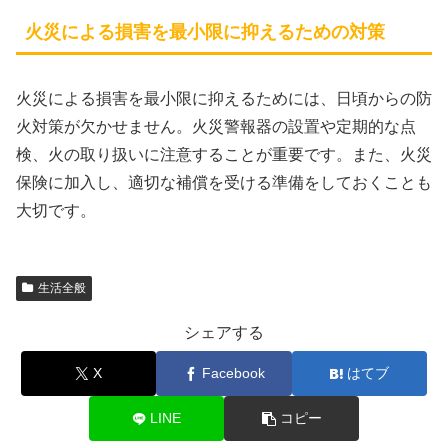
火災による損害を最小限に抑えるための対策
火災による損害を最小限に抑えるためには、日頃からの防
火対策が欠かせません。火災警報器の設置や定期的な点
検、火の取り扱いに注意することが重要です。また、火災
保険に加入し、適切な補償を受ける準備をしておくことも
大切です。
生活全般
シェアする
X
Facebook
はてブ
LINE
コピー