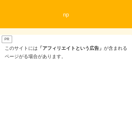
np
PR
このサイトには
「アフィリエイトという広告」
が含まれる
ページがる場合があります。