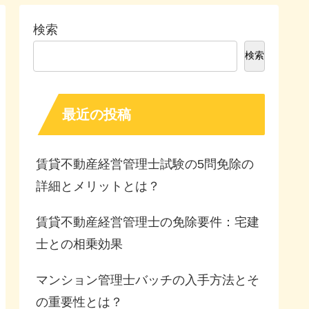
検索
検索
最近の投稿
賃貸不動産経営管理士試験の5問免除の
詳細とメリットとは？
賃貸不動産経営管理士の免除要件：宅建
士との相乗効果
マンション管理士バッチの入手方法とそ
の重要性とは？