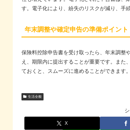
す。電子化により、紛失のリスクが減り、手
年末調整や確定申告の準備ポイント
保険料控除申告書を受け取ったら、年末調整
え、期限内に提出することが重要です。また
ておくと、スムーズに進めることができます
生活全般
シ
X