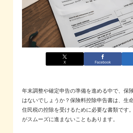
X
Facebook
年末調整や確定申告の準備を進める中で、保
はないでしょうか？保険料控除申告書は、生
住民税の控除を受けるために必要な書類です
がスムーズに進まないこともあります。