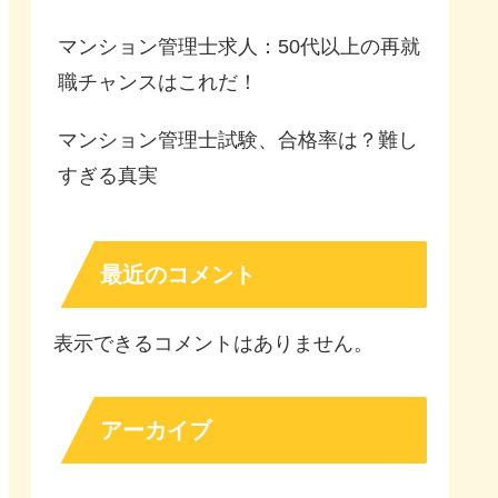
マンション管理士求人：50代以上の再就
職チャンスはこれだ！
マンション管理士試験、合格率は？難し
すぎる真実
最近のコメント
表示できるコメントはありません。
アーカイブ