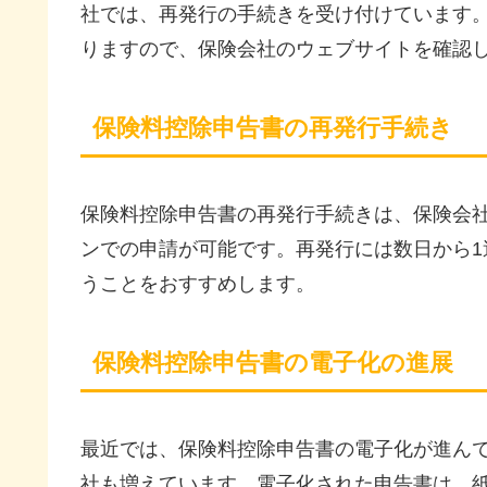
社では、再発行の手続きを受け付けています
りますので、保険会社のウェブサイトを確認
保険料控除申告書の再発行手続き
保険料控除申告書の再発行手続きは、保険会
ンでの申請が可能です。再発行には数日から
うことをおすすめします。
保険料控除申告書の電子化の進展
最近では、保険料控除申告書の電子化が進ん
社も増えています。電子化された申告書は、