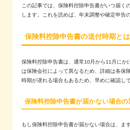
この記事では、保険料控除申告書がいつ届く
します。これを読めば、年末調整や確定申告
保険料控除申告書の送付時期と
保険料控除申告書は、通常10月から11月に
は保険会社によって異なるため、詳細は各保
時期が遅れる場合もあるため、早めに確認し
保険料控除申告書が届かない場合の
もし保険料控除申告書が届かない場合は、ま