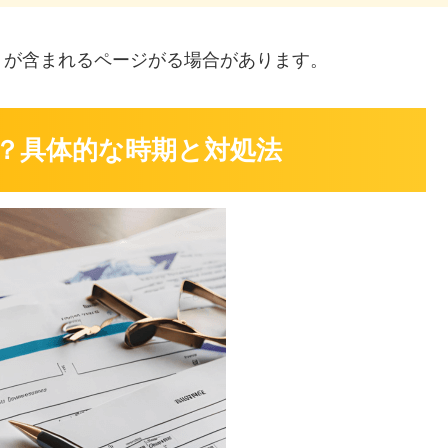
」
が含まれるページがる場合があります。
？具体的な時期と対処法