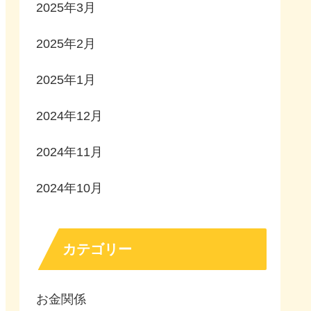
2025年3月
2025年2月
2025年1月
2024年12月
2024年11月
2024年10月
カテゴリー
お金関係