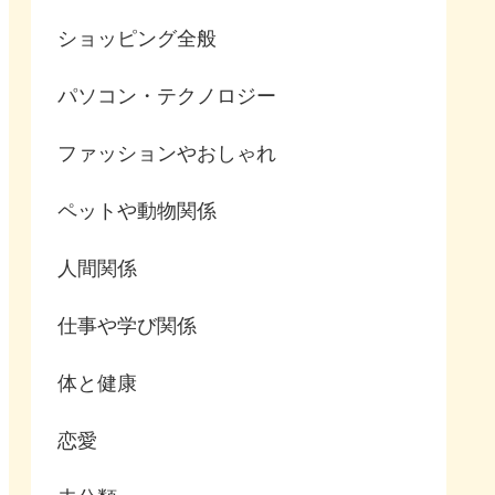
ショッピング全般
パソコン・テクノロジー
ファッションやおしゃれ
ペットや動物関係
人間関係
仕事や学び関係
体と健康
恋愛