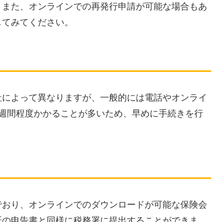
。また、オンラインでの再発行申請が可能な場合もあ
してみてください。
社によって異なりますが、一般的には電話やオンライ
1週間程度かかることが多いため、早めに手続きを行
でおり、オンラインでのダウンロードが可能な保険会
紙の申告書と同様に税務署に提出することができま