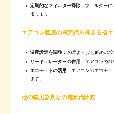
定期的なフィルター掃除
：フィルターに
ましょう。
エアコン暖房の電気代を抑える省エ
温度設定を調整
：26度より少し低めの
サーキュレーターの併用
：エアコンの風
エコモードの活用
：エアコンのエコモー
ます。
他の暖房器具との電気代比較