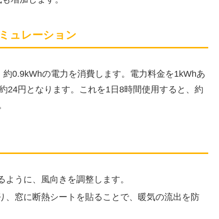
シミュレーション
約0.9kWhの電力を消費します。電力料金を1kWhあ
約24円となります。これを1日8時間使用すると、約
。
るように、風向きを調整します。
り、窓に断熱シートを貼ることで、暖気の流出を防