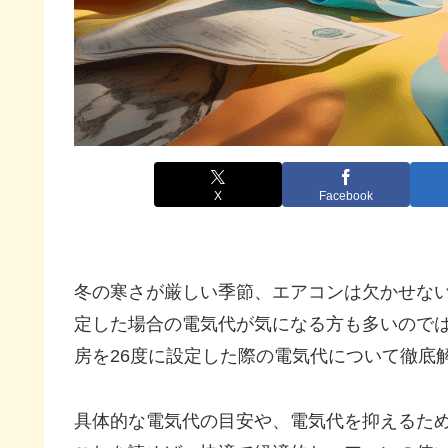
X
Facebook
冬の寒さが厳しい季節、エアコンは欠かせない
定した場合の電気代が気になる方も多いので
房を26度に設定した際の電気代について徹底
具体的な電気代の目安や、電気代を抑えるた