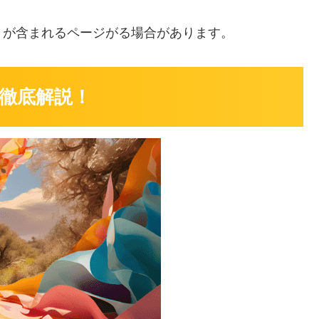
」
が含まれるページがる場合があります。
を徹底解説！