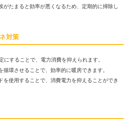
埃がたまると効率が悪くなるため、定期的に掃除し
ネ対策
設定にすることで、電力消費を抑えられます。
を循環させることで、効率的に暖房できます。
ドを使用することで、消費電力を抑えることができ