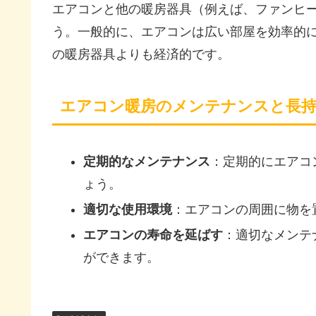
エアコンと他の暖房器具（例えば、ファンヒ
う。一般的に、エアコンは広い部屋を効率的
の暖房器具よりも経済的です。
エアコン暖房のメンテナンスと長
定期的なメンテナンス
：定期的にエアコ
ょう。
適切な使用環境
：エアコンの周囲に物を
エアコンの寿命を延ばす
：適切なメンテ
ができます。