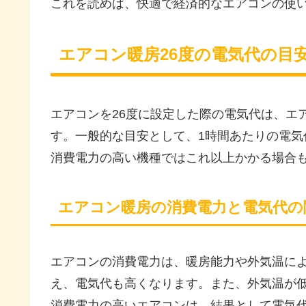
これを読めば、快適で経済的なエアコンの使
エアコン暖房26度の電気代の目
エアコンを26度に設定した際の電気代は、エ
す。一般的な目安として、1時間あたりの電気
消費電力の高い機種ではこれ以上かかる場合
エアコン暖房の消費電力と電気代の
エアコンの消費電力は、暖房能力や外気温に
え、電気代も高くなります。また、外気温が
消費電力の高いエアコンは、結果として電気