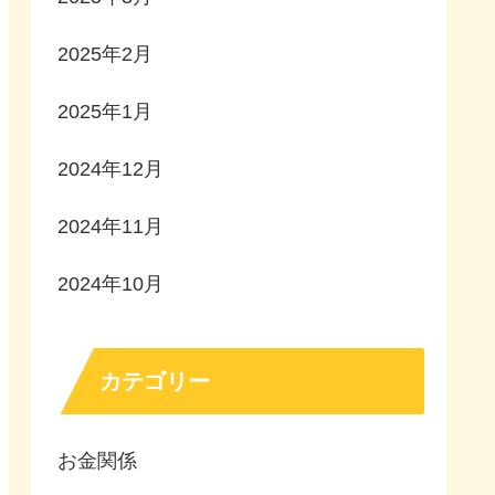
2025年2月
2025年1月
2024年12月
2024年11月
2024年10月
カテゴリー
お金関係