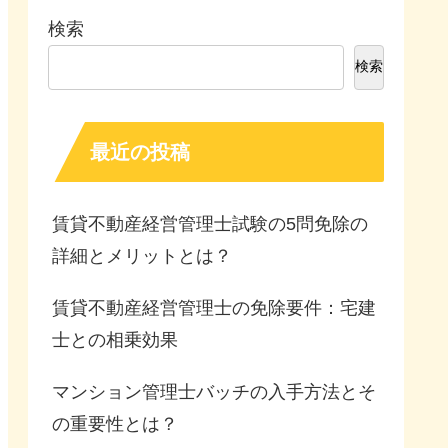
検索
検索
最近の投稿
賃貸不動産経営管理士試験の5問免除の
詳細とメリットとは？
賃貸不動産経営管理士の免除要件：宅建
士との相乗効果
マンション管理士バッチの入手方法とそ
の重要性とは？