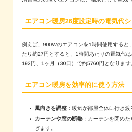
エアコン暖房26度設定時の電気代
例えば、900Wのエアコンを1時間使用すると、
たり約27円とすると、1時間あたりの電気代は
192円、1ヶ月（30日）で約5760円となります
エアコン暖房を効率的に使う方法
風向きを調整
：暖気が部屋全体に行き渡
カーテンや窓の断熱
：カーテンを閉めた
ぎます。