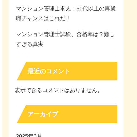
マンション管理士求人：50代以上の再就
職チャンスはこれだ！
マンション管理士試験、合格率は？難し
すぎる真実
最近のコメント
表示できるコメントはありません。
アーカイブ
2025年3月