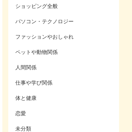
ショッピング全般
パソコン・テクノロジー
ファッションやおしゃれ
ペットや動物関係
人間関係
仕事や学び関係
体と健康
恋愛
未分類