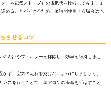
ーターや電気ストーブ）の電気代を比較してみましょ
に暖めることができるため、長時間使用する場合は他
持ちさせるコツ
ンの内部やフィルターを掃除し、効率を維持しまし
置かず、空気の流れを妨げないようにしましょう。
ナンスを行うことで、エアコンの寿命を延ばすこと