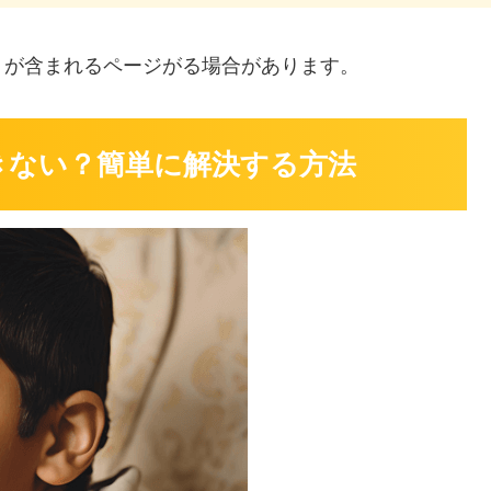
」
が含まれるページがる場合があります。
ができない？簡単に解決する方法