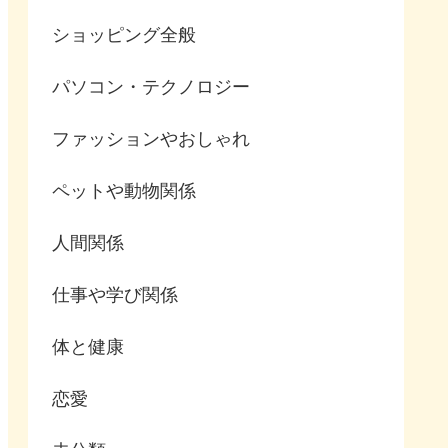
ショッピング全般
パソコン・テクノロジー
ファッションやおしゃれ
ペットや動物関係
人間関係
仕事や学び関係
体と健康
恋愛