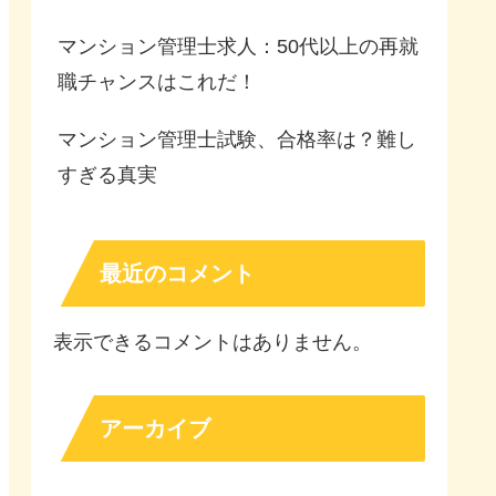
マンション管理士求人：50代以上の再就
職チャンスはこれだ！
マンション管理士試験、合格率は？難し
すぎる真実
最近のコメント
表示できるコメントはありません。
アーカイブ