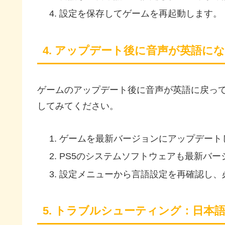
設定を保存してゲームを再起動します。
4. アップデート後に音声が英語に
ゲームのアップデート後に音声が英語に戻っ
してみてください。
ゲームを最新バージョンにアップデート
PS5のシステムソフトウェアも最新バー
設定メニューから言語設定を再確認し、
5. トラブルシューティング：日本