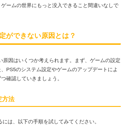
、ゲームの世界にもっと没入できること間違いなしで
語音声設定ができない原因とは？
されない原因はいくつか考えられます。まず、ゲームの設定
、PS5のシステム設定やゲームのアップデートによ
ずつ確認していきましょう。
設定方法
変更するには、以下の手順を試してみてください。