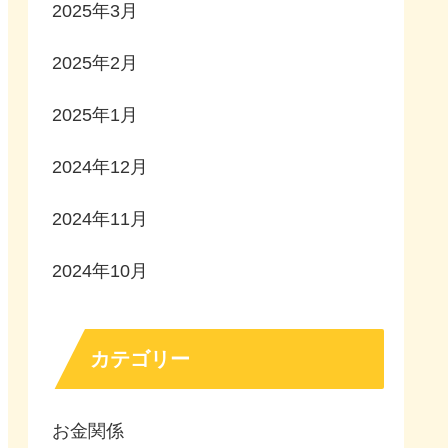
2025年3月
2025年2月
2025年1月
2024年12月
2024年11月
2024年10月
カテゴリー
お金関係