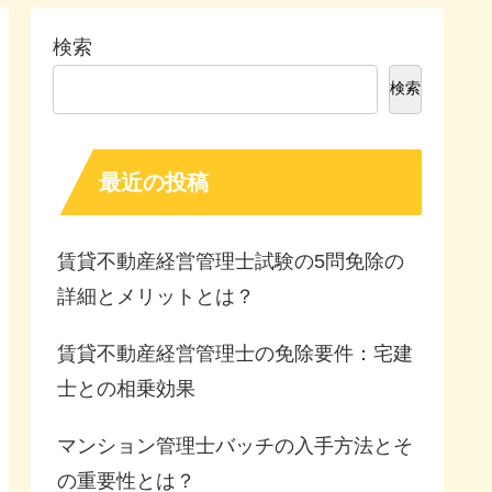
検索
検索
最近の投稿
賃貸不動産経営管理士試験の5問免除の
詳細とメリットとは？
賃貸不動産経営管理士の免除要件：宅建
士との相乗効果
マンション管理士バッチの入手方法とそ
の重要性とは？