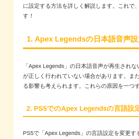
に設定する方法を詳しく解説します。これで
す！
1. Apex Legendsの日本
「Apex Legends」の日本語音声が再生
が正しく行われていない場合があります。また
る影響も考えられます。これらの原因を一つ
2. PS5でのApex Legendsの言語
PS5で「Apex Legends」の言語設定を