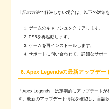
上記の方法で解決しない場合は、以下の対策
ゲームのキャッシュをクリアします。
PS5を再起動します。
ゲームを再インストールします。
サポートに問い合わせて、詳細なサポー
6. Apex Legendsの最新アップ
「Apex Legends」は定期的にアップデ
す。最新のアップデート情報を確認し、言語