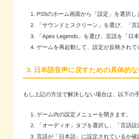
PS5のホーム画面から「設定」を選択し
「サウンドとスクリーン」を選び、「言
「Apex Legends」を選び、言語を「
ゲームを再起動して、設定が反映されて
3. 日本語音声に戻すための具体的
もし上記の方法で解決しない場合は、以下の
ゲーム内の設定メニューを開きます。
「オーディオ」タブを選択し、「言語設
言語が「日本語」に設定されているか確