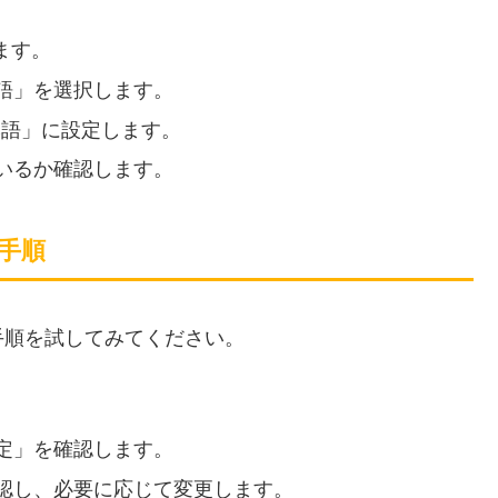
ます。
語」を選択します。
日本語」に設定します。
いるか確認します。
な手順
手順を試してみてください。
定」を確認します。
認し、必要に応じて変更します。