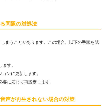
なる問題の対処法
てしまうことがあります。この場合、以下の手順を試
します。
ジョンに更新します。
必要に応じて再設定します。
語音声が再生されない場合の対策