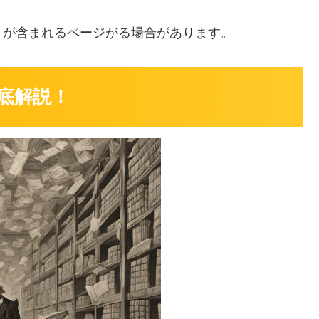
」
が含まれるページがる場合があります。
底解説！