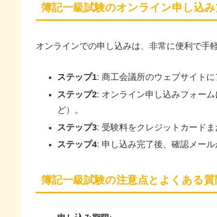
簿記一級試験のオンライン申し込み
オンラインでの申し込みは、非常に便利で手
ステップ1
: 商工会議所のウェブサイト
ステップ2
: オンライン申し込みフォー
ど）。
ステップ3
: 受験料をクレジットカード
ステップ4
: 申し込み完了後、確認メー
簿記一級試験の注意点とよくある質