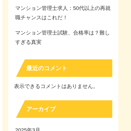
マンション管理士求人：50代以上の再就
職チャンスはこれだ！
マンション管理士試験、合格率は？難し
すぎる真実
最近のコメント
表示できるコメントはありません。
アーカイブ
2025年3月