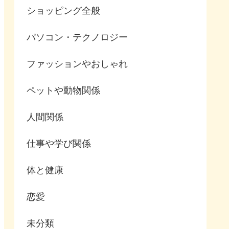
ショッピング全般
パソコン・テクノロジー
ファッションやおしゃれ
ペットや動物関係
人間関係
仕事や学び関係
体と健康
恋愛
未分類