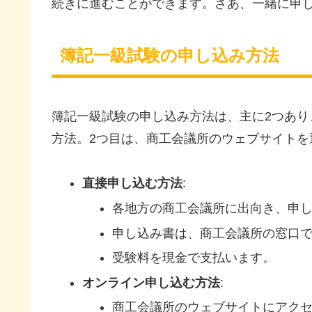
続きに進むことができます。さあ、一緒に申
簿記一級試験の申し込み方法
簿記一級試験の申し込み方法は、主に2つあり
方法。2つ目は、商工会議所のウェブサイトを
直接申し込む方法
:
各地方の商工会議所に出向き、申
申し込み書は、商工会議所の窓口
受験料を現金で支払います。
オンライン申し込む方法
:
商工会議所のウェブサイトにアク