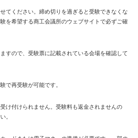
させてください。締め切りを過ぎると受験できなくな
受験を希望する商工会議所のウェブサイトで必ずご確
りますので、受験票に記載されている会場を確認して
試験で再受験が可能です。
に受け付けられません。受験料も返金されませんの
さい。