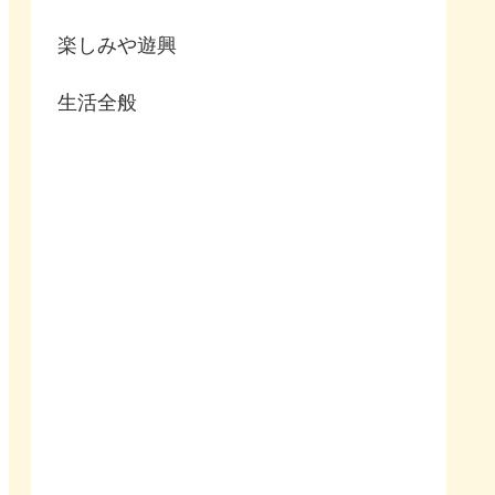
楽しみや遊興
生活全般