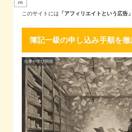
PR
このサイトには
「アフィリエイトという広告
簿記一級の申し込み手順を徹
仕事や学び関係