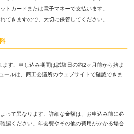
ジットカードまたは電子マネーで支払います。
られてきますので、大切に保管してください。
料
されます。申し込み期間は試験日の約2ヶ月前から始ま
ジュールは、商工会議所のウェブサイトで確認できま
によって異なります。詳細な金額は、お申込み前に必
ご確認ください。年会費やその他の費用がかかる場合
。