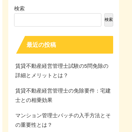
検索
検索
最近の投稿
賃貸不動産経営管理士試験の5問免除の
詳細とメリットとは？
賃貸不動産経営管理士の免除要件：宅建
士との相乗効果
マンション管理士バッチの入手方法とそ
の重要性とは？