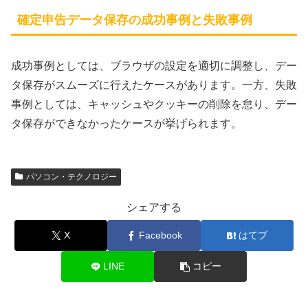
確定申告データ保存の成功事例と失敗事例
成功事例としては、ブラウザの設定を適切に調整し、デー
タ保存がスムーズに行えたケースがあります。一方、失敗
事例としては、キャッシュやクッキーの削除を怠り、デー
タ保存ができなかったケースが挙げられます。
パソコン・テクノロジー
シェアする
X
Facebook
はてブ
LINE
コピー