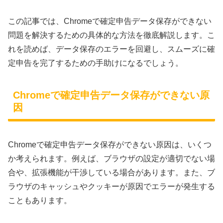
この記事では、Chromeで確定申告データ保存ができない
問題を解決するための具体的な方法を徹底解説します。こ
れを読めば、データ保存のエラーを回避し、スムーズに確
定申告を完了するための手助けになるでしょう。
Chromeで確定申告データ保存ができない原
因
Chromeで確定申告データ保存ができない原因は、いくつ
か考えられます。例えば、ブラウザの設定が適切でない場
合や、拡張機能が干渉している場合があります。また、ブ
ラウザのキャッシュやクッキーが原因でエラーが発生する
こともあります。