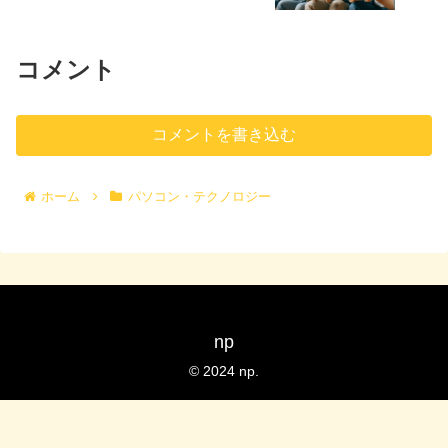
コメント
コメントを書き込む
ホーム
パソコン・テクノロジー
np
© 2024 np.