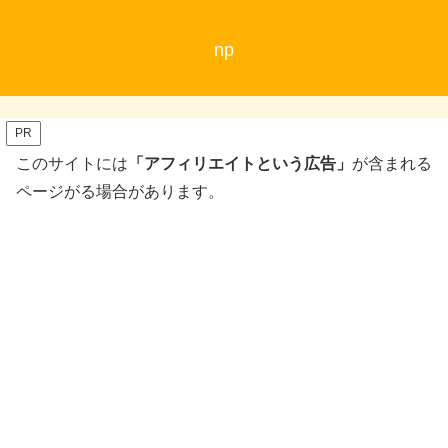
np
PR
このサイトには
「アフィリエイトという広告」
が含まれる
ページがる場合があります。