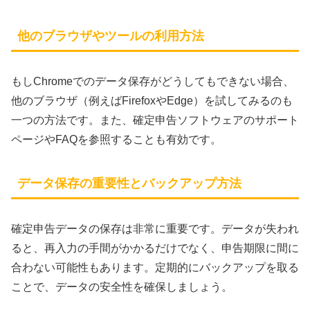
他のブラウザやツールの利用方法
もしChromeでのデータ保存がどうしてもできない場合、
他のブラウザ（例えばFirefoxやEdge）を試してみるのも
一つの方法です。また、確定申告ソフトウェアのサポート
ページやFAQを参照することも有効です。
データ保存の重要性とバックアップ方法
確定申告データの保存は非常に重要です。データが失われ
ると、再入力の手間がかかるだけでなく、申告期限に間に
合わない可能性もあります。定期的にバックアップを取る
ことで、データの安全性を確保しましょう。