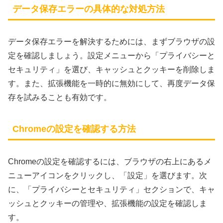
データ保存エラーの具体的な対処方法
データ保存エラーを解決するためには、まずブラウザの設
定を確認しましょう。設定メニューから「プライバシーと
セキュリティ」を選び、キャッシュとクッキーを削除しま
す。また、拡張機能を一時的に無効にして、再度データ保
存を試みることも有効です。
Chromeの設定を確認する方法
Chromeの設定を確認するには、ブラウザの右上にあるメ
ニューアイコンをクリックし、「設定」を選びます。次
に、「プライバシーとセキュリティ」セクションで、キャ
ッシュとクッキーの管理や、拡張機能の設定を確認しま
す。