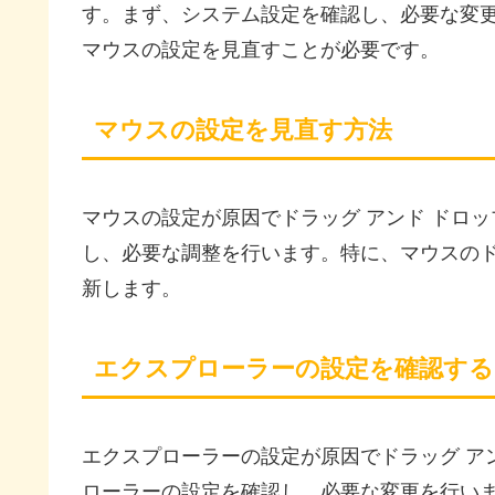
す。まず、システム設定を確認し、必要な変
マウスの設定を見直すことが必要です。
マウスの設定を見直す方法
マウスの設定が原因でドラッグ アンド ドロ
し、必要な調整を行います。特に、マウスの
新します。
エクスプローラーの設定を確認する
エクスプローラーの設定が原因でドラッグ ア
ローラーの設定を確認し、必要な変更を行い