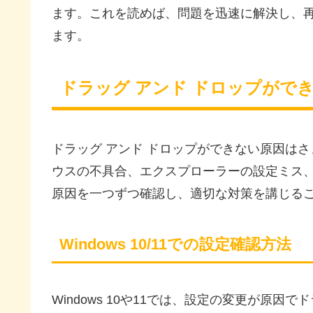
ます。これを読めば、問題を迅速に解決し、
ます。
ドラッグ アンド ドロップがで
ドラッグ アンド ドロップができない原因は
ウスの不具合、エクスプローラーの設定ミス
原因を一つずつ確認し、適切な対策を講じる
Windows 10/11での設定確認方法
Windows 10や11では、設定の変更が原因