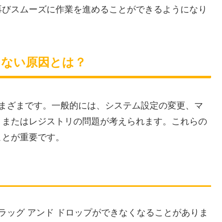
再びスムーズに作業を進めることができるようになり
きない原因とは？
さまざまです。一般的には、システム設定の変更、マ
、またはレジストリの問題が考えられます。これらの
ことが重要です。
でドラッグ アンド ドロップができなくなることがありま