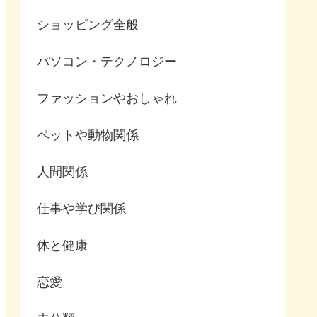
ショッピング全般
パソコン・テクノロジー
ファッションやおしゃれ
ペットや動物関係
人間関係
仕事や学び関係
体と健康
恋愛