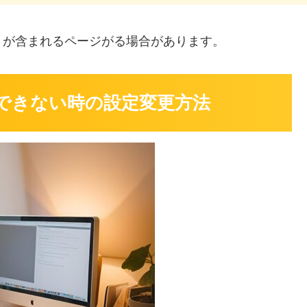
」
が含まれるページがる場合があります。
ができない時の設定変更方法