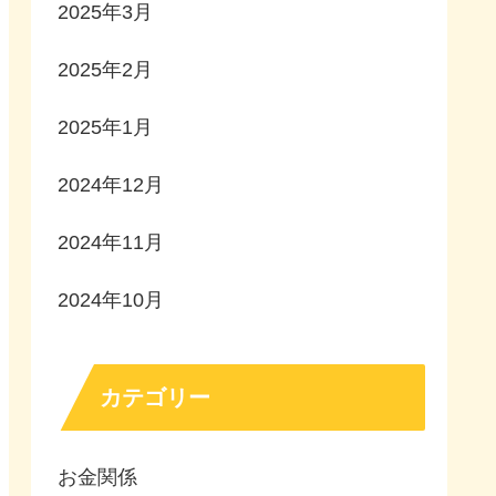
2025年3月
2025年2月
2025年1月
2024年12月
2024年11月
2024年10月
カテゴリー
お金関係