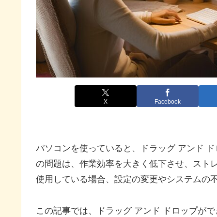
X
Facebook
パソコンを使っていると、ドラッグ アンド 
の問題は、作業効率を大きく低下させ、ストレスの
使用している場合、設定の変更やシステムの
この記事では、ドラッグ アンド ドロップが