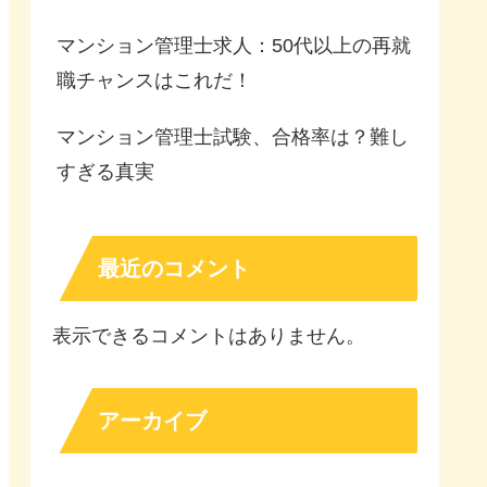
マンション管理士求人：50代以上の再就
職チャンスはこれだ！
マンション管理士試験、合格率は？難し
すぎる真実
最近のコメント
表示できるコメントはありません。
アーカイブ