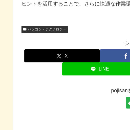
ヒントを活用することで、さらに快適な作業
パソコン・テクノロジー
シ
X
LINE
pojis