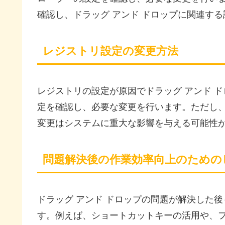
確認し、ドラッグ アンド ドロップに関連す
レジストリ設定の変更方法
レジストリの設定が原因でドラッグ アンド 
定を確認し、必要な変更を行います。ただし
変更はシステムに重大な影響を与える可能性
問題解決後の作業効率向上のための
ドラッグ アンド ドロップの問題が解決した
す。例えば、ショートカットキーの活用や、