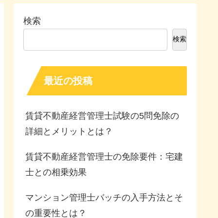
検索
検索
最近の投稿
賃貸不動産経営管理士試験の5問免除の
詳細とメリットとは？
賃貸不動産経営管理士の免除要件：宅建
士との相乗効果
マンション管理士バッチの入手方法とそ
の重要性とは？