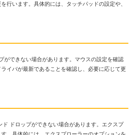
更を行います。具体的には、タッチパッドの設定や、
ップができない場合があります。マウスの設定を確認
ドライバが最新であることを確認し、必要に応じて更
ンド ドロップができない場合があります。エクスプ
ます。具体的には、エクスプローラーのオプションを