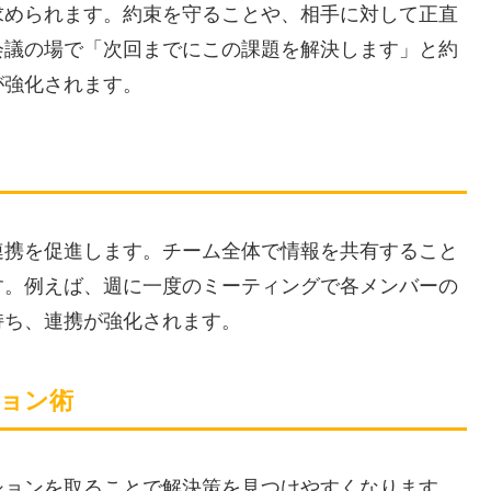
求められます。約束を守ることや、相手に対して正直
会議の場で「次回までにこの課題を解決します」と約
が強化されます。
連携を促進します。チーム全体で情報を共有すること
す。例えば、週に一度のミーティングで各メンバーの
持ち、連携が強化されます。
ョン術
ションを取ることで解決策を見つけやすくなります。