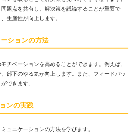
、問題点を共有し、解決策を議論することが重要で
り、生産性が向上します。
ケーションの方法
のモチベーションを高めることができます。例えば、
で、部下のやる気が向上します。また、フィードバッ
とができます。
ョンの実践
コミュニケーションの方法を学びます。