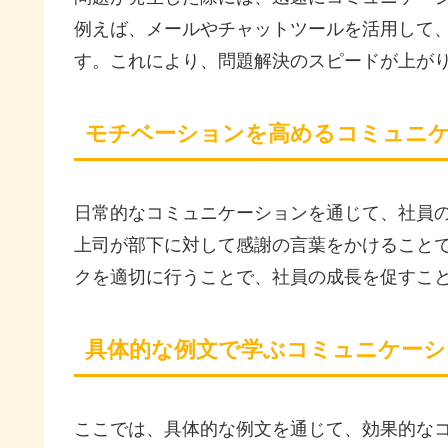
例えば、メールやチャットツールを活用して
す。これにより、問題解決のスピードが上が
モチベーションを高めるコミュニ
日常的なコミュニケーションを通じて、社員
上司が部下に対して感謝の言葉をかけること
クを適切に行うことで、社員の成長を促すこ
具体的な例文で学ぶコミュニケーシ
ここでは、具体的な例文を通じて、効果的な