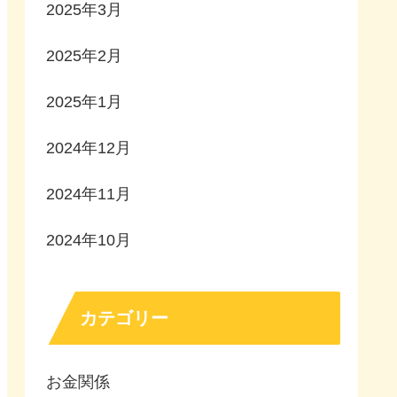
2025年3月
2025年2月
2025年1月
2024年12月
2024年11月
2024年10月
カテゴリー
お金関係