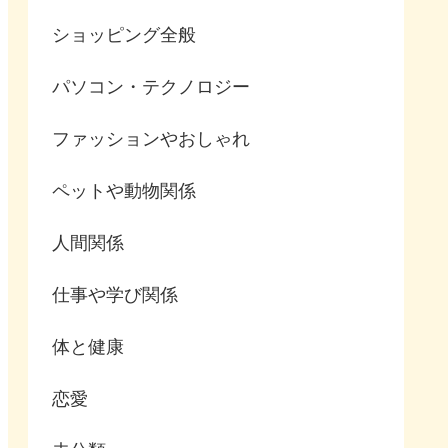
ショッピング全般
パソコン・テクノロジー
ファッションやおしゃれ
ペットや動物関係
人間関係
仕事や学び関係
体と健康
恋愛