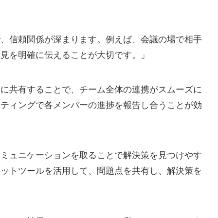
で、信頼関係が深まります。例えば、会議の場で相手
意見を明確に伝えることが大切です。」
的に共有することで、チーム全体の連携がスムーズに
ーティングで各メンバーの進捗を報告し合うことが効
コミュニケーションを取ることで解決策を見つけやす
ャットツールを活用して、問題点を共有し、解決策を