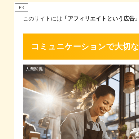
PR
このサイトには
「アフィリエイトという広告
コミュニケーションで大切な
人間関係