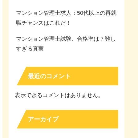
マンション管理士求人：50代以上の再就
職チャンスはこれだ！
マンション管理士試験、合格率は？難し
すぎる真実
最近のコメント
表示できるコメントはありません。
アーカイブ