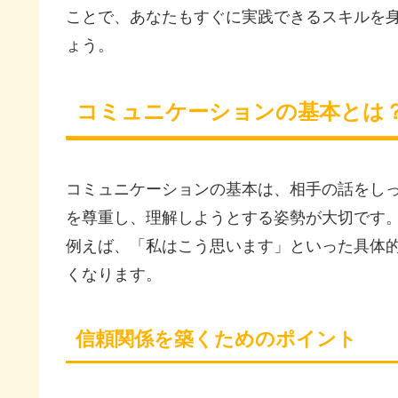
ことで、あなたもすぐに実践できるスキルを
ょう。
コミュニケーションの基本とは
コミュニケーションの基本は、相手の話をし
を尊重し、理解しようとする姿勢が大切です
例えば、「私はこう思います」といった具体
くなります。
信頼関係を築くためのポイント