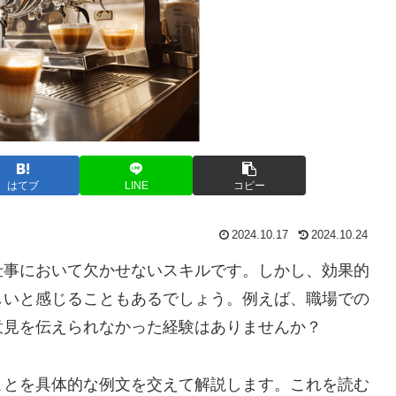
はてブ
LINE
コピー
2024.10.17
2024.10.24
仕事において欠かせないスキルです。しかし、効果的
しいと感じることもあるでしょう。例えば、職場での
意見を伝えられなかった経験はありませんか？
ことを具体的な例文を交えて解説します。これを読む