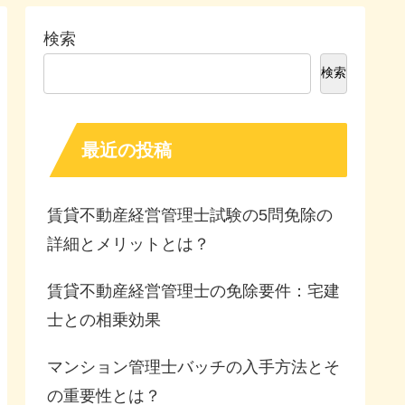
検索
検索
最近の投稿
賃貸不動産経営管理士試験の5問免除の
詳細とメリットとは？
賃貸不動産経営管理士の免除要件：宅建
士との相乗効果
マンション管理士バッチの入手方法とそ
の重要性とは？