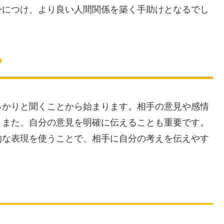
身につけ、より良い人間関係を築く手助けとなるでし
？
っかりと聞くことから始まります。相手の意見や感情
。また、自分の意見を明確に伝えることも重要です。
的な表現を使うことで、相手に自分の考えを伝えやす