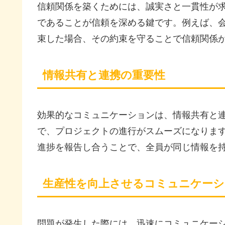
信頼関係を築くためには、誠実さと一貫性が
であることが信頼を深める鍵です。例えば、
束した場合、その約束を守ることで信頼関係
情報共有と連携の重要性
効果的なコミュニケーションは、情報共有と
で、プロジェクトの進行がスムーズになりま
進捗を報告し合うことで、全員が同じ情報を
生産性を向上させるコミュニケーシ
問題が発生した際には、迅速にコミュニケー